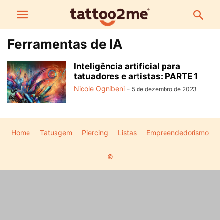
Ferramentas de IA
Inteligência artificial para
tatuadores e artistas: PARTE 1
Nicole Ognibeni
-
5 de dezembro de 2023
Home
Tatuagem
Piercing
Listas
Empreendedorismo
©