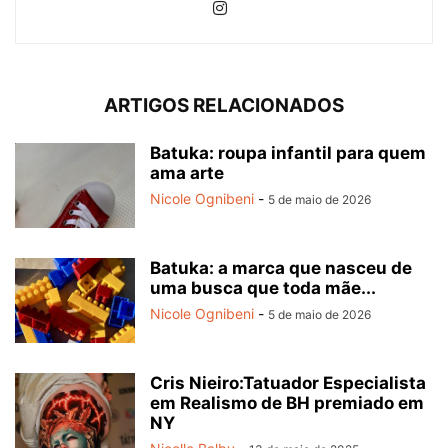
ARTIGOS RELACIONADOS
Batuka: roupa infantil para quem
ama arte
Nicole Ognibeni
-
5 de maio de 2026
Batuka: a marca que nasceu de
uma busca que toda mãe...
Nicole Ognibeni
-
5 de maio de 2026
Cris Nieiro:Tatuador Especialista
em Realismo de BH premiado em
NY