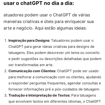
usar o chatGPT no dia a dia:
atuadores podem usar o ChatGPT de várias
maneiras criativas e úteis para enriquecer sua
arte e negócio. Aqui estão algumas ideias:
Inspiração para Designs:
Tatuadores podem usar o
ChatGPT para gerar ideias criativas para designs de
tatuagens. Eles podem descrever um tema ou conceito
e pedir sugestões ou descrições detalhadas que podem
ser transformadas em arte.
Comunicação com Clientes:
ChatGPT pode ser usado
para melhorar a comunicação com os clientes, ajudando
a responder perguntas frequentes, agendar consultas e
fornecer informações pré e pós-cuidados de tatuagem.
Tradução e Interpretação de Textos:
Para tatuagens
que envolvem textos em diferentes idiomas, o ChatGPT