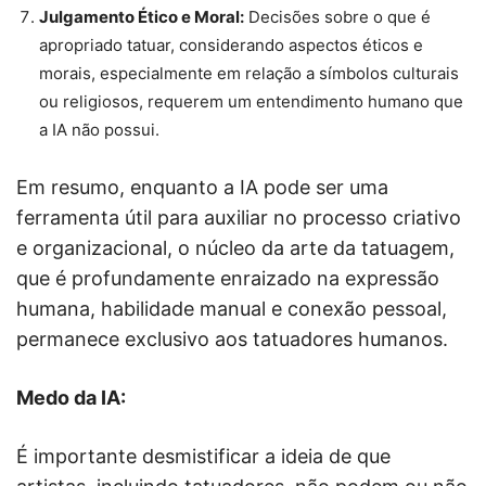
Julgamento Ético e Moral:
Decisões sobre o que é
apropriado tatuar, considerando aspectos éticos e
morais, especialmente em relação a símbolos culturais
ou religiosos, requerem um entendimento humano que
a IA não possui.
Em resumo, enquanto a IA pode ser uma
ferramenta útil para auxiliar no processo criativo
e organizacional, o núcleo da arte da tatuagem,
que é profundamente enraizado na expressão
humana, habilidade manual e conexão pessoal,
permanece exclusivo aos tatuadores humanos.
Medo da IA:
É importante desmistificar a ideia de que