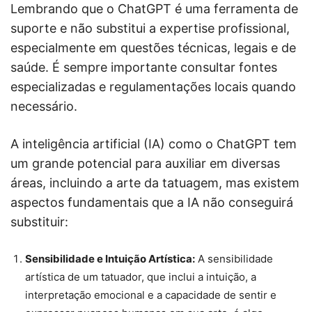
Lembrando que o ChatGPT é uma ferramenta de
suporte e não substitui a expertise profissional,
especialmente em questões técnicas, legais e de
saúde. É sempre importante consultar fontes
especializadas e regulamentações locais quando
necessário.
A inteligência artificial (IA) como o ChatGPT tem
um grande potencial para auxiliar em diversas
áreas, incluindo a arte da tatuagem, mas existem
aspectos fundamentais que a IA não conseguirá
substituir:
Sensibilidade e Intuição Artística:
A sensibilidade
artística de um tatuador, que inclui a intuição, a
interpretação emocional e a capacidade de sentir e