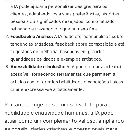
a IA pode ajudar a personalizar designs para os
clientes, adaptando-os a suas preferências, histórias
pessoais ou significados desejados, com o tatuador
refinando e trazendo o toque humano final.
Feedback e Análise:
A IA pode oferecer análises sobre
tendências artísticas, feedback sobre composição e até
sugestões de melhoria, baseadas em grandes
quantidades de dados e exemplos artísticos.
Acessibilidade e Inclusão:
A IA pode tornar a arte mais
acessível, fornecendo ferramentas que permitem a
artistas com diferentes habilidades e condições físicas
criar e expressar-se artisticamente.
Portanto, longe de ser um substituto para a
habilidade e criatividade humanas, a IA pode
atuar como um complemento valioso, ampliando
as possibilidades criativas e operacionais para