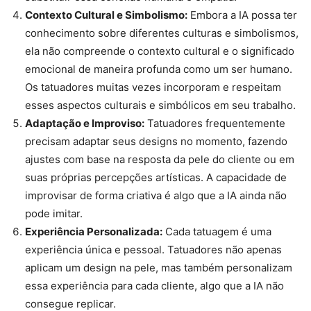
Contexto Cultural e Simbolismo:
Embora a IA possa ter
conhecimento sobre diferentes culturas e simbolismos,
ela não compreende o contexto cultural e o significado
emocional de maneira profunda como um ser humano.
Os tatuadores muitas vezes incorporam e respeitam
esses aspectos culturais e simbólicos em seu trabalho.
Adaptação e Improviso:
Tatuadores frequentemente
precisam adaptar seus designs no momento, fazendo
ajustes com base na resposta da pele do cliente ou em
suas próprias percepções artísticas. A capacidade de
improvisar de forma criativa é algo que a IA ainda não
pode imitar.
Experiência Personalizada:
Cada tatuagem é uma
experiência única e pessoal. Tatuadores não apenas
aplicam um design na pele, mas também personalizam
essa experiência para cada cliente, algo que a IA não
consegue replicar.