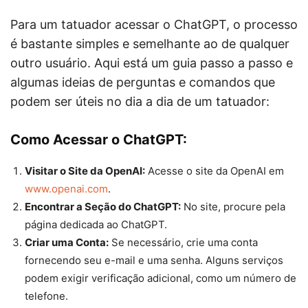
Para um tatuador acessar o ChatGPT, o processo
é bastante simples e semelhante ao de qualquer
outro usuário. Aqui está um guia passo a passo e
algumas ideias de perguntas e comandos que
podem ser úteis no dia a dia de um tatuador:
Como Acessar o ChatGPT:
Visitar o Site da OpenAI:
Acesse o site da OpenAI em
www.openai.com
.
Encontrar a Seção do ChatGPT:
No site, procure pela
página dedicada ao ChatGPT.
Criar uma Conta:
Se necessário, crie uma conta
fornecendo seu e-mail e uma senha. Alguns serviços
podem exigir verificação adicional, como um número de
telefone.