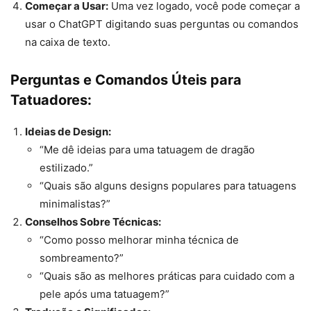
Começar a Usar:
Uma vez logado, você pode começar a
usar o ChatGPT digitando suas perguntas ou comandos
na caixa de texto.
Perguntas e Comandos Úteis para
Tatuadores:
Ideias de Design:
“Me dê ideias para uma tatuagem de dragão
estilizado.”
“Quais são alguns designs populares para tatuagens
minimalistas?”
Conselhos Sobre Técnicas:
“Como posso melhorar minha técnica de
sombreamento?”
“Quais são as melhores práticas para cuidado com a
pele após uma tatuagem?”