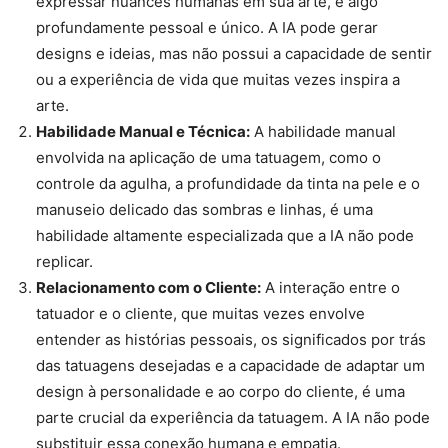
expressar nuances humanas em sua arte, é algo
profundamente pessoal e único. A IA pode gerar
designs e ideias, mas não possui a capacidade de sentir
ou a experiência de vida que muitas vezes inspira a
arte.
Habilidade Manual e Técnica:
A habilidade manual
envolvida na aplicação de uma tatuagem, como o
controle da agulha, a profundidade da tinta na pele e o
manuseio delicado das sombras e linhas, é uma
habilidade altamente especializada que a IA não pode
replicar.
Relacionamento com o Cliente:
A interação entre o
tatuador e o cliente, que muitas vezes envolve
entender as histórias pessoais, os significados por trás
das tatuagens desejadas e a capacidade de adaptar um
design à personalidade e ao corpo do cliente, é uma
parte crucial da experiência da tatuagem. A IA não pode
substituir essa conexão humana e empatia.