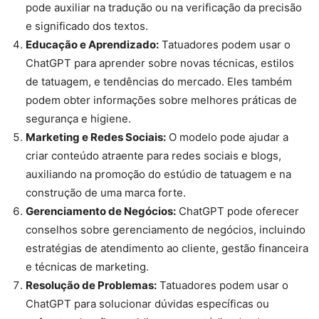
pode auxiliar na tradução ou na verificação da precisão
e significado dos textos.
Educação e Aprendizado:
Tatuadores podem usar o
ChatGPT para aprender sobre novas técnicas, estilos
de tatuagem, e tendências do mercado. Eles também
podem obter informações sobre melhores práticas de
segurança e higiene.
Marketing e Redes Sociais:
O modelo pode ajudar a
criar conteúdo atraente para redes sociais e blogs,
auxiliando na promoção do estúdio de tatuagem e na
construção de uma marca forte.
Gerenciamento de Negócios:
ChatGPT pode oferecer
conselhos sobre gerenciamento de negócios, incluindo
estratégias de atendimento ao cliente, gestão financeira
e técnicas de marketing.
Resolução de Problemas:
Tatuadores podem usar o
ChatGPT para solucionar dúvidas específicas ou