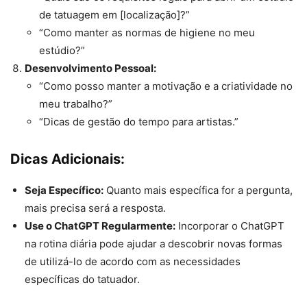
de tatuagem em [localização]?”
“Como manter as normas de higiene no meu
estúdio?”
Desenvolvimento Pessoal:
“Como posso manter a motivação e a criatividade no
meu trabalho?”
“Dicas de gestão do tempo para artistas.”
Dicas Adicionais:
Seja Específico:
Quanto mais específica for a pergunta,
mais precisa será a resposta.
Use o ChatGPT Regularmente:
Incorporar o ChatGPT
na rotina diária pode ajudar a descobrir novas formas
de utilizá-lo de acordo com as necessidades
específicas do tatuador.