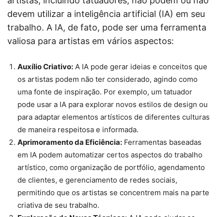
artistas, incluindo tatuadores, não podem ou não
devem utilizar a inteligência artificial (IA) em seu
trabalho. A IA, de fato, pode ser uma ferramenta
valiosa para artistas em vários aspectos:
Auxílio Criativo:
A IA pode gerar ideias e conceitos que
os artistas podem não ter considerado, agindo como
uma fonte de inspiração. Por exemplo, um tatuador
pode usar a IA para explorar novos estilos de design ou
para adaptar elementos artísticos de diferentes culturas
de maneira respeitosa e informada.
Aprimoramento da Eficiência:
Ferramentas baseadas
em IA podem automatizar certos aspectos do trabalho
artístico, como organização de portfólio, agendamento
de clientes, e gerenciamento de redes sociais,
permitindo que os artistas se concentrem mais na parte
criativa de seu trabalho.