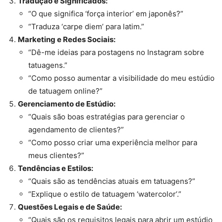
Tradução e Significados:
“O que significa ‘força interior’ em japonês?”
“Traduza ‘carpe diem’ para latim.”
Marketing e Redes Sociais:
“Dê-me ideias para postagens no Instagram sobre
tatuagens.”
“Como posso aumentar a visibilidade do meu estúdio
de tatuagem online?”
Gerenciamento de Estúdio:
“Quais são boas estratégias para gerenciar o
agendamento de clientes?”
“Como posso criar uma experiência melhor para
meus clientes?”
Tendências e Estilos:
“Quais são as tendências atuais em tatuagens?”
“Explique o estilo de tatuagem ‘watercolor’.”
Questões Legais e de Saúde:
“Quais são os requisitos legais para abrir um estúdio