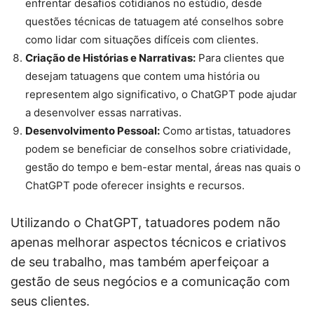
enfrentar desafios cotidianos no estúdio, desde
questões técnicas de tatuagem até conselhos sobre
como lidar com situações difíceis com clientes.
Criação de Histórias e Narrativas:
Para clientes que
desejam tatuagens que contem uma história ou
representem algo significativo, o ChatGPT pode ajudar
a desenvolver essas narrativas.
Desenvolvimento Pessoal:
Como artistas, tatuadores
podem se beneficiar de conselhos sobre criatividade,
gestão do tempo e bem-estar mental, áreas nas quais o
ChatGPT pode oferecer insights e recursos.
Utilizando o ChatGPT, tatuadores podem não
apenas melhorar aspectos técnicos e criativos
de seu trabalho, mas também aperfeiçoar a
gestão de seus negócios e a comunicação com
seus clientes.