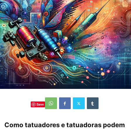
Save
Como tatuadores e tatuadoras podem