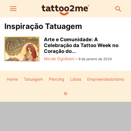
Inspiração Tatuagem
Arte e Comunidade: A
Celebração da Tattoo Week no
Coração do...
Nicole Ognibeni
-
9 de janeiro de 2024
Home
Tatuagem
Piercing
Listas
Empreendedorismo
©