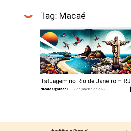
Tag: Macaé
Tatuagem no Rio de Janeiro – RJ
Nicole Ognibeni
-
17 de janeiro de 2024