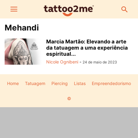
Mehandi
Marcia Martão: Elevando a arte
da tatuagem a uma experiência
espiritual...
Nicole Ognibeni
-
24 de maio de 2023
Home
Tatuagem
Piercing
Listas
Empreendedorismo
©