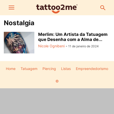
Nostalgia
Merlim: Um Artista da Tatuagem
que Desenha com a Alma de...
Nicole Ognibeni
-
11 de janeiro de 2024
Home
Tatuagem
Piercing
Listas
Empreendedorismo
©