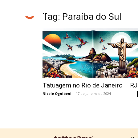
Tag: Paraíba do Sul
Tatuagem no Rio de Janeiro – RJ
Nicole Ognibeni
-
17 de janeiro de 2024