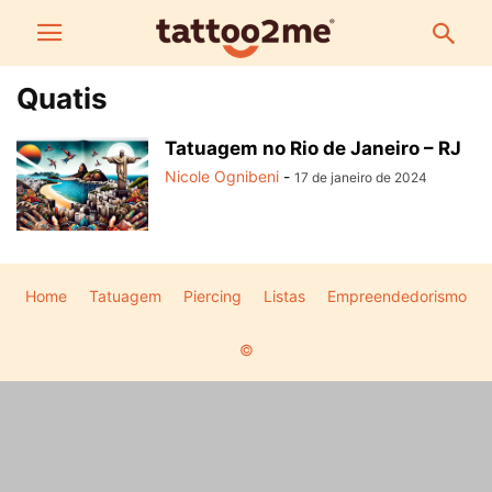
Quatis
Tatuagem no Rio de Janeiro – RJ
Nicole Ognibeni
-
17 de janeiro de 2024
Home
Tatuagem
Piercing
Listas
Empreendedorismo
©