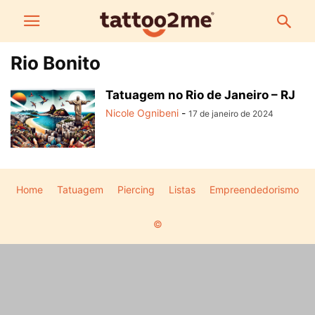
Rio Bonito
Tatuagem no Rio de Janeiro – RJ
Nicole Ognibeni
-
17 de janeiro de 2024
Home
Tatuagem
Piercing
Listas
Empreendedorismo
©