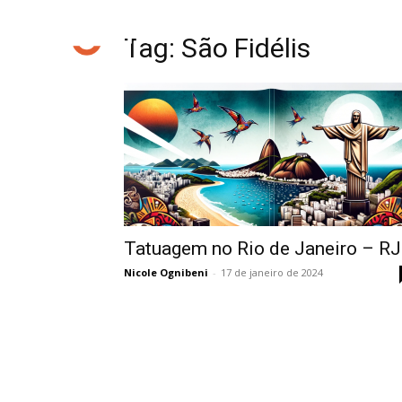
Tag: São Fidélis
Tatuagem no Rio de Janeiro – RJ
Nicole Ognibeni
-
17 de janeiro de 2024