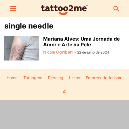
single needle
Mariana Alves: Uma Jornada de
Amor e Arte na Pele
Nicole Ognibeni
-
22 de julho de 2024
Home
Tatuagem
Piercing
Listas
Empreendedorismo
©