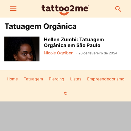
Tatuagem Orgânica
Hellen Zumbi: Tatuagem
Orgânica em São Paulo
Nicole Ognibeni
-
26 de fevereiro de 2024
Home
Tatuagem
Piercing
Listas
Empreendedorismo
©