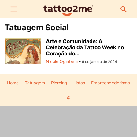
Tatuagem Social
Arte e Comunidade: A
Celebração da Tattoo Week no
Coração do...
Nicole Ognibeni
-
9 de janeiro de 2024
Home
Tatuagem
Piercing
Listas
Empreendedorismo
©