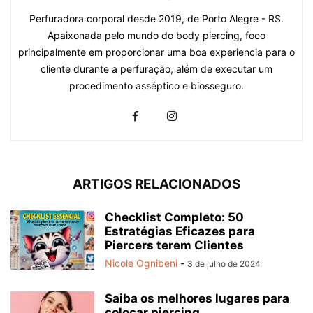
Perfuradora corporal desde 2019, de Porto Alegre - RS.
Apaixonada pelo mundo do body piercing, foco
principalmente em proporcionar uma boa experiencia para o
cliente durante a perfuração, além de executar um
procedimento asséptico e biosseguro.
ARTIGOS RELACIONADOS
Checklist Completo: 50
Estratégias Eficazes para
Piercers terem Clientes
Nicole Ognibeni
-
3 de julho de 2024
Saiba os melhores lugares para
colocar piercing