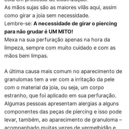
As mãos sujas são as maiores vilãs aqui, assim
como girar a joia sem necessidade.
Lembre-se:
A necessidade de girar o piercing
para não grudar é UM MITO!
Mexa na sua perfuração apenas na hora da
limpeza, sempre com muito cuidado e com as
mãos bem limpas.
A última causa mais comum no aparecimento de
granulomas tem a ver com a irritação da pele
com o material da joia, ou seja, um corpo
estranho, que foi aplicado em sua perfuração.
Algumas pessoas apresentam alergias a alguns
componentes das peças de piercing e isso pode
levar, também, ao aparecimento de granuloma –
acompanhado muitas vezes de vermelhidão e