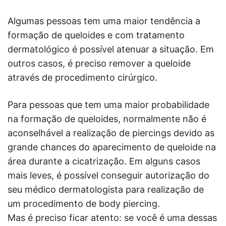
Algumas pessoas tem uma maior tendência a
formação de queloides e com tratamento
dermatológico é possível atenuar a situação. Em
outros casos, é preciso remover a queloide
através de procedimento cirúrgico.
Para pessoas que tem uma maior probabilidade
na formação de queloides, normalmente não é
aconselhável a realização de piercings devido as
grande chances do aparecimento de queloide na
área durante a cicatrização. Em alguns casos
mais leves, é possível conseguir autorização do
seu médico dermatologista para realização de
um procedimento de body piercing.
Mas é preciso ficar atento: se você é uma dessas