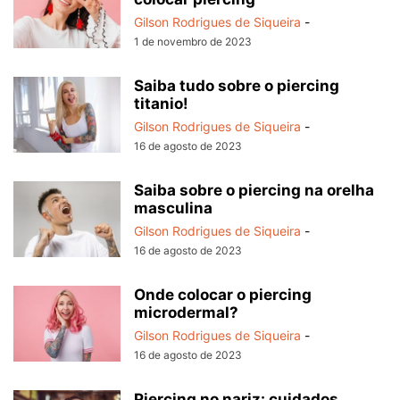
Gilson Rodrigues de Siqueira
-
1 de novembro de 2023
Saiba tudo sobre o piercing
titanio!
Gilson Rodrigues de Siqueira
-
16 de agosto de 2023
Saiba sobre o piercing na orelha
masculina
Gilson Rodrigues de Siqueira
-
16 de agosto de 2023
Onde colocar o piercing
microdermal?
Gilson Rodrigues de Siqueira
-
16 de agosto de 2023
Piercing no nariz: cuidados