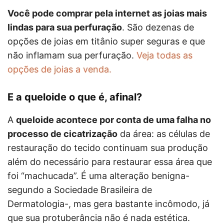
Você pode comprar pela internet as joias mais
lindas para sua perfuração
. São dezenas de
opções de joias em titânio super seguras e que
não inflamam sua perfuração.
Veja todas as
opções de joias a venda.
E a queloide o que é, afinal?
A
queloide acontece por conta de uma falha no
processo de cicatrização
da área: as células de
restauração do tecido continuam sua produção
além do necessário para restaurar essa área que
foi “machucada”. É uma alteração benigna-
segundo a Sociedade Brasileira de
Dermatologia-, mas gera bastante incômodo, já
que sua protuberância não é nada estética.