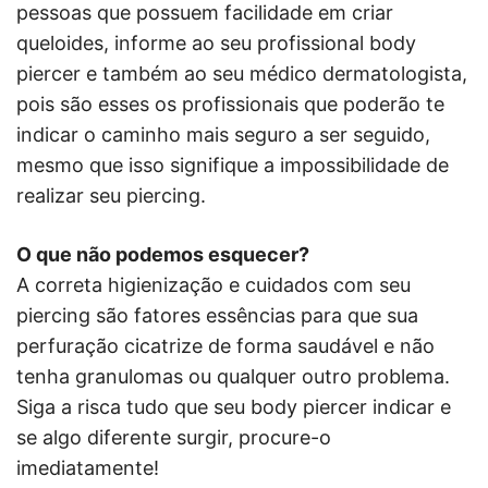
pessoas que possuem facilidade em criar
queloides, informe ao seu profissional body
piercer e também ao seu médico dermatologista,
pois são esses os profissionais que poderão te
indicar o caminho mais seguro a ser seguido,
mesmo que isso signifique a impossibilidade de
realizar seu piercing.
O que não podemos esquecer?
A correta higienização e cuidados com seu
piercing são fatores essências para que sua
perfuração cicatrize de forma saudável e não
tenha granulomas ou qualquer outro problema.
Siga a risca tudo que seu body piercer indicar e
se algo diferente surgir, procure-o
imediatamente!