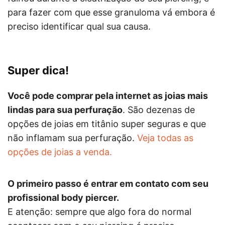
para fazer com que esse granuloma vá embora é
preciso identificar qual sua causa.
Super dica!
Você pode comprar pela internet as joias mais
lindas para sua perfuração
. São dezenas de
opções de joias em titânio super seguras e que
não inflamam sua perfuração.
Veja todas as
opções de joias a venda.
O primeiro passo é entrar em contato com seu
profissional body piercer.
E atenção: sempre que algo fora do normal