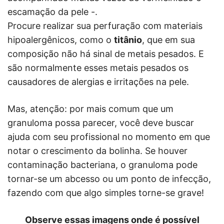
escamação da pele -.
Procure realizar sua perfuração com materiais
hipoalergênicos, como o
titânio
, que em sua
composição não há sinal de metais pesados. E
são normalmente esses metais pesados os
causadores de alergias e irritações na pele.
Mas, atenção: por mais comum que um
granuloma possa parecer, você deve buscar
ajuda com seu profissional no momento em que
notar o crescimento da bolinha. Se houver
contaminação bacteriana, o granuloma pode
tornar-se um abcesso ou um ponto de infecção,
fazendo com que algo simples torne-se grave!
Observe essas imagens onde é possível