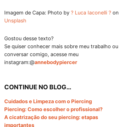
Imagem de Capa: Photo by
? Luca Iaconelli ?
on
Unsplash
Gostou desse texto?
Se quiser conhecer mais sobre meu trabalho ou
conversar comigo, acesse meu
instagram:@
annebodypiercer
CONTINUE NO BLOG…
Cuidados e Limpeza com o Piercing
Piercing: Como escolher o profissional?
A cicatrização do seu piercing: etapas
importantes