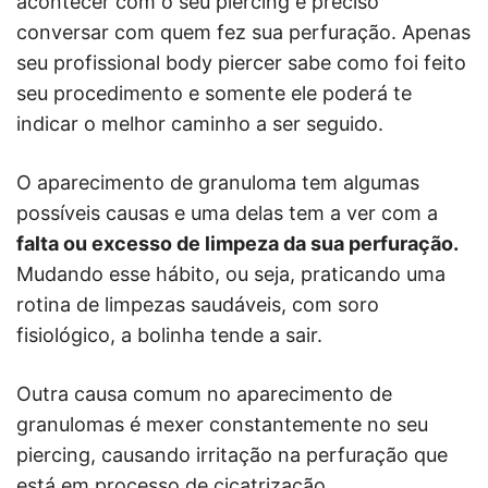
acontecer com o seu piercing é preciso
conversar com quem fez sua perfuração. Apenas
seu profissional body piercer sabe como foi feito
seu procedimento e somente ele poderá te
indicar o melhor caminho a ser seguido.
O aparecimento de granuloma tem algumas
possíveis causas e uma delas tem a ver com a
falta ou excesso de limpeza da sua perfuração.
Mudando esse hábito, ou seja, praticando uma
rotina de limpezas saudáveis, com soro
fisiológico, a bolinha tende a sair.
Outra causa comum no aparecimento de
granulomas é mexer constantemente no seu
piercing, causando irritação na perfuração que
está em processo de cicatrização.