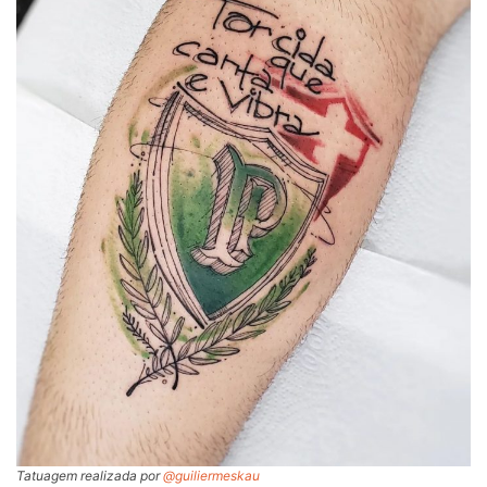
Tatuagem realizada por
@guiliermeskau