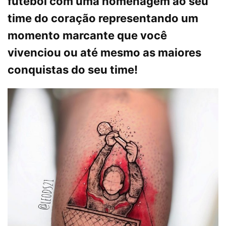
futebol com uma homenagem ao seu
time do coração representando um
momento marcante que você
vivenciou ou até mesmo as maiores
conquistas do seu time!