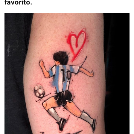
favorito.