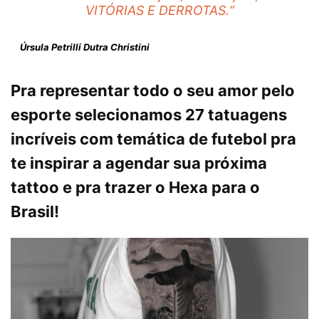
VITÓRIAS E DERROTAS.
“
Úrsula Petrilli Dutra Christini
Pra representar todo o seu amor pelo
esporte selecionamos 27 tatuagens
incríveis com temática de futebol pra
te inspirar a agendar sua próxima
tattoo e pra trazer o Hexa para o
Brasil!