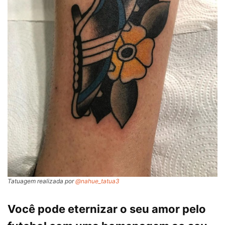
Tatuagem realizada por
@nahue_tatua3
Você pode eternizar o seu amor pelo