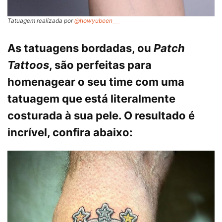
Tatuagem realizada por
@howyubeen___
As tatuagens bordadas, ou
Patch
Tattoos
, são perfeitas para
homenagear o seu time com uma
tatuagem que está literalmente
costurada à sua pele. O resultado é
incrível, confira abaixo: