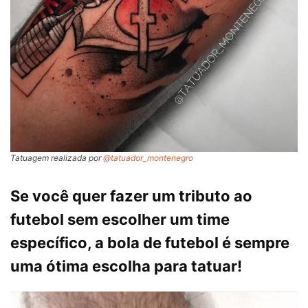
Tatuagem realizada por
@tatuador_montenegro
Se você quer fazer um tributo ao
futebol sem escolher um time
específico, a bola de futebol é sempre
uma ótima escolha para tatuar!