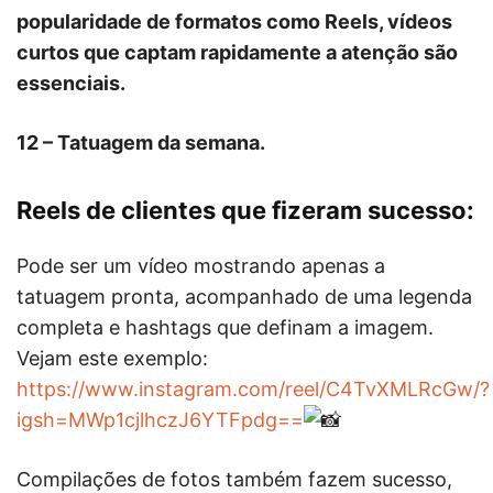
popularidade de formatos como Reels, vídeos
curtos que captam rapidamente a atenção são
essenciais.
12 – Tatuagem da semana.
Reels de clientes que fizeram sucesso:
Pode ser um vídeo mostrando apenas a
tatuagem pronta, acompanhado de uma legenda
completa e hashtags que definam a imagem.
Vejam este exemplo:
https://www.instagram.com/reel/C4TvXMLRcGw/?
igsh=MWp1cjlhczJ6YTFpdg==
Compilações de fotos também fazem sucesso,