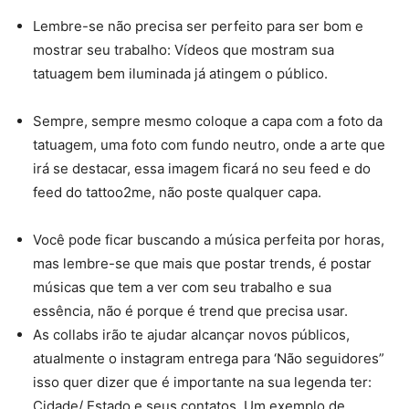
Lembre-se não precisa ser perfeito para ser bom e
mostrar seu trabalho: Vídeos que mostram sua
tatuagem bem iluminada já atingem o público.
Sempre, sempre mesmo coloque a capa com a foto da
tatuagem, uma foto com fundo neutro, onde a arte que
irá se destacar, essa imagem ficará no seu feed e do
feed do tattoo2me, não poste qualquer capa.
Você pode ficar buscando a música perfeita por horas,
mas lembre-se que mais que postar trends, é postar
músicas que tem a ver com seu trabalho e sua
essência, não é porque é trend que precisa usar.
As collabs irão te ajudar alcançar novos públicos,
atualmente o instagram entrega para ‘Não seguidores”
isso quer dizer que é importante na sua legenda ter:
Cidade/ Estado e seus contatos. Um exemplo de