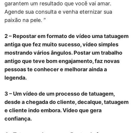
garantem um resultado que você vai amar.
Agende sua consulta e venha eternizar sua
paixão na pele. “
2 – Repostar em formato de vídeo uma tatuagem
antiga que fez muito sucesso, vídeo simples
mostrando vários ângulos. Postar um trabalho
antigo que teve bom engajamento, faz novas
pessoas te conhecer e melhorar ainda a
legenda.
3 – Um vídeo de um processo de tatuagem,
desde a chegada do cliente, decalque, tatuagem
e cliente indo embora. Vídeo que gera
confiança.