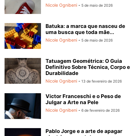
Nicole Ognibeni
-
5 de maio de 2026
Batuka: a marca que nasceu de
uma busca que toda mãe...
Nicole Ognibeni
-
5 de maio de 2026
Tatuagem Geométrica: O Guia
Definitivo Sobre Técnica, Corpo e
Durabilidade
Nicole Ognibeni
-
13 de fevereiro de 2026
Victor Franceschi e o Peso de
Julgar a Arte na Pele
Nicole Ognibeni
-
6 de fevereiro de 2026
Pablo Jorge e a arte de apagar