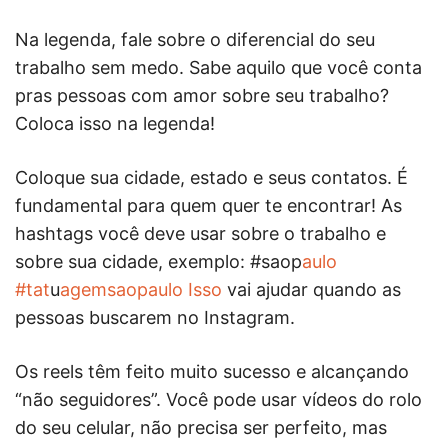
Na legenda, fale sobre o diferencial do seu
trabalho sem medo. Sabe aquilo que você conta
pras pessoas com amor sobre seu trabalho?
Coloca isso na legenda!
Coloque sua cidade, estado e seus contatos. É
fundamental para quem quer te encontrar! As
hashtags você deve usar sobre o trabalho e
sobre sua cidade, exemplo: #saop
aulo
#tat
u
agemsaopaulo Isso
vai ajudar quando as
pessoas buscarem no Instagram.
Os reels têm feito muito sucesso e alcançando
“não seguidores”. Você pode usar vídeos do rolo
do seu celular, não precisa ser perfeito, mas