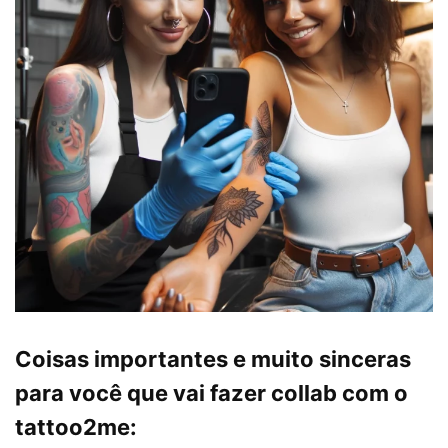
Coisas importantes e muito sinceras
para você que vai fazer collab com o
tattoo2me: