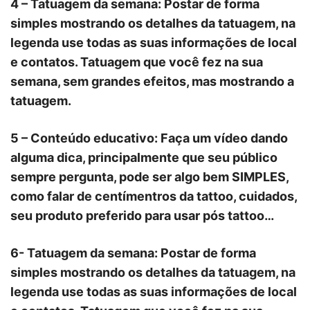
4 – Tatuagem da semana: Postar de forma
simples mostrando os detalhes da tatuagem, na
legenda use todas as suas informações de local
e contatos. Tatuagem que você fez na sua
semana, sem grandes efeitos, mas mostrando a
tatuagem.
5 – Conteúdo educativo: Faça um vídeo dando
alguma dica, principalmente que seu público
sempre pergunta, pode ser algo bem SIMPLES,
como falar de centímentros da tattoo, cuidados,
seu produto preferido para usar pós tattoo…
6- Tatuagem da semana: Postar de forma
simples mostrando os detalhes da tatuagem, na
legenda use todas as suas informações de local