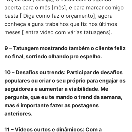
aberta para o mês [mês], e para marcar comigo
basta [ Diga como faz o orçamento], agora
conheça alguns trabalhos que fiz nos últimos
meses [ entra vídeo com várias tatuagens].
9 – Tatuagem mostrando também o cliente feliz
no final, sorrindo olhando pro espelho.
10 – Desafios ou trends: Participar de desafios
populares ou criar o seu próprio para engajar os
seguidores e aumentar a visibilidade. Me
pergunte, que eu te mando o trend da semana,
mas é importante fazer as postagens
anteriores.
11 – Vídeos curtos e dinâmicos: Com a