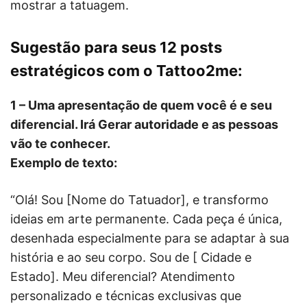
mostrar a tatuagem.
Sugestão para seus 12 posts
estratégicos com o Tattoo2me:
1 – Uma apresentação de quem você é e seu
diferencial. Irá Gerar autoridade e as pessoas
vão te conhecer.
Exemplo de texto:
“Olá! Sou [Nome do Tatuador], e transformo
ideias em arte permanente. Cada peça é única,
desenhada especialmente para se adaptar à sua
história e ao seu corpo. Sou de [ Cidade e
Estado]. Meu diferencial? Atendimento
personalizado e técnicas exclusivas que