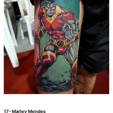
17- Marley Mendes