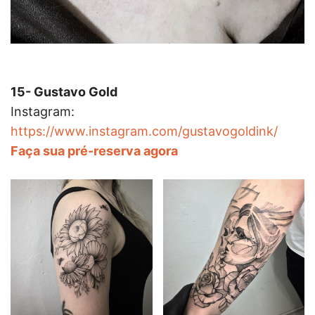
15- Gustavo Gold
Instagram:
https://www.instagram.com/gustavogoldink/
Faça sua pré-reserva agora