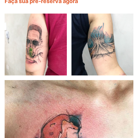
Faça sua pré-reserva agora