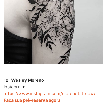
12- Wesley Moreno
Instagram:
https://www.instagram.com/morenotattoow/
Faça sua pré-reserva agora