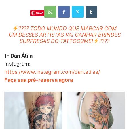
Save
???? TODO MUNDO QUE MARCAR COM
UM DESSES ARTISTAS VAI GANHAR BRINDES
SURPRESAS DO TATTOO2ME!
????
1- Dan Átila
Instagram:
https://www.instagram.com/dan.atilaa/
Faça sua pré-reserva agora