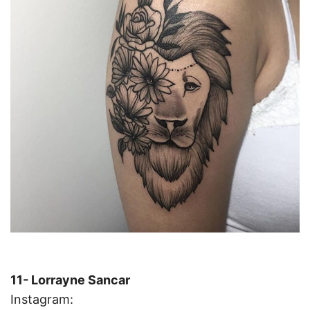
11- Lorrayne Sancar
Instagram: