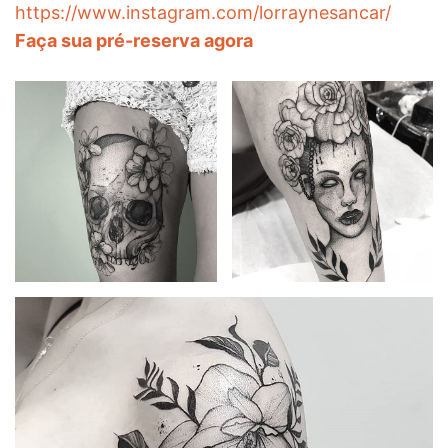
https://www.instagram.com/lorraynesancar/
Faça sua pré-reserva agora