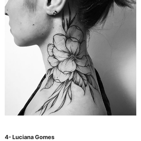
4- Luciana Gomes