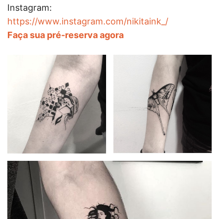
Instagram:
https://www.instagram.com/nikitaink_/
Faça sua pré-reserva agora