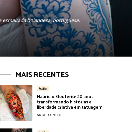
a esmaltada holandesa, portuguesa,
MAIS RECENTES
Estilo
Mauricio Eleuterio: 20 anos
transformando histórias e
liberdade criativa em tatuagem
NICOLE OGNIBENI