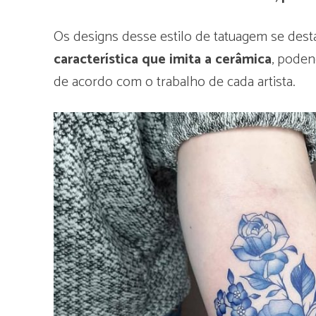
Os designs desse estilo de tatuagem se des
característica que imita a cerâmica
, poden
de acordo com o trabalho de cada artista.