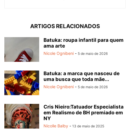
ARTIGOS RELACIONADOS
Batuka: roupa infantil para quem
ama arte
Nicole Ognibeni
-
5 de maio de 2026
Batuka: a marca que nasceu de
uma busca que toda mãe...
Nicole Ognibeni
-
5 de maio de 2026
Cris Nieiro:Tatuador Especialista
em Realismo de BH premiado em
NY
Nicolle Balby
-
13 de maio de 2025