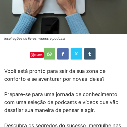
inspirações de livros, videos e podcast
Save
Você está pronto para sair da sua zona de
conforto e se aventurar por novas ideias?
Prepare-se para uma jornada de conhecimento
com uma seleção de podcasts e vídeos que vão
desafiar sua maneira de pensar e agir.
Descubra os segredos do sucesso, mergulhe nas