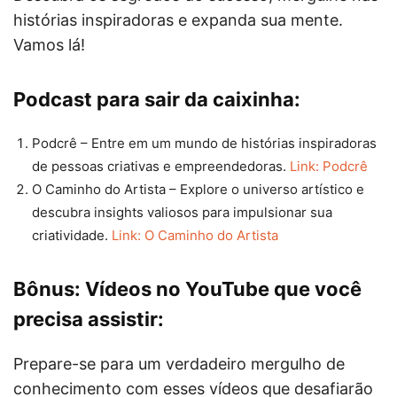
histórias inspiradoras e expanda sua mente.
Vamos lá!
Podcast para sair da caixinha:
Podcrê – Entre em um mundo de histórias inspiradoras
de pessoas criativas e empreendedoras.
Link: Podcrê
O Caminho do Artista – Explore o universo artístico e
descubra insights valiosos para impulsionar sua
criatividade.
Link: O Caminho do Artista
Bônus: Vídeos no YouTube que você
precisa assistir:
Prepare-se para um verdadeiro mergulho de
conhecimento com esses vídeos que desafiarão