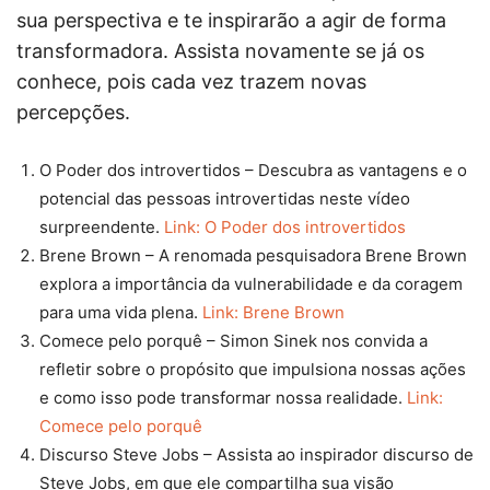
sua perspectiva e te inspirarão a agir de forma
transformadora. Assista novamente se já os
conhece, pois cada vez trazem novas
percepções.
O Poder dos introvertidos – Descubra as vantagens e o
potencial das pessoas introvertidas neste vídeo
surpreendente.
Link: O Poder dos introvertidos
Brene Brown – A renomada pesquisadora Brene Brown
explora a importância da vulnerabilidade e da coragem
para uma vida plena.
Link: Brene Brown
Comece pelo porquê – Simon Sinek nos convida a
refletir sobre o propósito que impulsiona nossas ações
e como isso pode transformar nossa realidade.
Link:
Comece pelo porquê
Discurso Steve Jobs – Assista ao inspirador discurso de
Steve Jobs, em que ele compartilha sua visão