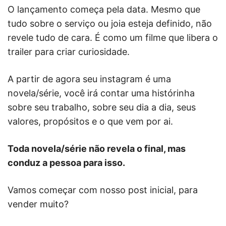
O lançamento começa pela data. Mesmo que
tudo sobre o serviço ou joia esteja definido, não
revele tudo de cara. É como um filme que libera o
trailer para criar curiosidade.
A partir de agora seu instagram é uma
novela/série, você irá contar uma histórinha
sobre seu trabalho, sobre seu dia a dia, seus
valores, propósitos e o que vem por ai.
Toda novela/série não revela o final, mas
conduz a pessoa para isso.
Vamos começar com nosso post inicial, para
vender muito?