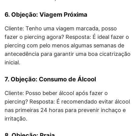
6. Objeção: Viagem Próxima
Cliente: Tenho uma viagem marcada, posso
fazer o piercing agora? Resposta: É ideal fazer o
piercing com pelo menos algumas semanas de
antecedência para garantir uma boa cicatrização
inicial.
7. Objeção: Consumo de Álcool
Cliente: Posso beber álcool após fazer o
piercing? Resposta: É recomendado evitar álcool
nas primeiras 24 horas para prevenir inchaço e
irritação.
8. Objeção: Praia