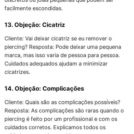
facilmente escondidas.
13. Objeção: Cicatriz
Cliente: Vai deixar cicatriz se eu remover o
piercing? Resposta: Pode deixar uma pequena
marca, mas isso varia de pessoa para pessoa.
Cuidados adequados ajudam a minimizar
cicatrizes.
14. Objeção: Complicações
Cliente: Quais são as complicações possíveis?
Resposta: As complicações são raras quando o
piercing é feito por um profissional e com os
cuidados corretos. Explicamos todos os