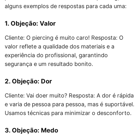
alguns exemplos de respostas para cada uma:
1. Objeção: Valor
Cliente: O piercing é muito caro! Resposta: O
valor reflete a qualidade dos materiais e a
experiência do profissional, garantindo
segurança e um resultado bonito.
2. Objeção: Dor
Cliente: Vai doer muito? Resposta: A dor é rápida
e varia de pessoa para pessoa, mas é suportável.
Usamos técnicas para minimizar o desconforto.
3. Objeção: Medo