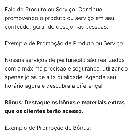
Fale do Produto ou Serviço: Continue
promovendo o produto ou serviço em seu
conteúdo, gerando desejo nas pessoas.
Exemplo de Promoção de Produto ou Serviço:
Nossos serviços de perfuração são realizados
com a máxima precisão e segurança, utilizando
apenas joias de alta qualidade. Agende seu
horário agora e descubra a diferença!
Bônus: Destaque os bônus e materiais extras
que os clientes terão acesso.
Exemplo de Promoção de Bônus: