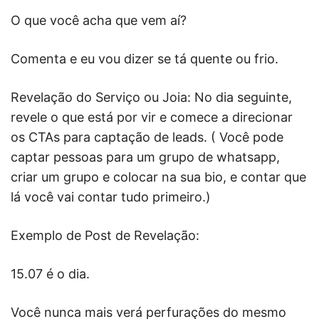
O que você acha que vem aí?
Comenta e eu vou dizer se tá quente ou frio.
Revelação do Serviço ou Joia: No dia seguinte,
revele o que está por vir e comece a direcionar
os CTAs para captação de leads. ( Você pode
captar pessoas para um grupo de whatsapp,
criar um grupo e colocar na sua bio, e contar que
lá você vai contar tudo primeiro.)
Exemplo de Post de Revelação:
15.07 é o dia.
Você nunca mais verá perfurações do mesmo