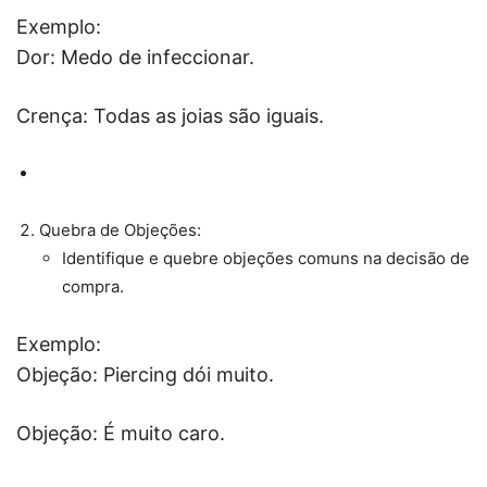
Exemplo:
Dor: Medo de infeccionar.
Crença: Todas as joias são iguais.
Quebra de Objeções:
Identifique e quebre objeções comuns na decisão de
compra.
Exemplo:
Objeção: Piercing dói muito.
Objeção: É muito caro.