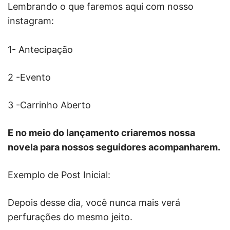
Lembrando o que faremos aqui com nosso
instagram:
1- Antecipação
2 -Evento
3 -Carrinho Aberto
E no meio do lançamento criaremos nossa
novela para nossos seguidores acompanharem.
Exemplo de Post Inicial:
Depois desse dia, você nunca mais verá
perfurações do mesmo jeito.