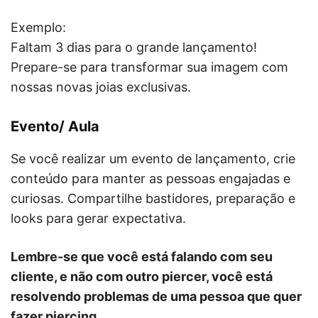
Exemplo:
Faltam 3 dias para o grande lançamento!
Prepare-se para transformar sua imagem com
nossas novas joias exclusivas.
Evento/ Aula
Se você realizar um evento de lançamento, crie
conteúdo para manter as pessoas engajadas e
curiosas. Compartilhe bastidores, preparação e
looks para gerar expectativa.
Lembre-se que você está falando com seu
cliente, e não com outro piercer, você está
resolvendo problemas de uma pessoa que quer
fazer piercing.