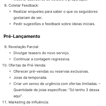
Coletar Feedback:
Realizar enquetes para saber o que os seguidores
gostariam de ver.
Pedir sugestões e feedback sobre ideias iniciais.
Pré-Lançamento
Revelação Parcial:
Divulgar teasers do novo serviço.
Continuar a contagem regressiva.
Ofertas de Pré-Venda:
Oferecer pré-vendas ou reservas exclusivas.
Joias da temporada.
Criar um senso de urgência com ofertas limitadas. –
Quantidade de joias especificas: “Só tenho 3 dessa
aqui”.
Marketing de Influência: