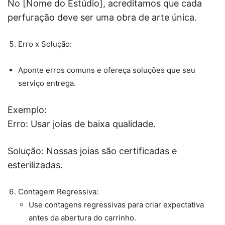
No [Nome do Estúdio], acreditamos que cada
perfuração deve ser uma obra de arte única.
Erro x Solução:
Aponte erros comuns e ofereça soluções que seu
serviço entrega.
Exemplo:
Erro: Usar joias de baixa qualidade.
Solução: Nossas joias são certificadas e
esterilizadas.
Contagem Regressiva:
Use contagens regressivas para criar expectativa
antes da abertura do carrinho.