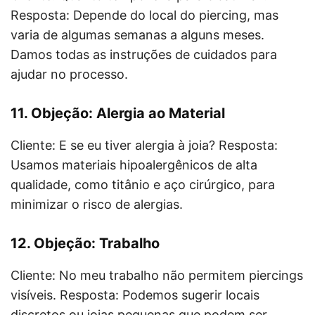
Resposta: Depende do local do piercing, mas
varia de algumas semanas a alguns meses.
Damos todas as instruções de cuidados para
ajudar no processo.
11. Objeção: Alergia ao Material
Cliente: E se eu tiver alergia à joia? Resposta:
Usamos materiais hipoalergênicos de alta
qualidade, como titânio e aço cirúrgico, para
minimizar o risco de alergias.
12. Objeção: Trabalho
Cliente: No meu trabalho não permitem piercings
visíveis. Resposta: Podemos sugerir locais
discretos ou joias pequenas que podem ser