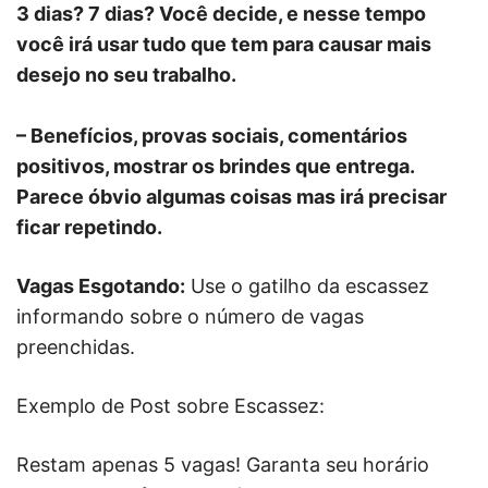
3 dias? 7 dias? Você decide, e nesse tempo
você irá usar tudo que tem para causar mais
desejo no seu trabalho.
– Benefícios, provas sociais, comentários
positivos, mostrar os brindes que entrega.
Parece óbvio algumas coisas mas irá precisar
ficar repetindo.
Vagas Esgotando:
Use o gatilho da escassez
informando sobre o número de vagas
preenchidas.
Exemplo de Post sobre Escassez:
Restam apenas 5 vagas! Garanta seu horário