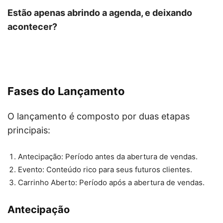
Estão apenas abrindo a agenda, e deixando
acontecer?
Fases do Lançamento
O lançamento é composto por duas etapas
principais:
Antecipação: Período antes da abertura de vendas.
Evento: Conteúdo rico para seus futuros clientes.
Carrinho Aberto: Período após a abertura de vendas.
Antecipação