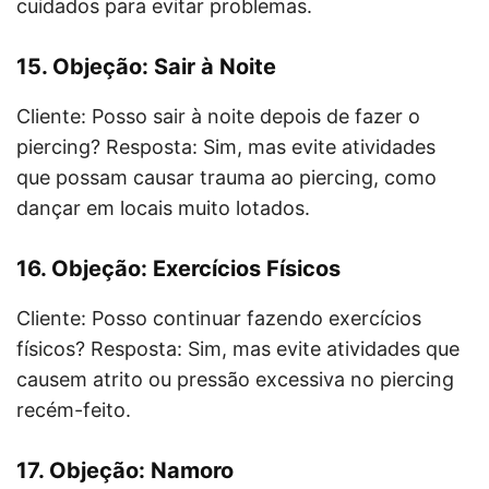
cuidados para evitar problemas.
15. Objeção: Sair à Noite
Cliente: Posso sair à noite depois de fazer o
piercing? Resposta: Sim, mas evite atividades
que possam causar trauma ao piercing, como
dançar em locais muito lotados.
16. Objeção: Exercícios Físicos
Cliente: Posso continuar fazendo exercícios
físicos? Resposta: Sim, mas evite atividades que
causem atrito ou pressão excessiva no piercing
recém-feito.
17. Objeção: Namoro