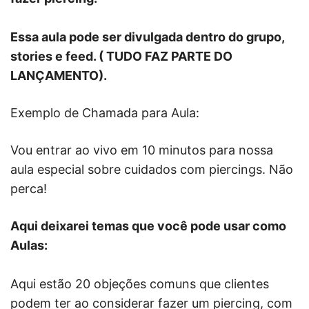
Essa aula pode ser divulgada dentro do grupo,
stories e feed. ( TUDO FAZ PARTE DO
LANÇAMENTO).
Exemplo de Chamada para Aula:
Vou entrar ao vivo em 10 minutos para nossa
aula especial sobre cuidados com piercings. Não
perca!
Aqui deixarei temas que você pode usar como
Aulas:
Aqui estão 20 objeções comuns que clientes
podem ter ao considerar fazer um piercing, com