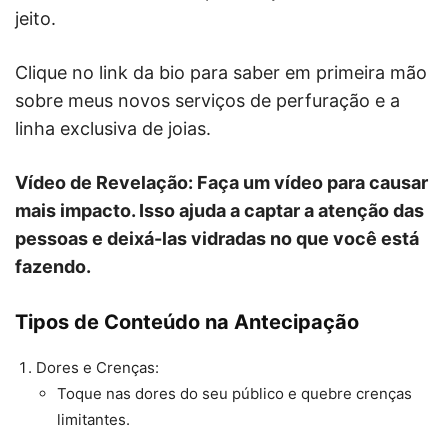
jeito.
Clique no link da bio para saber em primeira mão
sobre meus novos serviços de perfuração e a
linha exclusiva de joias.
Vídeo de Revelação: Faça um vídeo para causar
mais impacto. Isso ajuda a captar a atenção das
pessoas e deixá-las vidradas no que você está
fazendo.
Tipos de Conteúdo na Antecipação
Dores e Crenças:
Toque nas dores do seu público e quebre crenças
limitantes.