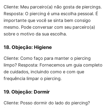
Cliente: Meu parceiro(a) não gosta de piercings.
Resposta: O piercing é uma escolha pessoal. É
importante que você se sinta bem consigo
mesmo. Pode conversar com seu parceiro(a)
sobre o motivo da sua escolha.
18. Objeção: Higiene
Cliente: Como faço para manter o piercing
limpo? Resposta: Fornecemos um guia completo
de cuidados, incluindo como e com que
frequência limpar o piercing.
19. Objeção: Dormir
Cliente: Posso dormir do lado do piercing?