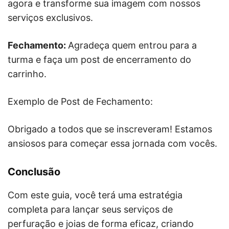
agora e transforme sua imagem com nossos
serviços exclusivos.
Fechamento:
Agradeça quem entrou para a
turma e faça um post de encerramento do
carrinho.
Exemplo de Post de Fechamento:
Obrigado a todos que se inscreveram! Estamos
ansiosos para começar essa jornada com vocês.
Conclusão
Com este guia, você terá uma estratégia
completa para lançar seus serviços de
perfuração e joias de forma eficaz, criando