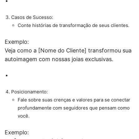
Casos de Sucesso:
Conte histórias de transformação de seus clientes.
Exemplo:
Veja como a [Nome do Cliente] transformou sua
autoimagem com nossas joias exclusivas.
Posicionamento:
Fale sobre suas crenças e valores para se conectar
profundamente com seguidores que pensam como
você.
Exemplo: