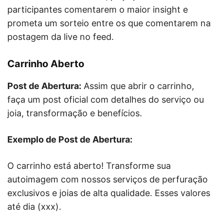
participantes comentarem o maior insight e
prometa um sorteio entre os que comentarem na
postagem da live no feed.
Carrinho Aberto
Post de Abertura:
Assim que abrir o carrinho,
faça um post oficial com detalhes do serviço ou
joia, transformação e benefícios.
Exemplo de Post de Abertura:
O carrinho está aberto! Transforme sua
autoimagem com nossos serviços de perfuração
exclusivos e joias de alta qualidade. Esses valores
até dia (xxx).