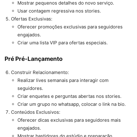
Mostrar pequenos detalhes do novo serviço.
Usar contagem regressiva nos stories.
Ofertas Exclusivas:
Oferecer promoções exclusivas para seguidores
engajados.
Criar uma lista VIP para ofertas especiais.
Pré Pré-Lançamento
Construir Relacionamento:
Realizar lives semanais para interagir com
seguidores.
Criar enquetes e perguntas abertas nos stories.
Criar um grupo no whatsapp, colocar o link na bio.
Conteúdos Exclusivos:
Oferecer dicas exclusivas para seguidores mais
engajados.
Mostrar bastidores do estúdio e preparação.