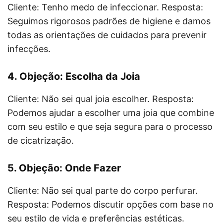
Cliente: Tenho medo de infeccionar. Resposta:
Seguimos rigorosos padrões de higiene e damos
todas as orientações de cuidados para prevenir
infecções.
4. Objeção: Escolha da Joia
Cliente: Não sei qual joia escolher. Resposta:
Podemos ajudar a escolher uma joia que combine
com seu estilo e que seja segura para o processo
de cicatrização.
5. Objeção: Onde Fazer
Cliente: Não sei qual parte do corpo perfurar.
Resposta: Podemos discutir opções com base no
seu estilo de vida e preferências estéticas.