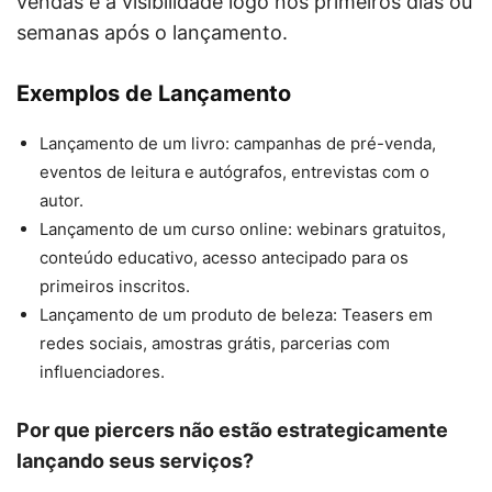
vendas e a visibilidade logo nos primeiros dias ou
semanas após o lançamento.
Exemplos de Lançamento
Lançamento de um livro: campanhas de pré-venda,
eventos de leitura e autógrafos, entrevistas com o
autor.
Lançamento de um curso online: webinars gratuitos,
conteúdo educativo, acesso antecipado para os
primeiros inscritos.
Lançamento de um produto de beleza: Teasers em
redes sociais, amostras grátis, parcerias com
influenciadores.
Por que piercers não estão estrategicamente
lançando seus serviços?