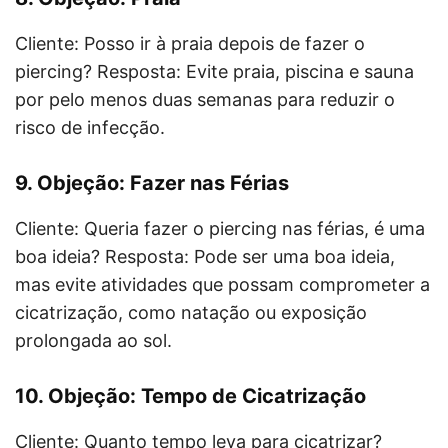
Cliente: Posso ir à praia depois de fazer o
piercing? Resposta: Evite praia, piscina e sauna
por pelo menos duas semanas para reduzir o
risco de infecção.
9. Objeção: Fazer nas Férias
Cliente: Queria fazer o piercing nas férias, é uma
boa ideia? Resposta: Pode ser uma boa ideia,
mas evite atividades que possam comprometer a
cicatrização, como natação ou exposição
prolongada ao sol.
10. Objeção: Tempo de Cicatrização
Cliente: Quanto tempo leva para cicatrizar?