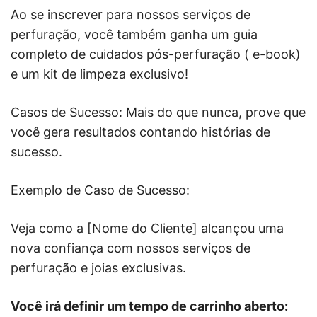
Ao se inscrever para nossos serviços de
perfuração, você também ganha um guia
completo de cuidados pós-perfuração ( e-book)
e um kit de limpeza exclusivo!
Casos de Sucesso: Mais do que nunca, prove que
você gera resultados contando histórias de
sucesso.
Exemplo de Caso de Sucesso:
Veja como a [Nome do Cliente] alcançou uma
nova confiança com nossos serviços de
perfuração e joias exclusivas.
Você irá definir um tempo de carrinho aberto: