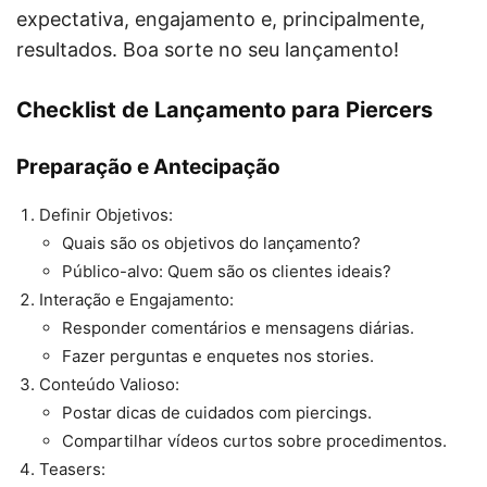
expectativa, engajamento e, principalmente,
resultados. Boa sorte no seu lançamento!
Checklist de Lançamento para Piercers
Preparação e Antecipação
Definir Objetivos:
Quais são os objetivos do lançamento?
Público-alvo: Quem são os clientes ideais?
Interação e Engajamento:
Responder comentários e mensagens diárias.
Fazer perguntas e enquetes nos stories.
Conteúdo Valioso:
Postar dicas de cuidados com piercings.
Compartilhar vídeos curtos sobre procedimentos.
Teasers: