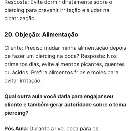
Resposta: Evite dormir diretamente sobre o
piercing para prevenir irritação e ajudar na
cicatrização.
20. Objeção: Alimentação
Cliente: Preciso mudar minha alimentação depois
de fazer um piercing na boca? Resposta: Nos
primeiros dias, evite alimentos picantes, quentes
ou ácidos. Prefira alimentos frios e moles para
evitar irritação.
Qual outra aula você daria para engajar seu
cliente e também gerar autoridade sobre o tema
piercing?
Pós Aula:
Durante a live, peça para os