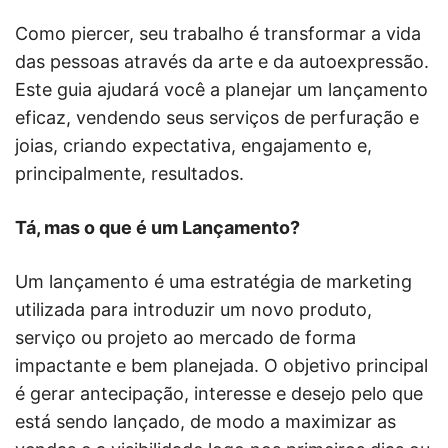
Como piercer, seu trabalho é transformar a vida
das pessoas através da arte e da autoexpressão.
Este guia ajudará você a planejar um lançamento
eficaz, vendendo seus serviços de perfuração e
joias, criando expectativa, engajamento e,
principalmente, resultados.
Tá, mas o que é um Lançamento?
Um lançamento é uma estratégia de marketing
utilizada para introduzir um novo produto,
serviço ou projeto ao mercado de forma
impactante e bem planejada. O objetivo principal
é gerar antecipação, interesse e desejo pelo que
está sendo lançado, de modo a maximizar as