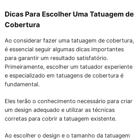
Dicas Para Escolher Uma Tatuagem de
Cobertura
Ao considerar fazer uma tatuagem de cobertura,
é essencial seguir algumas dicas importantes
para garantir um resultado satisfatório.
Primeiramente, escolher um tatuador experiente
e especializado em tatuagens de cobertura é
fundamental.
Eles terão o conhecimento necessário para criar
um design adequado e utilizar as técnicas
corretas para cobrir a tatuagem existente.
Ao escolher o design e o tamanho da tatuagem