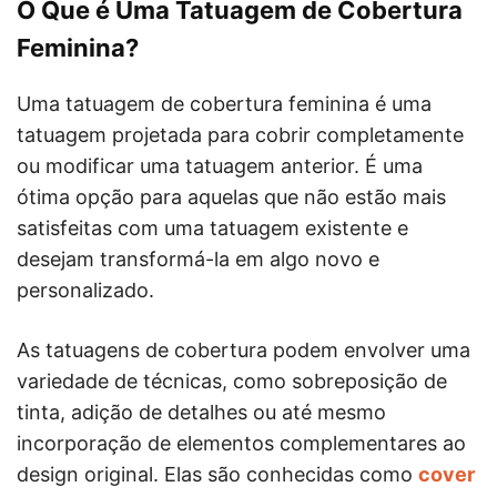
O Que é Uma Tatuagem de Cobertura
Feminina?
Uma tatuagem de cobertura feminina é uma
tatuagem projetada para cobrir completamente
ou modificar uma tatuagem anterior. É uma
ótima opção para aquelas que não estão mais
satisfeitas com uma tatuagem existente e
desejam transformá-la em algo novo e
personalizado.
As tatuagens de cobertura podem envolver uma
variedade de técnicas, como sobreposição de
tinta, adição de detalhes ou até mesmo
incorporação de elementos complementares ao
design original. Elas são conhecidas como
cover