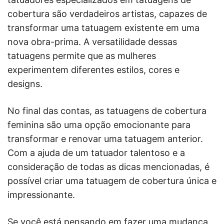
cobertura são verdadeiros artistas, capazes de
transformar uma tatuagem existente em uma
nova obra-prima. A versatilidade dessas
tatuagens permite que as mulheres
experimentem diferentes estilos, cores e
designs.
No final das contas, as tatuagens de cobertura
feminina são uma opção emocionante para
transformar e renovar uma tatuagem anterior.
Com a ajuda de um tatuador talentoso e a
consideração de todas as dicas mencionadas, é
possível criar uma tatuagem de cobertura única e
impressionante.
Se você está pensando em fazer uma mudança