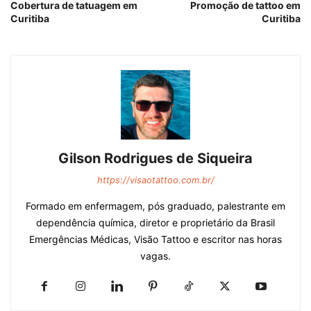
Cobertura de tatuagem em
Promoção de tattoo em
Curitiba
Curitiba
Gilson Rodrigues de Siqueira
https://visaotattoo.com.br/
Formado em enfermagem, pós graduado, palestrante em
dependência química, diretor e proprietário da Brasil
Emergências Médicas, Visão Tattoo e escritor nas horas
vagas.