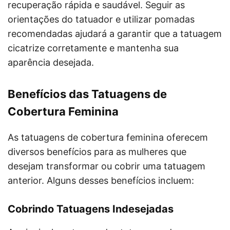
recuperação rápida e saudável. Seguir as
orientações do tatuador e utilizar pomadas
recomendadas ajudará a garantir que a tatuagem
cicatrize corretamente e mantenha sua
aparência desejada.
Benefícios das Tatuagens de
Cobertura Feminina
As tatuagens de cobertura feminina oferecem
diversos benefícios para as mulheres que
desejam transformar ou cobrir uma tatuagem
anterior. Alguns desses benefícios incluem:
Cobrindo Tatuagens Indesejadas