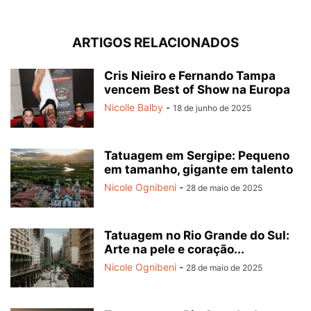
ARTIGOS RELACIONADOS
Cris Nieiro e Fernando Tampa
vencem Best of Show na Europa
Nicolle Balby
-
18 de junho de 2025
Tatuagem em Sergipe: Pequeno
em tamanho, gigante em talento
Nicole Ognibeni
-
28 de maio de 2025
Tatuagem no Rio Grande do Sul:
Arte na pele e coração...
Nicole Ognibeni
-
28 de maio de 2025