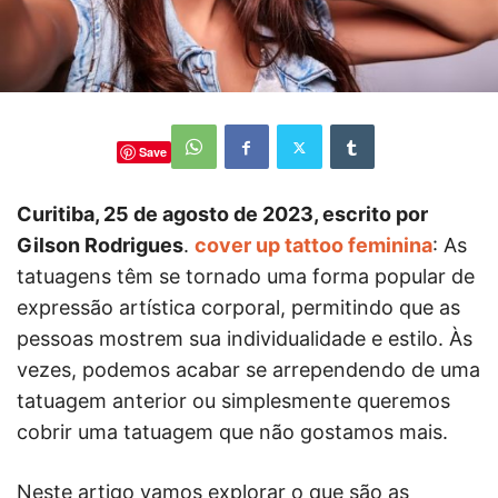
Save
Curitiba, 25 de agosto de 2023, escrito por
Gilson Rodrigues
.
cover up tattoo feminina
: As
tatuagens têm se tornado uma forma popular de
expressão artística corporal, permitindo que as
pessoas mostrem sua individualidade e estilo. Às
vezes, podemos acabar se arrependendo de uma
tatuagem anterior ou simplesmente queremos
cobrir uma tatuagem que não gostamos mais.
Neste artigo vamos explorar o que são as