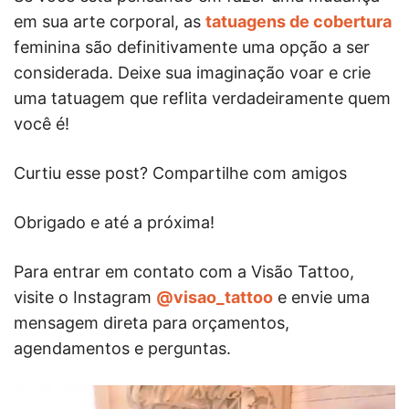
em sua arte corporal, as
tatuagens de cobertura
feminina são definitivamente uma opção a ser
considerada. Deixe sua imaginação voar e crie
uma tatuagem que reflita verdadeiramente quem
você é!
Curtiu esse post? Compartilhe com amigos
Obrigado e até a próxima!
Para entrar em contato com a Visão Tattoo,
visite o Instagram
@visao_tattoo
e envie uma
mensagem direta para orçamentos,
agendamentos e perguntas.