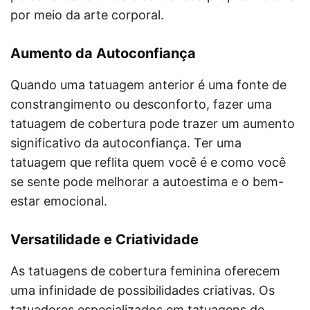
por meio da arte corporal.
Aumento da Autoconfiança
Quando uma tatuagem anterior é uma fonte de
constrangimento ou desconforto, fazer uma
tatuagem de cobertura pode trazer um aumento
significativo da autoconfiança. Ter uma
tatuagem que reflita quem você é e como você
se sente pode melhorar a autoestima e o bem-
estar emocional.
Versatilidade e Criatividade
As tatuagens de cobertura feminina oferecem
uma infinidade de possibilidades criativas. Os
tatuadores especializados em tatuagens de