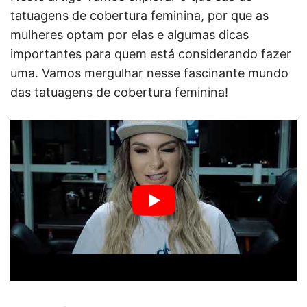
tatuagens de cobertura feminina, por que as
mulheres optam por elas e algumas dicas
importantes para quem está considerando fazer
uma. Vamos mergulhar nesse fascinante mundo
das tatuagens de cobertura feminina!