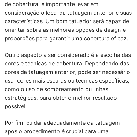
de cobertura, é importante levar em
consideração o local da tatuagem anterior e suas
características. Um bom tatuador será capaz de
orientar sobre as melhores opções de design e
proporções para garantir uma cobertura eficaz.
Outro aspecto a ser considerado é a escolha das
cores e técnicas de cobertura. Dependendo das
cores da tatuagem anterior, pode ser necessário
usar cores mais escuras ou técnicas específicas,
como o uso de sombreamento ou linhas
estratégicas, para obter o melhor resultado
possível.
Por fim, cuidar adequadamente da tatuagem
após o procedimento é crucial para uma