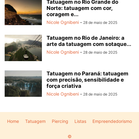
Tatuagem no Rio Grande do
Norte: tatuagem com cor,
coragem e...
Nicole Ognibeni
-
28 de maio de 2025
Tatuagem no Rio de Janeiro: a
arte da tatuagem com sotaque...
Nicole Ognibeni
-
28 de maio de 2025
Tatuagem no Paraná: tatuagem
com precisão, sensibilidade e
força criativa
Nicole Ognibeni
-
28 de maio de 2025
Home
Tatuagem
Piercing
Listas
Empreendedorismo
©