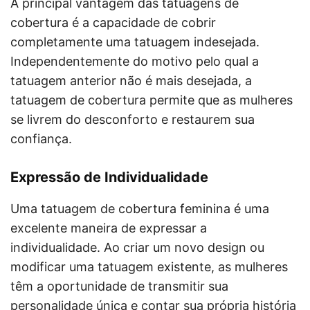
A principal vantagem das tatuagens de
cobertura é a capacidade de cobrir
completamente uma tatuagem indesejada.
Independentemente do motivo pelo qual a
tatuagem anterior não é mais desejada, a
tatuagem de cobertura permite que as mulheres
se livrem do desconforto e restaurem sua
confiança.
Expressão de Individualidade
Uma tatuagem de cobertura feminina é uma
excelente maneira de expressar a
individualidade. Ao criar um novo design ou
modificar uma tatuagem existente, as mulheres
têm a oportunidade de transmitir sua
personalidade única e contar sua própria história