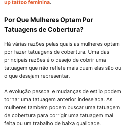
up tattoo feminina
.
Por Que Mulheres Optam Por
Tatuagens de Cobertura?
Há várias razões pelas quais as mulheres optam
por fazer tatuagens de cobertura. Uma das
principais razões é o desejo de cobrir uma
tatuagem que não reflete mais quem elas são ou
o que desejam representar.
A evolução pessoal e mudanças de estilo podem
tornar uma tatuagem anterior indesejada. As
mulheres também podem buscar uma tatuagem
de cobertura para corrigir uma tatuagem mal
feita ou um trabalho de baixa qualidade.