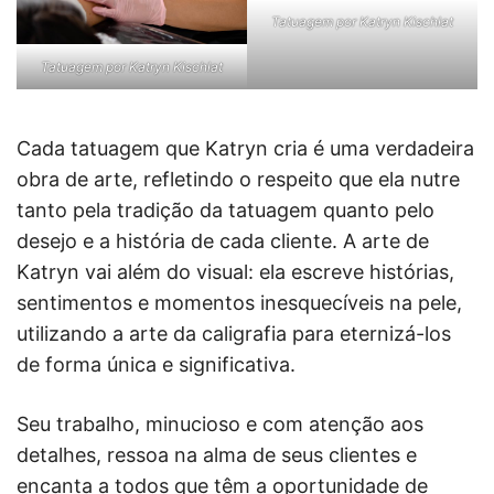
Tatuagem por Katryn Kischlat
Tatuagem por Katryn Kischlat
Cada tatuagem que Katryn cria é uma verdadeira
obra de arte, refletindo o respeito que ela nutre
tanto pela tradição da tatuagem quanto pelo
desejo e a história de cada cliente. A arte de
Katryn vai além do visual: ela escreve histórias,
sentimentos e momentos inesquecíveis na pele,
utilizando a arte da caligrafia para eternizá-los
de forma única e significativa.
Seu trabalho, minucioso e com atenção aos
detalhes, ressoa na alma de seus clientes e
encanta a todos que têm a oportunidade de