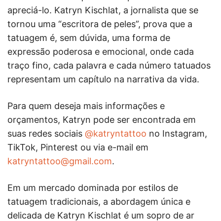
apreciá-lo. Katryn Kischlat, a jornalista que se
tornou uma “escritora de peles”, prova que a
tatuagem é, sem dúvida, uma forma de
expressão poderosa e emocional, onde cada
traço fino, cada palavra e cada número tatuados
representam um capítulo na narrativa da vida.
Para quem deseja mais informações e
orçamentos, Katryn pode ser encontrada em
suas redes sociais
@katryntattoo
no Instagram,
TikTok, Pinterest ou via e-mail em
katryntattoo@gmail.com
.
Em um mercado dominada por estilos de
tatuagem tradicionais, a abordagem única e
delicada de Katryn Kischlat é um sopro de ar