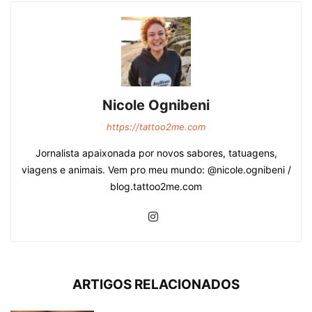
Nicole Ognibeni
https://tattoo2me.com
Jornalista apaixonada por novos sabores, tatuagens,
viagens e animais. Vem pro meu mundo: @nicole.ognibeni /
blog.tattoo2me.com
ARTIGOS RELACIONADOS