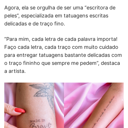
Agora, ela se orgulha de ser uma “escritora de
peles”, especializada em tatuagens escritas
delicadas e de traço fino.
“Para mim, cada letra de cada palavra importa!
Faço cada letra, cada traço com muito cuidado
para entregar tatuagens bastante delicadas com
o traço fininho que sempre me pedem”, destaca
a artista.