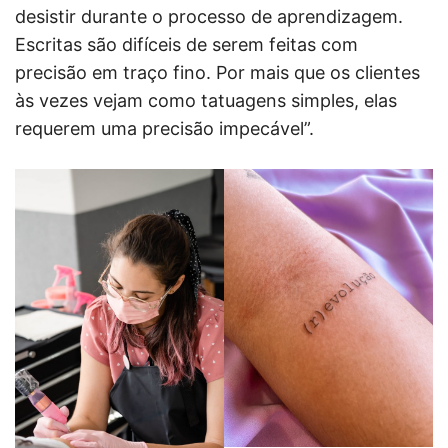
desistir durante o processo de aprendizagem.
Escritas são difíceis de serem feitas com
precisão em traço fino. Por mais que os clientes
às vezes vejam como tatuagens simples, elas
requerem uma precisão impecável”.