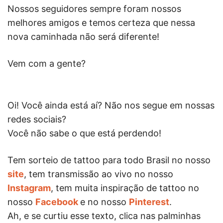
Nossos seguidores sempre foram nossos
melhores amigos e temos certeza que nessa
nova caminhada não será diferente!
Vem com a gente?
Oi! Você ainda está aí? Não nos segue em nossas
redes sociais?
Você não sabe o que está perdendo!
Tem sorteio de tattoo para todo Brasil no nosso
site
, tem transmissão ao vivo no nosso
Instagram
, tem muita inspiração de tattoo no
nosso
Facebook
e no nosso
Pinterest
.
Ah, e se curtiu esse texto, clica nas palminhas