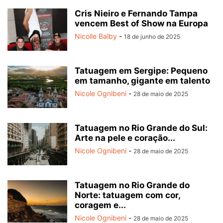
Cris Nieiro e Fernando Tampa
vencem Best of Show na Europa
Nicolle Balby
-
18 de junho de 2025
Tatuagem em Sergipe: Pequeno
em tamanho, gigante em talento
Nicole Ognibeni
-
28 de maio de 2025
Tatuagem no Rio Grande do Sul:
Arte na pele e coração...
Nicole Ognibeni
-
28 de maio de 2025
Tatuagem no Rio Grande do
Norte: tatuagem com cor,
coragem e...
Nicole Ognibeni
-
28 de maio de 2025