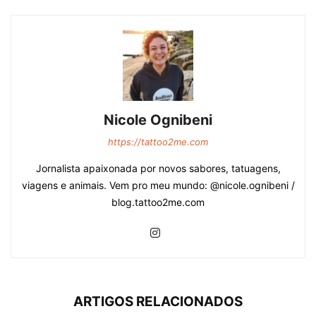
Nicole Ognibeni
https://tattoo2me.com
Jornalista apaixonada por novos sabores, tatuagens,
viagens e animais. Vem pro meu mundo: @nicole.ognibeni /
blog.tattoo2me.com
ARTIGOS RELACIONADOS