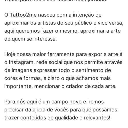
O Tattoo2me nasceu com a intenção de
aproximar os artistas do seu público e vice versa,
aqui queremos fazer o mesmo, aproximar a arte
de quem se interessa.
Hoje nossa maior ferramenta para expor a arte é
o Instagram, rede social que nos permite através
de imagens expressar todo o sentimento de
cores e formas, e claro o que achamos mais
importante, mencionar o criador de cada arte.
Para nós aqui é um campo novo e iremos
precisar da ajuda de vocês para que possamos
trazer conteúdos de qualidade e relevantes!