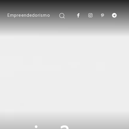
Empreendedorismo