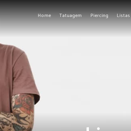
Home
Tatuagem
Piercing
Listas