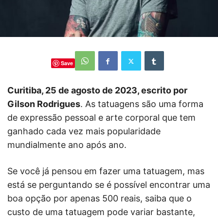
Save
Curitiba, 25 de agosto de 2023, escrito por
Gilson Rodrigues
. As tatuagens são uma forma
de expressão pessoal e arte corporal que tem
ganhado cada vez mais popularidade
mundialmente ano após ano.
Se você já pensou em fazer uma tatuagem, mas
está se perguntando se é possível encontrar uma
boa opção por apenas 500 reais, saiba que o
custo de uma tatuagem pode variar bastante,