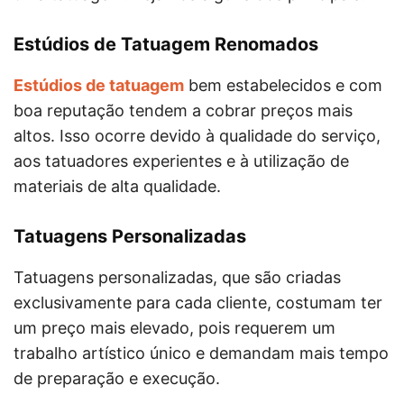
Estúdios de Tatuagem Renomados
Estúdios de tatuagem
bem estabelecidos e com
boa reputação tendem a cobrar preços mais
altos. Isso ocorre devido à qualidade do serviço,
aos tatuadores experientes e à utilização de
materiais de alta qualidade.
Tatuagens Personalizadas
Tatuagens personalizadas, que são criadas
exclusivamente para cada cliente, costumam ter
um preço mais elevado, pois requerem um
trabalho artístico único e demandam mais tempo
de preparação e execução.