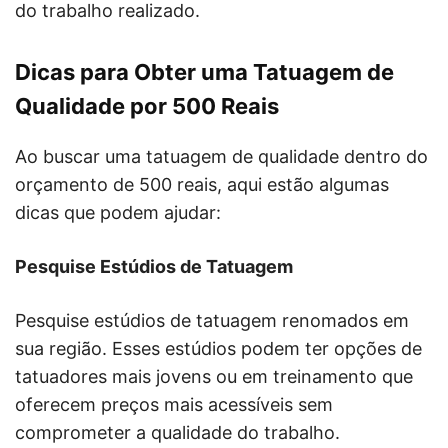
do trabalho realizado.
Dicas para Obter uma Tatuagem de
Qualidade por 500 Reais
Ao buscar uma tatuagem de qualidade dentro do
orçamento de 500 reais, aqui estão algumas
dicas que podem ajudar:
Pesquise Estúdios de Tatuagem
Pesquise estúdios de tatuagem renomados em
sua região. Esses estúdios podem ter opções de
tatuadores mais jovens ou em treinamento que
oferecem preços mais acessíveis sem
comprometer a qualidade do trabalho.