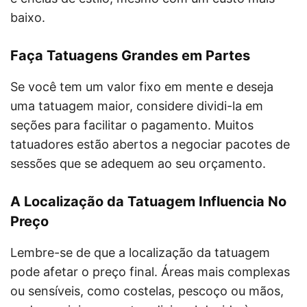
baixo.
Faça Tatuagens Grandes em Partes
Se você tem um valor fixo em mente e deseja
uma tatuagem maior, considere dividi-la em
seções para facilitar o pagamento. Muitos
tatuadores estão abertos a negociar pacotes de
sessões que se adequem ao seu orçamento.
A Localização da Tatuagem Influencia No
Preço
Lembre-se de que a localização da tatuagem
pode afetar o preço final. Áreas mais complexas
ou sensíveis, como costelas, pescoço ou mãos,