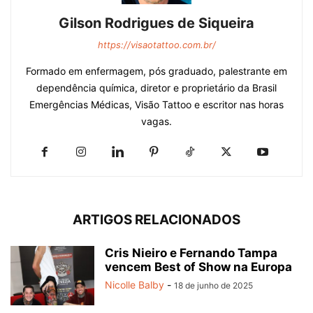
Gilson Rodrigues de Siqueira
https://visaotattoo.com.br/
Formado em enfermagem, pós graduado, palestrante em
dependência química, diretor e proprietário da Brasil
Emergências Médicas, Visão Tattoo e escritor nas horas
vagas.
ARTIGOS RELACIONADOS
Cris Nieiro e Fernando Tampa
vencem Best of Show na Europa
Nicolle Balby
-
18 de junho de 2025