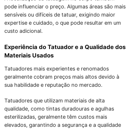
pode influenciar o preço. Algumas áreas são mais
sensíveis ou difíceis de tatuar, exigindo maior
expertise e cuidado, o que pode resultar em um
custo adicional.
Experiência do Tatuador e a Qualidade dos
Materiais Usados
Tatuadores mais experientes e renomados
geralmente cobram preços mais altos devido à
sua habilidade e reputação no mercado.
Tatuadores que utilizam materiais de alta
qualidade, como tintas duradouras e agulhas
esterilizadas, geralmente têm custos mais
elevados, garantindo a segurança e a qualidade