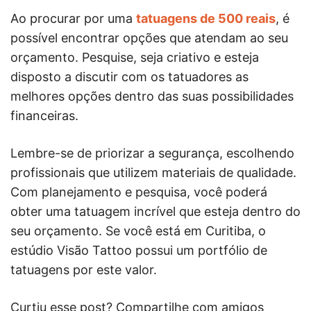
Ao procurar por uma
tatuagens de 500 reais
, é
possível encontrar opções que atendam ao seu
orçamento. Pesquise, seja criativo e esteja
disposto a discutir com os tatuadores as
melhores opções dentro das suas possibilidades
financeiras.
Lembre-se de priorizar a segurança, escolhendo
profissionais que utilizem materiais de qualidade.
Com planejamento e pesquisa, você poderá
obter uma tatuagem incrível que esteja dentro do
seu orçamento. Se você está em Curitiba, o
estúdio Visão Tattoo possui um portfólio de
tatuagens por este valor.
Curtiu esse post? Compartilhe com amigos