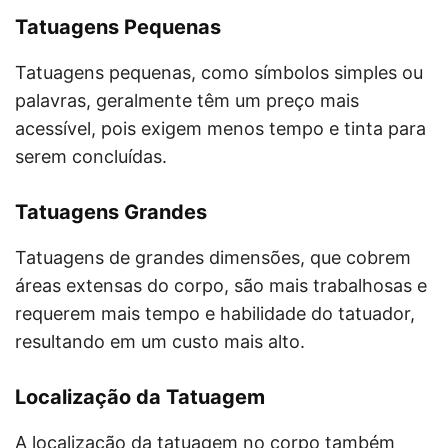
Tatuagens Pequenas
Tatuagens pequenas, como símbolos simples ou
palavras, geralmente têm um preço mais
acessível, pois exigem menos tempo e tinta para
serem concluídas.
Tatuagens Grandes
Tatuagens de grandes dimensões, que cobrem
áreas extensas do corpo, são mais trabalhosas e
requerem mais tempo e habilidade do tatuador,
resultando em um custo mais alto.
Localização da Tatuagem
A localização da tatuagem no corpo também