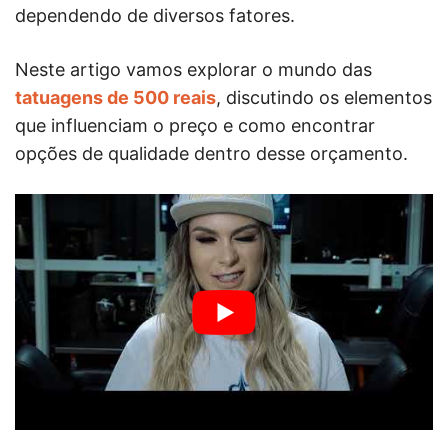
dependendo de diversos fatores.
Neste artigo vamos explorar o mundo das
tatuagens de 500 reais
, discutindo os elementos
que influenciam o preço e como encontrar
opções de qualidade dentro desse orçamento.