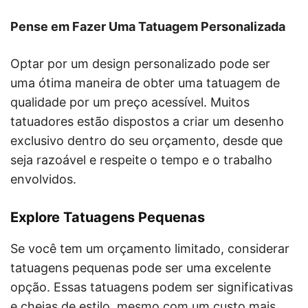
Pense em Fazer Uma Tatuagem Personalizada
Optar por um design personalizado pode ser
uma ótima maneira de obter uma tatuagem de
qualidade por um preço acessível. Muitos
tatuadores estão dispostos a criar um desenho
exclusivo dentro do seu orçamento, desde que
seja razoável e respeite o tempo e o trabalho
envolvidos.
Explore Tatuagens Pequenas
Se você tem um orçamento limitado, considerar
tatuagens pequenas pode ser uma excelente
opção. Essas tatuagens podem ser significativas
e cheias de estilo, mesmo com um custo mais