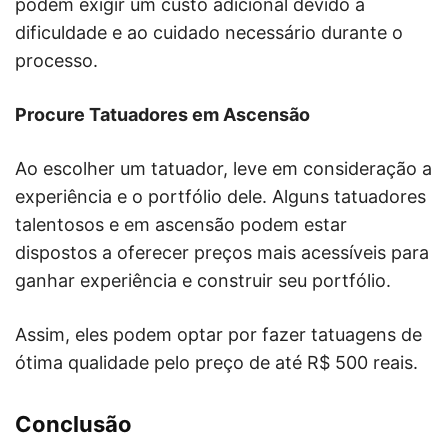
podem exigir um custo adicional devido à
dificuldade e ao cuidado necessário durante o
processo.
Procure Tatuadores em Ascensão
Ao escolher um tatuador, leve em consideração a
experiência e o portfólio dele. Alguns tatuadores
talentosos e em ascensão podem estar
dispostos a oferecer preços mais acessíveis para
ganhar experiência e construir seu portfólio.
Assim, eles podem optar por fazer tatuagens de
ótima qualidade pelo preço de até R$ 500 reais.
Conclusão