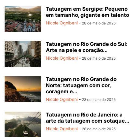
Tatuagem em Sergipe: Pequeno
em tamanho, gigante em talento
Nicole Ognibeni
-
28 de maio de 2025
Tatuagem no Rio Grande do Sul:
Arte na pele e coração...
Nicole Ognibeni
-
28 de maio de 2025
Tatuagem no Rio Grande do
Norte: tatuagem com cor,
coragem e...
Nicole Ognibeni
-
28 de maio de 2025
Tatuagem no Rio de Janeiro: a
arte da tatuagem com sotaque...
Nicole Ognibeni
-
28 de maio de 2025