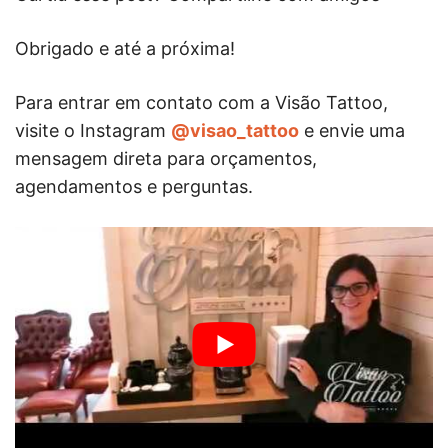
Obrigado e até a próxima!
Para entrar em contato com a Visão Tattoo,
visite o Instagram
@visao_tattoo
e envie uma
mensagem direta para orçamentos,
agendamentos e perguntas.