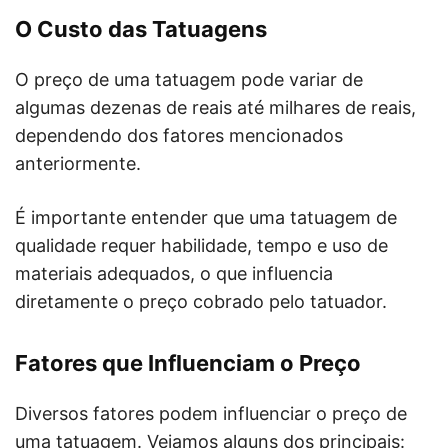
O Custo das Tatuagens
O preço de uma tatuagem pode variar de
algumas dezenas de reais até milhares de reais,
dependendo dos fatores mencionados
anteriormente.
É importante entender que uma tatuagem de
qualidade requer habilidade, tempo e uso de
materiais adequados, o que influencia
diretamente o preço cobrado pelo tatuador.
Fatores que Influenciam o Preço
Diversos fatores podem influenciar o preço de
uma tatuagem. Vejamos alguns dos principais: