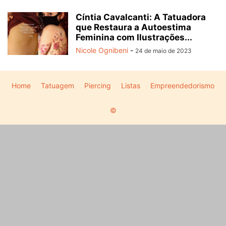
Cíntia Cavalcanti: A Tatuadora
que Restaura a Autoestima
Feminina com Ilustrações...
Nicole Ognibeni
-
24 de maio de 2023
Home
Tatuagem
Piercing
Listas
Empreendedorismo
©