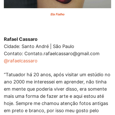
Ela Fialho
Rafael Cassaro
Cidade: Santo André | São Paulo
Contato:
Contato.rafaelcassaro@gmail.com
@rafaelcassaro
“Tatuador há 20 anos, após visitar um estúdio no
ano 2000 me interessei em aprender, não tinha
em mente que poderia viver disso, era somente
mais uma forma de fazer arte e aqui estou até
hoje. Sempre me chamou atenção fotos antigas
em preto e branco, por isso meu gosto pelo