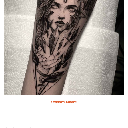
Leandro Amaral