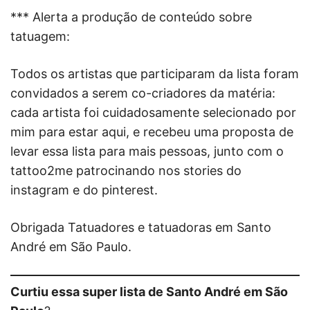
*** Alerta a produção de conteúdo sobre
tatuagem:
Todos os artistas que participaram da lista foram
convidados a serem co-criadores da matéria:
cada artista foi cuidadosamente selecionado por
mim para estar aqui, e recebeu uma proposta de
levar essa lista para mais pessoas, junto com o
tattoo2me patrocinando nos stories do
instagram e do pinterest.
Obrigada Tatuadores e tatuadoras em Santo
André em São Paulo.
Curtiu essa super lista de Santo André em São