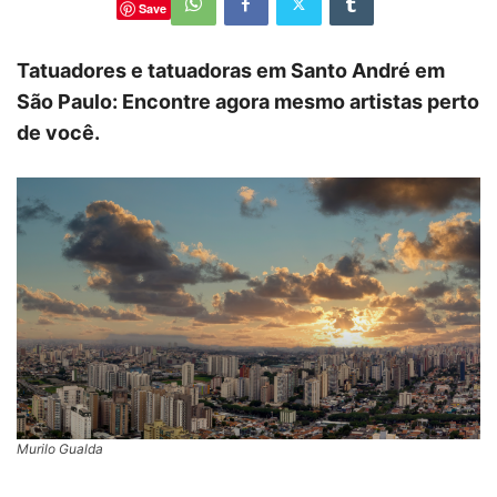
Save
Tatuadores e tatuadoras em Santo André em
São Paulo: Encontre agora mesmo artistas perto
de você.
Murilo Gualda