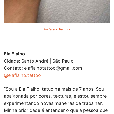
Anderson Ventura
Ela Fialho
Cidade: Santo André | São Paulo
Contato:
elafialhotattoo@gmail.com
@elafialho.tattoo
“Sou a Ela Fialho, tatuo há mais de 7 anos. Sou
apaixonada por cores, texturas, e estou sempre
experimentando novas maneiras de trabalhar.
Minha prioridade é entender o que a pessoa que