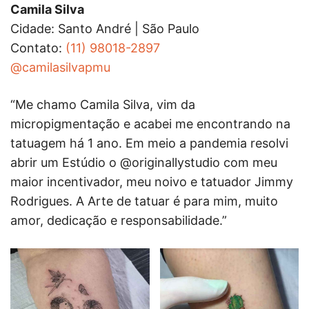
Camila Silva
Cidade: Santo André | São Paulo
Contato:
(11) 98018-2897
@camilasilvapmu
“Me chamo Camila Silva, vim da
micropigmentação e acabei me encontrando na
tatuagem há 1 ano. Em meio a pandemia resolvi
abrir um Estúdio o @originallystudio com meu
maior incentivador, meu noivo e tatuador Jimmy
Rodrigues. A Arte de tatuar é para mim, muito
amor, dedicação e responsabilidade.”