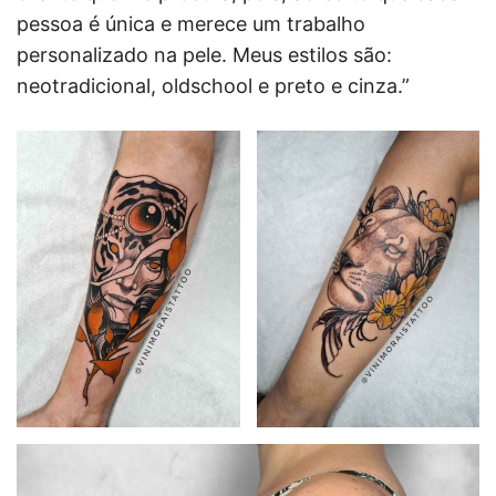
pessoa é única e merece um trabalho
personalizado na pele. Meus estilos são:
neotradicional, oldschool e preto e cinza.”