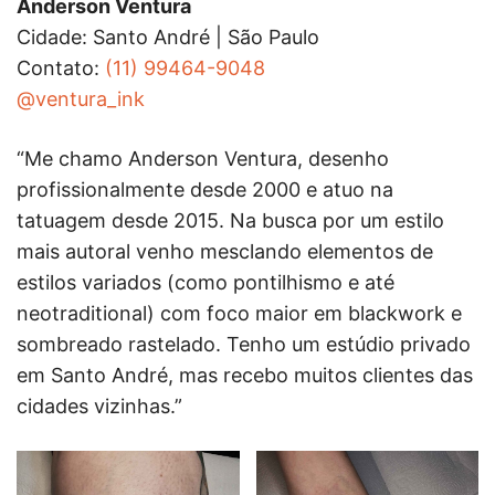
Anderson Ventura
Cidade: Santo André | São Paulo
Contato:
(11) 99464-9048
@ventura_ink
“Me chamo Anderson Ventura, desenho
profissionalmente desde 2000 e atuo na
tatuagem desde 2015. Na busca por um estilo
mais autoral venho mesclando elementos de
estilos variados (como pontilhismo e até
neotraditional) com foco maior em blackwork e
sombreado rastelado. Tenho um estúdio privado
em Santo André, mas recebo muitos clientes das
cidades vizinhas.”