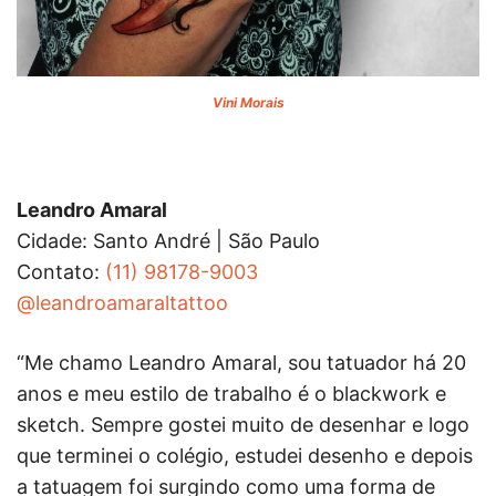
Vini Morais
Leandro Amaral
Cidade: Santo André | São Paulo
Contato:
(11) 98178-9003
@leandroamaraltattoo
“Me chamo Leandro Amaral, sou tatuador há 20
anos e meu estilo de trabalho é o blackwork e
sketch. Sempre gostei muito de desenhar e logo
que terminei o colégio, estudei desenho e depois
a tatuagem foi surgindo como uma forma de