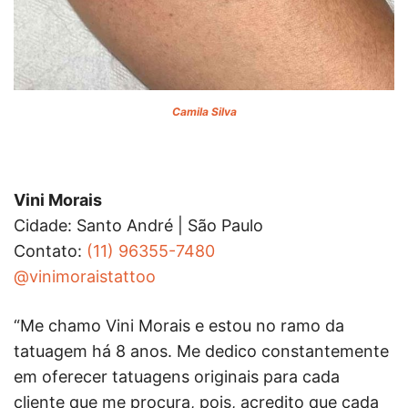
Camila Silva
Vini Morais
Cidade: Santo André | São Paulo
Contato:
(11) 96355-7480
@vinimoraistattoo
“Me chamo Vini Morais e estou no ramo da
tatuagem há 8 anos. Me dedico constantemente
em oferecer tatuagens originais para cada
cliente que me procura, pois, acredito que cada