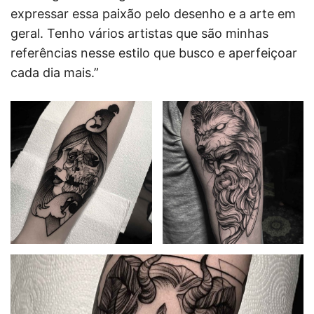
expressar essa paixão pelo desenho e a arte em
geral. Tenho vários artistas que são minhas
referências nesse estilo que busco e aperfeiçoar
cada dia mais.”