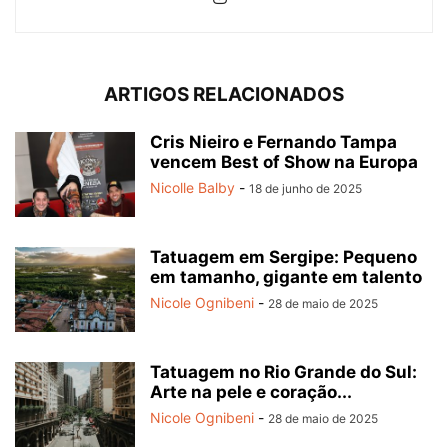
ARTIGOS RELACIONADOS
Cris Nieiro e Fernando Tampa
vencem Best of Show na Europa
Nicolle Balby
-
18 de junho de 2025
Tatuagem em Sergipe: Pequeno
em tamanho, gigante em talento
Nicole Ognibeni
-
28 de maio de 2025
Tatuagem no Rio Grande do Sul:
Arte na pele e coração...
Nicole Ognibeni
-
28 de maio de 2025