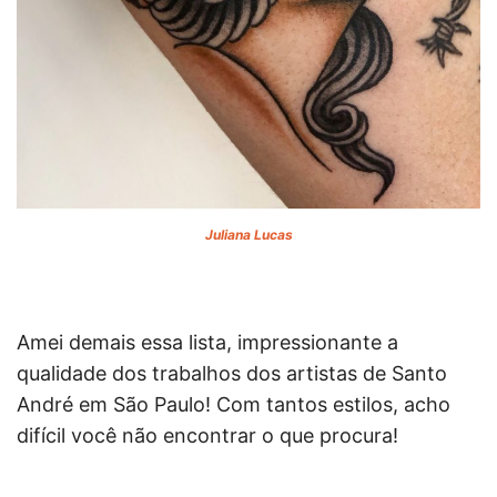
Juliana Lucas
Amei demais essa lista, impressionante a
qualidade dos trabalhos dos artistas de Santo
André em São Paulo! Com tantos estilos, acho
difícil você não encontrar o que procura!