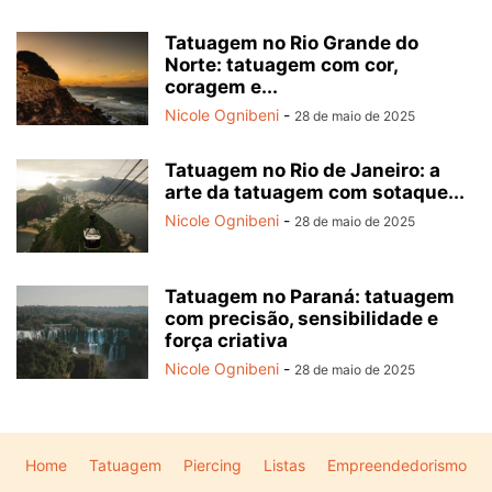
Tatuagem no Rio Grande do
Norte: tatuagem com cor,
coragem e...
Nicole Ognibeni
-
28 de maio de 2025
Tatuagem no Rio de Janeiro: a
arte da tatuagem com sotaque...
Nicole Ognibeni
-
28 de maio de 2025
Tatuagem no Paraná: tatuagem
com precisão, sensibilidade e
força criativa
Nicole Ognibeni
-
28 de maio de 2025
Home
Tatuagem
Piercing
Listas
Empreendedorismo