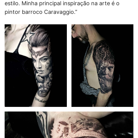
estilo. Minha principal inspiração na arte é o
pintor barroco Caravaggio.”