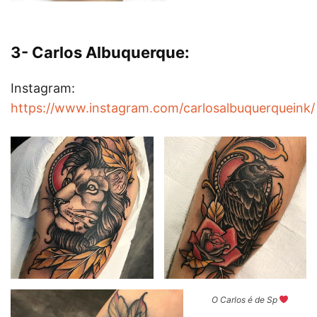
3- Carlos Albuquerque:
Instagram:
https://www.instagram.com/carlosalbuquerqueink/
O Carlos é de Sp