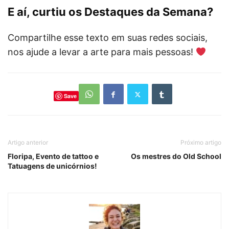
E aí, curtiu os Destaques da Semana?
Compartilhe esse texto em suas redes sociais,
nos ajude a levar a arte para mais pessoas!
Save
Artigo anterior
Próximo artigo
Floripa, Evento de tattoo e
Os mestres do Old School
Tatuagens de unicórnios!