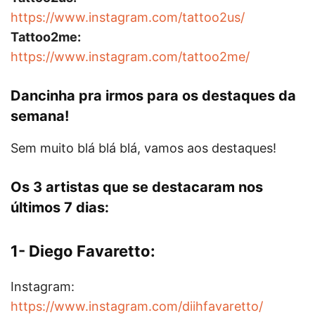
https://www.instagram.com/tattoo2us/
Tattoo2me:
https://www.instagram.com/tattoo2me/
Dancinha pra irmos para os destaques da
semana!
Sem muito blá blá blá, vamos aos destaques!
Os 3 artistas que se destacaram nos
últimos 7 dias:
1- Diego Favaretto:
Instagram:
https://www.instagram.com/diihfavaretto/