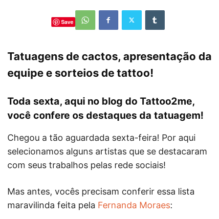
Save
Tatuagens de cactos, apresentação da
equipe e sorteios de tattoo!
Toda sexta, aqui no blog do Tattoo2me,
você confere os destaques da tatuagem!
Chegou a tão aguardada sexta-feira! Por aqui
selecionamos alguns artistas que se destacaram
com seus trabalhos pelas rede sociais!
Mas antes, vocês precisam conferir essa lista
maravilinda feita pela
Fernanda Moraes
: