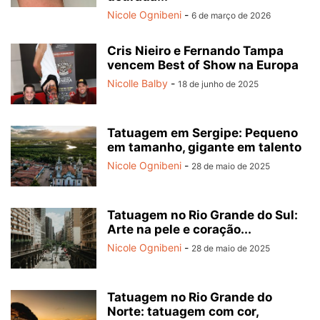
Nicole Ognibeni
-
6 de março de 2026
Cris Nieiro e Fernando Tampa
vencem Best of Show na Europa
Nicolle Balby
-
18 de junho de 2025
Tatuagem em Sergipe: Pequeno
em tamanho, gigante em talento
Nicole Ognibeni
-
28 de maio de 2025
Tatuagem no Rio Grande do Sul:
Arte na pele e coração...
Nicole Ognibeni
-
28 de maio de 2025
Tatuagem no Rio Grande do
Norte: tatuagem com cor,