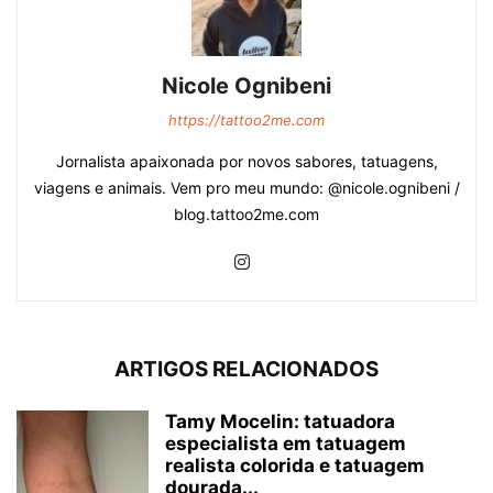
Nicole Ognibeni
https://tattoo2me.com
Jornalista apaixonada por novos sabores, tatuagens,
viagens e animais. Vem pro meu mundo: @nicole.ognibeni /
blog.tattoo2me.com
ARTIGOS RELACIONADOS
Tamy Mocelin: tatuadora
especialista em tatuagem
realista colorida e tatuagem
dourada...