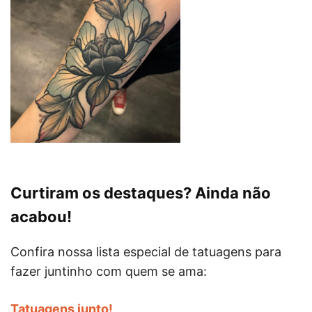
Curtiram os destaques? Ainda não
acabou!
Confira nossa lista especial de tatuagens para
fazer juntinho com quem se ama:
Tatuagens junto!