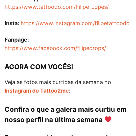
https://www.tattoodo.com/Filipe_Lopes/
Insta:
https://www.instagram.com/filipetattoodo
Fanpage:
https://www.facebook.com/filipedrops/
AGORA COM VOCÊS!
Veja as fotos mais curtidas da semana no
Instagram do Tattoo2me
:
Confira o que a galera mais curtiu em
nosso perfil na última semana