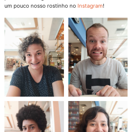
um pouco nosso rostinho no
Instagram
!