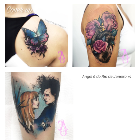
Angel é do Rio de Janeiro =)