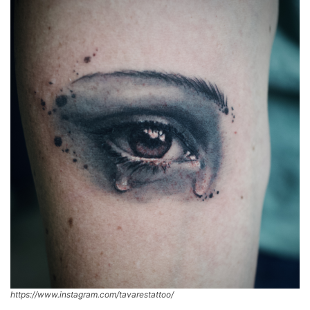
https://www.instagram.com/tavarestattoo/