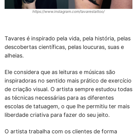
https://www.instagram.com/tavarestattoo/
Tavares é inspirado pela vida, pela história, pelas
descobertas científicas, pelas loucuras, suas e
alheias.
Ele considera que as leituras e músicas são
inspiradoras no sentido mais prático de exercício
de criação visual. O artista sempre estudou todas
as técnicas necessárias para as diferentes
escolas de tatuagem, o que lhe permitiu ter mais
liberdade criativa para fazer do seu jeito.
O artista trabalha com os clientes de forma