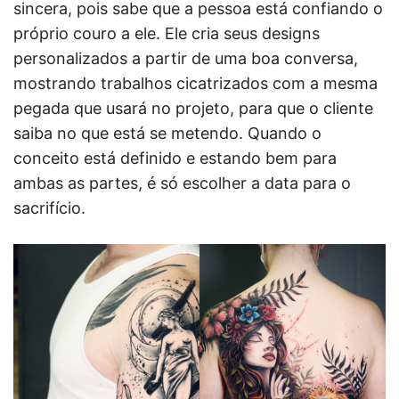
sincera, pois sabe que a pessoa está confiando o
próprio couro a ele. Ele cria seus designs
personalizados a partir de uma boa conversa,
mostrando trabalhos cicatrizados com a mesma
pegada que usará no projeto, para que o cliente
saiba no que está se metendo. Quando o
conceito está definido e estando bem para
ambas as partes, é só escolher a data para o
sacrifício.