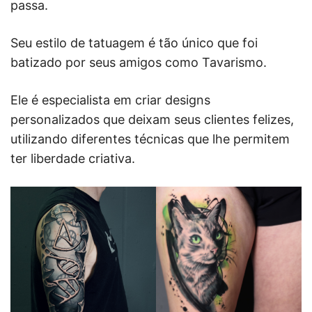
passa.
Seu estilo de tatuagem é tão único que foi
batizado por seus amigos como Tavarismo.
Ele é especialista em criar designs
personalizados que deixam seus clientes felizes,
utilizando diferentes técnicas que lhe permitem
ter liberdade criativa.