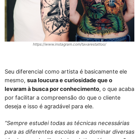
https://www.instagram.com/tavarestattoo/
Seu diferencial como artista é basicamente ele
mesmo,
sua loucura e curiosidade que o
levaram à busca por conhecimento
, o que acaba
por facilitar a compreensão do que o cliente
deseja e isso é agradável para ele.
“Sempre estudei todas as técnicas necessárias
para as diferentes escolas e ao dominar diversas