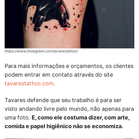
https://www.instagram.com/tavarestattoo/
Para mais informações e orçamentos, os clientes
podem entrar em contato através do site
tavarestattoo.com
.
Tavares defende que seu trabalho é para ser
visto andando livre pelo mundo, não apenas para
uma foto.
E, como ele costuma dizer, com arte,
comida e papel higiênico não se economiza.