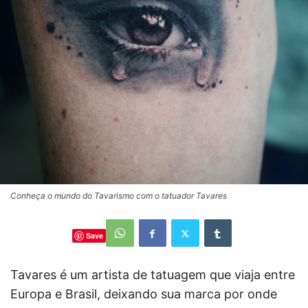
Conheça o mundo do Tavarismo com o tatuador Tavares
Save
Tavares é um artista de tatuagem que viaja entre
Europa e Brasil, deixando sua marca por onde