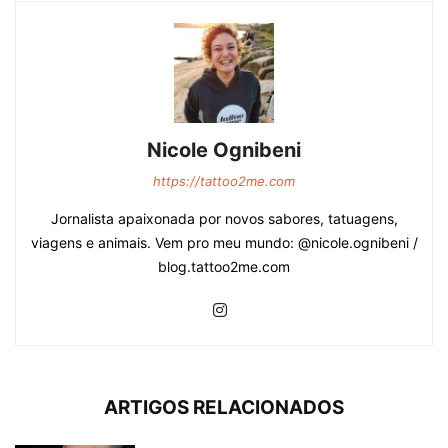
Nicole Ognibeni
https://tattoo2me.com
Jornalista apaixonada por novos sabores, tatuagens,
viagens e animais. Vem pro meu mundo: @nicole.ognibeni /
blog.tattoo2me.com
ARTIGOS RELACIONADOS