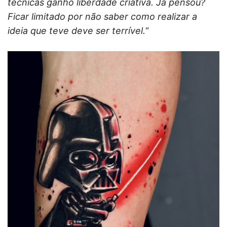
técnicas ganho liberdade criativa. Já pensou?
Ficar limitado por não saber como realizar a
ideia que teve deve ser terrível.
“