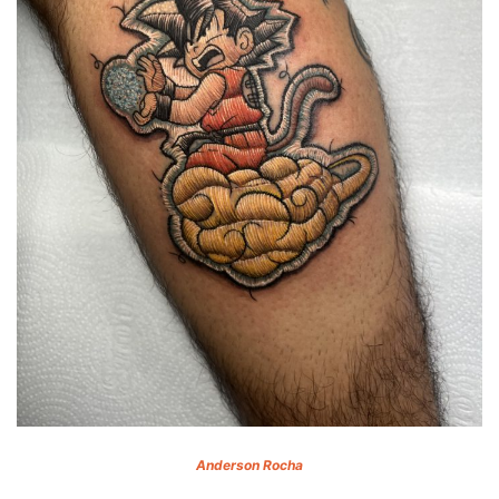
Anderson Rocha