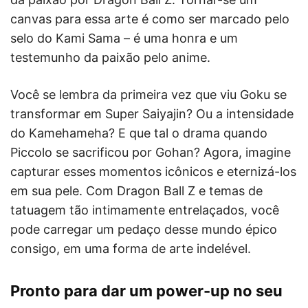
canvas para essa arte é como ser marcado pelo
selo do Kami Sama – é uma honra e um
testemunho da paixão pelo anime.
Você se lembra da primeira vez que viu Goku se
transformar em Super Saiyajin? Ou a intensidade
do Kamehameha? E que tal o drama quando
Piccolo se sacrificou por Gohan? Agora, imagine
capturar esses momentos icônicos e eternizá-los
em sua pele. Com Dragon Ball Z e temas de
tatuagem tão intimamente entrelaçados, você
pode carregar um pedaço desse mundo épico
consigo, em uma forma de arte indelével.
Pronto para dar um power-up no seu