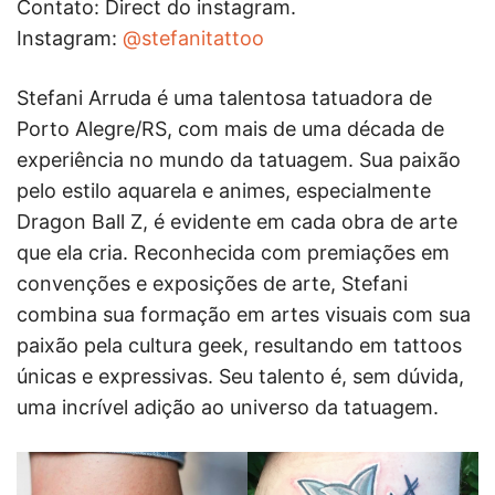
Contato: Direct do instagram.
Instagram:
@stefanitattoo
Stefani Arruda é uma talentosa tatuadora de
Porto Alegre/RS, com mais de uma década de
experiência no mundo da tatuagem. Sua paixão
pelo estilo aquarela e animes, especialmente
Dragon Ball Z, é evidente em cada obra de arte
que ela cria. Reconhecida com premiações em
convenções e exposições de arte, Stefani
combina sua formação em artes visuais com sua
paixão pela cultura geek, resultando em tattoos
únicas e expressivas. Seu talento é, sem dúvida,
uma incrível adição ao universo da tatuagem.