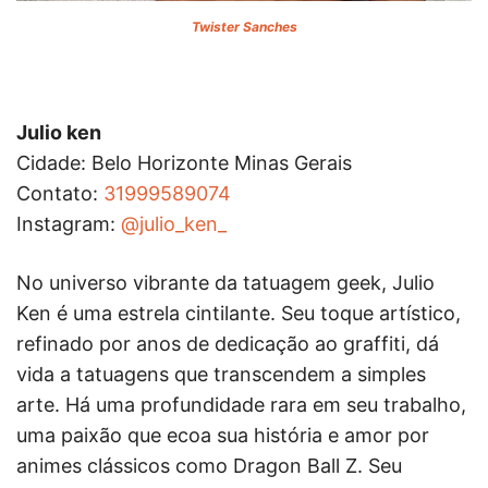
Twister Sanches
Julio ken
Cidade: Belo Horizonte Minas Gerais
Contato:
31999589074
Instagram:
@julio_ken_
No universo vibrante da tatuagem geek, Julio
Ken é uma estrela cintilante. Seu toque artístico,
refinado por anos de dedicação ao graffiti, dá
vida a tatuagens que transcendem a simples
arte. Há uma profundidade rara em seu trabalho,
uma paixão que ecoa sua história e amor por
animes clássicos como Dragon Ball Z. Seu