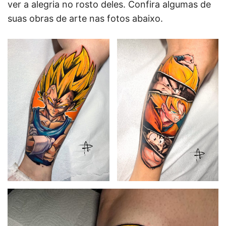
ver a alegria no rosto deles. Confira algumas de
suas obras de arte nas fotos abaixo.