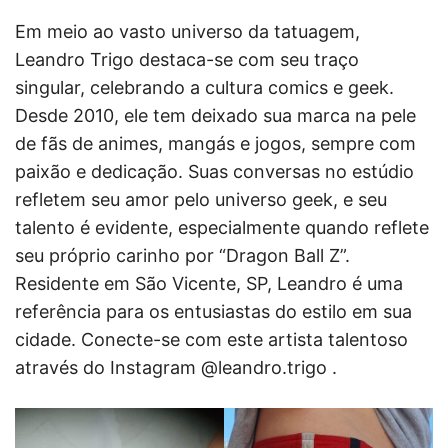
Em meio ao vasto universo da tatuagem,
Leandro Trigo destaca-se com seu traço
singular, celebrando a cultura comics e geek.
Desde 2010, ele tem deixado sua marca na pele
de fãs de animes, mangás e jogos, sempre com
paixão e dedicação. Suas conversas no estúdio
refletem seu amor pelo universo geek, e seu
talento é evidente, especialmente quando reflete
seu próprio carinho por “Dragon Ball Z”.
Residente em São Vicente, SP, Leandro é uma
referência para os entusiastas do estilo em sua
cidade. Conecte-se com este artista talentoso
através do Instagram @leandro.trigo .