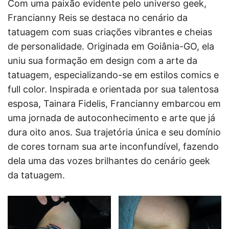
Com uma paixão evidente pelo universo geek,
Francianny Reis se destaca no cenário da
tatuagem com suas criações vibrantes e cheias
de personalidade. Originada em Goiânia-GO, ela
uniu sua formação em design com a arte da
tatuagem, especializando-se em estilos comics e
full color. Inspirada e orientada por sua talentosa
esposa, Tainara Fidelis, Francianny embarcou em
uma jornada de autoconhecimento e arte que já
dura oito anos. Sua trajetória única e seu domínio
de cores tornam sua arte inconfundível, fazendo
dela uma das vozes brilhantes do cenário geek
da tatuagem.