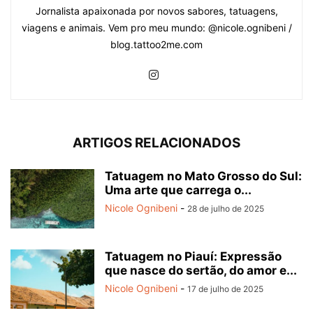
Jornalista apaixonada por novos sabores, tatuagens,
viagens e animais. Vem pro meu mundo: @nicole.ognibeni /
blog.tattoo2me.com
ARTIGOS RELACIONADOS
Tatuagem no Mato Grosso do Sul:
Uma arte que carrega o...
Nicole Ognibeni
-
28 de julho de 2025
Tatuagem no Piauí: Expressão
que nasce do sertão, do amor e...
Nicole Ognibeni
-
17 de julho de 2025