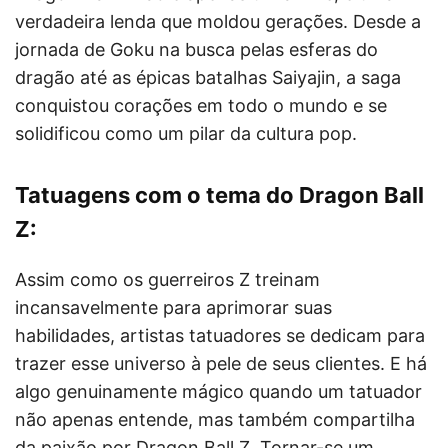
verdadeira lenda que moldou gerações. Desde a
jornada de Goku na busca pelas esferas do
dragão até as épicas batalhas Saiyajin, a saga
conquistou corações em todo o mundo e se
solidificou como um pilar da cultura pop.
Tatuagens com o tema do Dragon Ball
Z:
Assim como os guerreiros Z treinam
incansavelmente para aprimorar suas
habilidades, artistas tatuadores se dedicam para
trazer esse universo à pele de seus clientes. E há
algo genuinamente mágico quando um tatuador
não apenas entende, mas também compartilha
da paixão por Dragon Ball Z. Tornar-se um