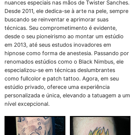
nuances especiais nas mãos de Twister Sanches.
Desde 2011, ele dedica-se à arte na pele, sempre
buscando se reinventar e aprimorar suas
técnicas. Seu comprometimento é evidente,
desde o seu pioneirismo ao montar um estúdio
em 2013, até seus estudos inovadores em
hipnose como forma de anestesia. Passando por
renomados estúdios como o Black Nimbus, ele
especializou-se em técnicas deslumbrantes
como fullcolor e patch tattoo. Agora, em seu
estúdio privado, oferece uma experiência
personalizada e única, elevando a tatuagem a um
nível excepcional.