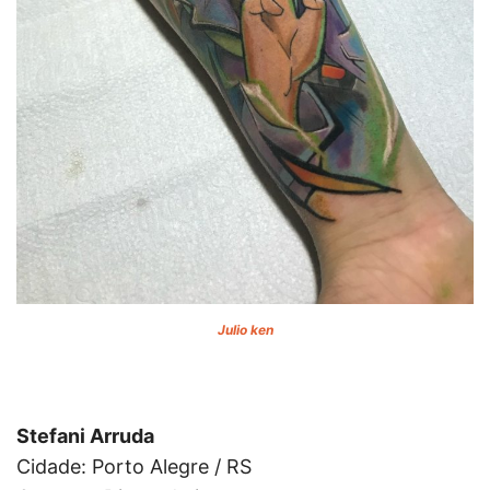
Julio ken
Stefani Arruda
Cidade: Porto Alegre / RS