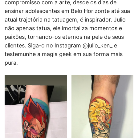
compromisso com a arte, desde os dias de
ensinar adolescentes em Belo Horizonte até sua
atual trajetória na tatuagem, é inspirador. Julio
não apenas tatua, ele imortaliza momentos e
paixões, tornando-os eternos na pele de seus
clientes. Siga-o no Instagram @julio_ken_ e
testemunhe a magia geek em sua forma mais
pura.