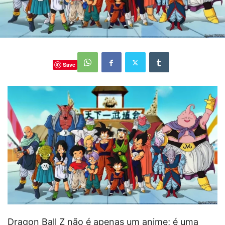
Save
Dragon Ball Z não é apenas um anime; é uma