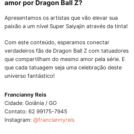
amor por Dragon Ball Z?
Apresentamos os artistas que vão elevar sua
paixão a um nível Super Saiyajin através da tinta!
Com este conteúdo, esperamos conectar
verdadeiros fãs de Dragon Ball Z com tatuadores
que compartilham do mesmo amor pela série. E
que cada tatuagem seja uma celebração deste
universo fantástico!
Francianny Reis
Cidade: Goiânia / GO
Contato: 62 99175-7945
Instagram:
@franciannyreis