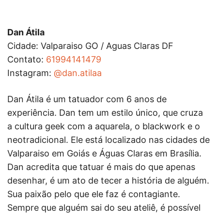
Dan Átila
Cidade: Valparaiso GO / Aguas Claras DF
Contato:
61994141479
Instagram:
@dan.atilaa
Dan Átila é um tatuador com 6 anos de
experiência. Dan tem um estilo único, que cruza
a cultura geek com a aquarela, o blackwork e o
neotradicional. Ele está localizado nas cidades de
Valparaiso em Goiás e Águas Claras em Brasília.
Dan acredita que tatuar é mais do que apenas
desenhar, é um ato de tecer a história de alguém.
Sua paixão pelo que ele faz é contagiante.
Sempre que alguém sai do seu ateliê, é possível