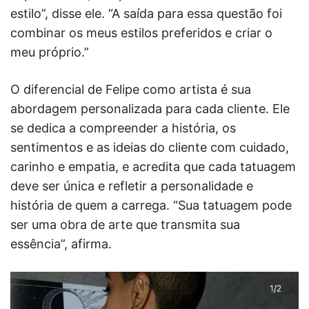
estilo”, disse ele. “A saída para essa questão foi
combinar os meus estilos preferidos e criar o
meu próprio.”
O diferencial de Felipe como artista é sua
abordagem personalizada para cada cliente. Ele
se dedica a compreender a história, os
sentimentos e as ideias do cliente com cuidado,
carinho e empatia, e acredita que cada tatuagem
deve ser única e refletir a personalidade e
história de quem a carrega. “Sua tatuagem pode
ser uma obra de arte que transmita sua
essência”, afirma.