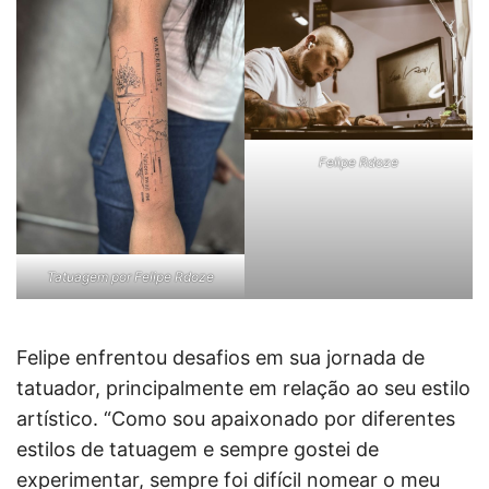
Felipe Rdoze
Tatuagem por Felipe Rdoze
Felipe enfrentou desafios em sua jornada de
tatuador, principalmente em relação ao seu estilo
artístico. “Como sou apaixonado por diferentes
estilos de tatuagem e sempre gostei de
experimentar, sempre foi difícil nomear o meu