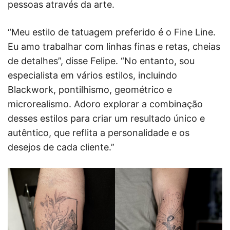
pessoas através da arte.
“Meu estilo de tatuagem preferido é o Fine Line.
Eu amo trabalhar com linhas finas e retas, cheias
de detalhes”, disse Felipe. “No entanto, sou
especialista em vários estilos, incluindo
Blackwork, pontilhismo, geométrico e
microrealismo. Adoro explorar a combinação
desses estilos para criar um resultado único e
autêntico, que reflita a personalidade e os
desejos de cada cliente.”