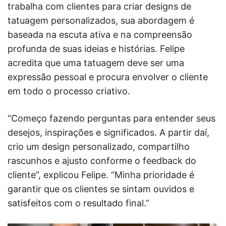
trabalha com clientes para criar designs de
tatuagem personalizados, sua abordagem é
baseada na escuta ativa e na compreensão
profunda de suas ideias e histórias. Felipe
acredita que uma tatuagem deve ser uma
expressão pessoal e procura envolver o cliente
em todo o processo criativo.
“Começo fazendo perguntas para entender seus
desejos, inspirações e significados. A partir daí,
crio um design personalizado, compartilho
rascunhos e ajusto conforme o feedback do
cliente”, explicou Felipe. “Minha prioridade é
garantir que os clientes se sintam ouvidos e
satisfeitos com o resultado final.”