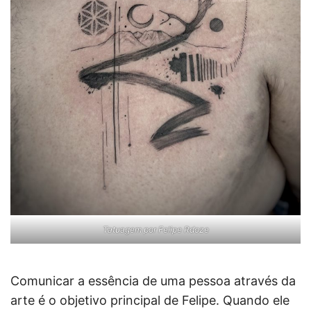
Tatuagem por Felipe Rdoze
Comunicar a essência de uma pessoa através da
arte é o objetivo principal de Felipe. Quando ele