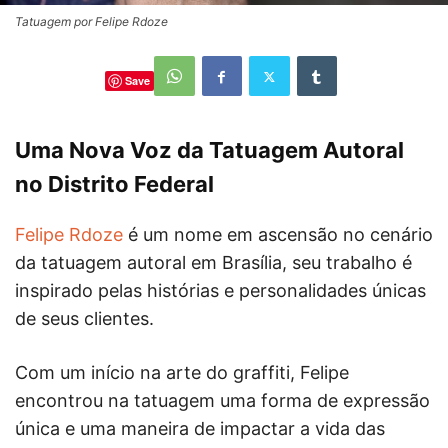
Tatuagem por Felipe Rdoze
Save
Uma Nova Voz da Tatuagem Autoral
no Distrito Federal
Felipe Rdoze
é um nome em ascensão no cenário
da tatuagem autoral em Brasília, seu trabalho é
inspirado pelas histórias e personalidades únicas
de seus clientes.
Com um início na arte do graffiti, Felipe
encontrou na tatuagem uma forma de expressão
única e uma maneira de impactar a vida das