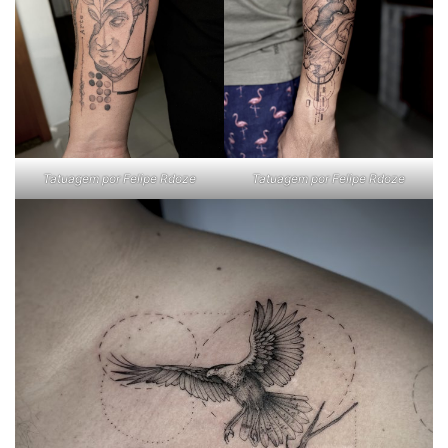
Tatuagem por Felipe Rdoze
Tatuagem por Felipe Rdoze