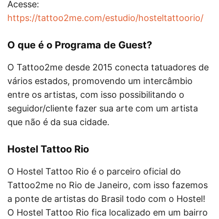
Acesse:
https://tattoo2me.com/estudio/hosteltattoorio/
O que é o Programa de Guest?
O Tattoo2me desde 2015 conecta tatuadores de
vários estados, promovendo um intercâmbio
entre os artistas, com isso possibilitando o
seguidor/cliente fazer sua arte com um artista
que não é da sua cidade.
Hostel Tattoo Rio
O Hostel Tattoo Rio é o parceiro oficial do
Tattoo2me no Rio de Janeiro, com isso fazemos
a ponte de artistas do Brasil todo com o Hostel!
O Hostel Tattoo Rio fica localizado em um bairro