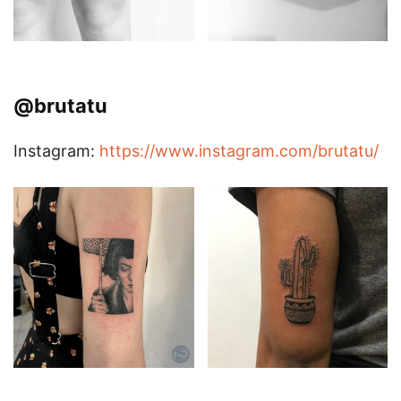
@brutatu
Instagram:
https://www.instagram.com/brutatu/