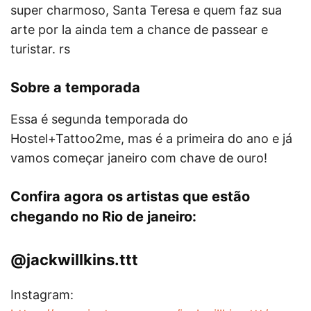
super charmoso, Santa Teresa e quem faz sua
arte por la ainda tem a chance de passear e
turistar. rs
Sobre a temporada
Essa é segunda temporada do
Hostel+Tattoo2me, mas é a primeira do ano e já
vamos começar janeiro com chave de ouro!
Confira agora os artistas que estão
chegando no Rio de janeiro:
@jackwillkins.ttt
Instagram: