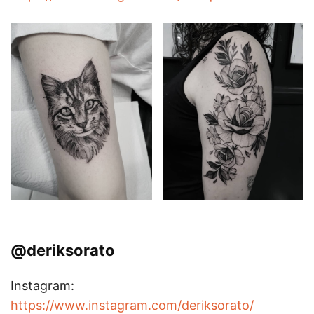
@deriksorato
Instagram:
https://www.instagram.com/deriksorato/