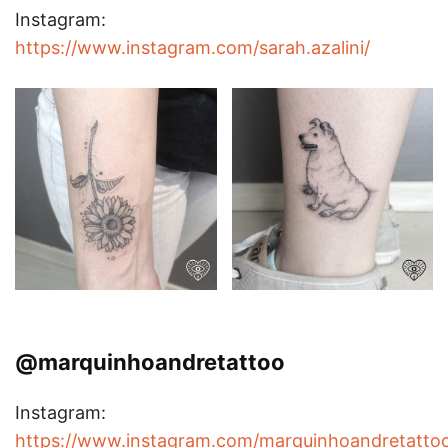
Instagram:
https://www.instagram.com/sarah.azalini/
@marquinhoandretattoo
Instagram:
https://www.instagram.com/marquinhoandretatto