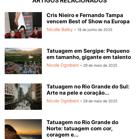
ARTIGOS RELACIONADOS
Cris Nieiro e Fernando Tampa
vencem Best of Show na Europa
Nicolle Balby
-
18 de junho de 2025
Tatuagem em Sergipe: Pequeno
em tamanho, gigante em talento
Nicole Ognibeni
-
28 de maio de 2025
Tatuagem no Rio Grande do Sul:
Arte na pele e coração...
Nicole Ognibeni
-
28 de maio de 2025
Tatuagem no Rio Grande do
Norte: tatuagem com cor,
coragem e...