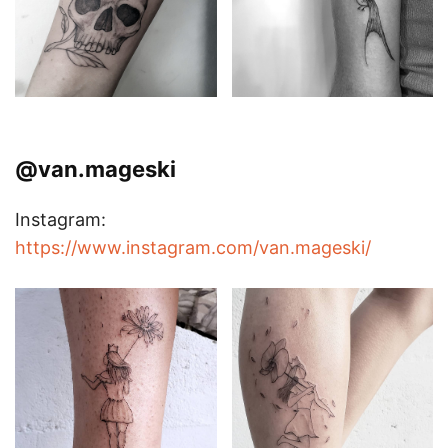
@van.mageski
Instagram:
https://www.instagram.com/van.mageski/