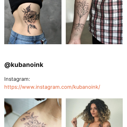
@kubanoink
Instagram:
https://www.instagram.com/kubanoink/