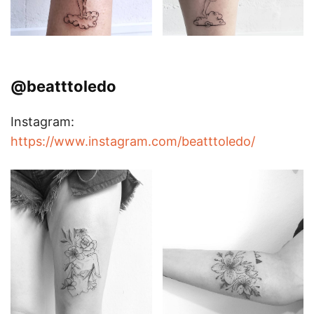
@beatttoledo
Instagram:
https://www.instagram.com/beatttoledo/