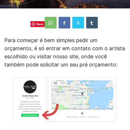
Save
Para começar é bem simples pedir um
orçamento, é só entrar em contato com o artista
escolhido ou visitar nosso site, onde você
também pode solicitar um seu pré orçamento: