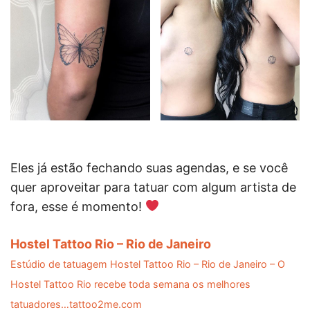
Eles já estão fechando suas agendas, e se você
quer aproveitar para tatuar com algum artista de
fora, esse é momento!
Hostel Tattoo Rio – Rio de Janeiro
Estúdio de tatuagem Hostel Tattoo Rio – Rio de Janeiro – O
Hostel Tattoo Rio recebe toda semana os melhores
tatuadores…tattoo2me.com