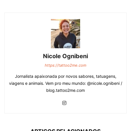
Nicole Ognibeni
https://tattoo2me.com
Jornalista apaixonada por novos sabores, tatuagens,
viagens e animais. Vem pro meu mundo: @nicole.ognibeni /
blog.tattoo2me.com