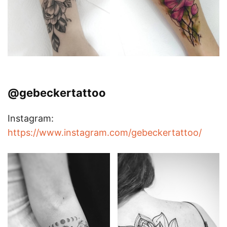
@gebeckertattoo
Instagram:
https://www.instagram.com/gebeckertattoo/