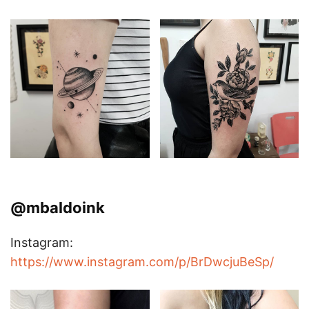
@mbaldoink
Instagram:
https://www.instagram.com/p/BrDwcjuBeSp/