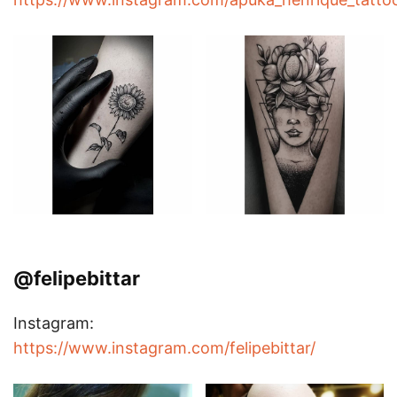
@felipebittar
Instagram:
https://www.instagram.com/felipebittar/