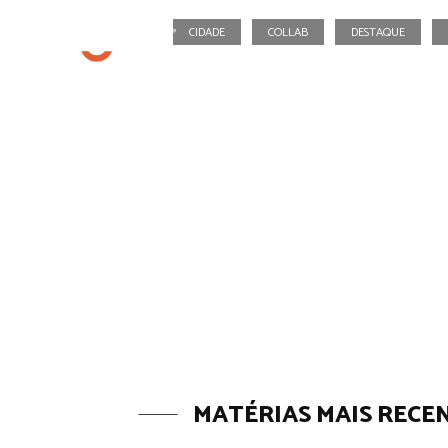
CIDADE
COLLAB
DESTAQUE
MATÉRIAS MAIS RECE