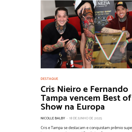
DESTAQUE
Cris Nieiro e Fernando
Tampa vencem Best of
Show na Europa
NICOLLE BALBY
-
18 DE JUNHO DE 2025
Cris e Tampa se destacam e conquistam prêmio supe