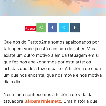
Save
Que nós do Tattoo2me somos apaixonados por
tatuagem você já está cansado de saber. Mas
existe um outro motivo além da tatuagem em si
que fez nos apaixonarmos por esta arte: os
artistas que dela fazem parte. A história de cada
um que nos encanta, que nos move e nos motiva
dia a dia.
Neste ano conhecemos a história de vida da
tatuadora
Bárbara Nhiemetz
. Uma história que