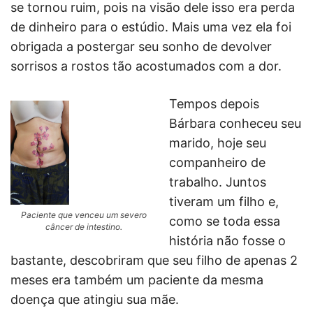
se tornou ruim, pois na visão dele isso era perda
de dinheiro para o estúdio. Mais uma vez ela foi
obrigada a postergar seu sonho de devolver
sorrisos a rostos tão acostumados com a dor.
Tempos depois
Bárbara conheceu seu
marido, hoje seu
companheiro de
trabalho. Juntos
tiveram um filho e,
Paciente que venceu um severo
como se toda essa
câncer de intestino.
história não fosse o
bastante, descobriram que seu filho de apenas 2
meses era também um paciente da mesma
doença que atingiu sua mãe.