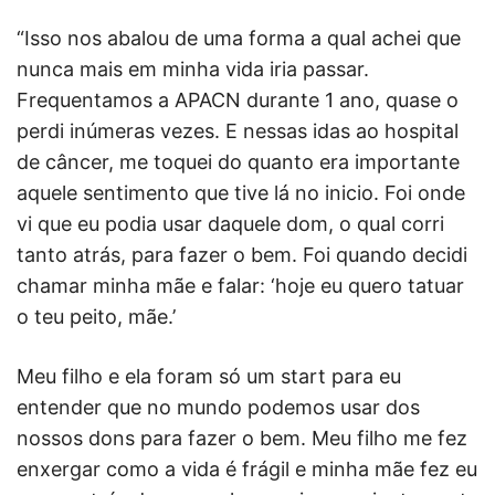
“Isso nos abalou de uma forma a qual achei que
nunca mais em minha vida iria passar.
Frequentamos a APACN durante 1 ano, quase o
perdi inúmeras vezes. E nessas idas ao hospital
de câncer, me toquei do quanto era importante
aquele sentimento que tive lá no inicio. Foi onde
vi que eu podia usar daquele dom, o qual corri
tanto atrás, para fazer o bem. Foi quando decidi
chamar minha mãe e falar: ‘hoje eu quero tatuar
o teu peito, mãe.’
Meu filho e ela foram só um start para eu
entender que no mundo podemos usar dos
nossos dons para fazer o bem. Meu filho me fez
enxergar como a vida é frágil e minha mãe fez eu