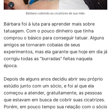
Bárbara cobrindo as cicatrizes de sua mãe.
Bárbara foi à luta para aprender mais sobre
tatuagem. Com o pouco dinheiro que tinha
comprou o básico para conseguir tatuar. Alguns
amigos se tornaram cobaias de seus
experimentos, mas ela garante que hoje em dia já
corrigiu todas as “burradas” feitas naquela
época.
Depois de alguns anos decidiu abrir seu próprio
estúdio junto com um sócio, e foi aí que ela
começou a atender, gratuitamente, as pessoas
que estavam em busca de cobrir suas cicatrizes.
Porém, em pouco tempo sua relação com o sócio