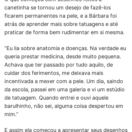
canetinha se tornou um desejo de fazê-los
ficarem permanentes na pele, e a Bárbara foi
atrás de aprender mais sobre tatuagens e até
praticar de forma bem rudimentar em si mesma.
“Eu lia sobre anatomia e doenças. Na verdade eu
queria prestar medicina, desde muito pequena.
Achava que ter passado por tudo aquilo, de
cuidar dos ferimentos, me deixava mais
incentivada a mexer com a pele. Um dia, saindo
da escola, passei em uma galeria e vi um estúdio
de tatuagem. Quando entrei e ouvi aquele
barulhinho, não sei, alguma coisa despertou em
mim.”
E assim ela começou a apresentar seus desenhos