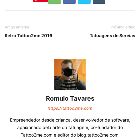
Artigo anterior
Próximo artigo
Retro Tattoo2me 2016
Tatuagens de Sereias
Romulo Tavares
https://tattoo2me.com
Empreendedor desde criança, desenvolvedor de software,
apaixonado pela arte da tatuagem, co-fundador do
Tattoo2me.com e editor do blog.tattoo2me.com.