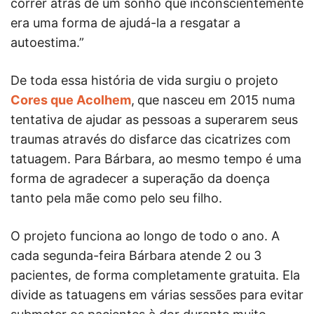
correr atrás de um sonho que inconscientemente
era uma forma de ajudá-la a resgatar a
autoestima.”
De toda essa história de vida surgiu o projeto
Cores que Acolhem
,
que nasceu em 2015 numa
tentativa de ajudar as pessoas a superarem seus
traumas através do disfarce das cicatrizes com
tatuagem. Para Bárbara, ao mesmo tempo é uma
forma de agradecer a superação da doença
tanto pela mãe como pelo seu filho.
O projeto funciona ao longo de todo o ano. A
cada segunda-feira Bárbara atende 2 ou 3
pacientes, de forma completamente gratuita. Ela
divide as tatuagens em várias sessões para evitar