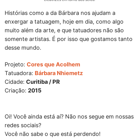
Histórias como a da Bárbara nos ajudam a
enxergar a tatuagem, hoje em dia, como algo
muito além da arte, e que tatuadores não são
somente artistas. É por isso que gostamos tanto
desse mundo.
Projeto:
Cores que Acolhem
Tatuadora:
Bárbara Nhiemetz
Cidade:
Curitiba / PR
Criação:
2015
Oi! Você ainda está aí? Não nos segue em nossas
redes sociais?
Você não sabe o que está perdendo!