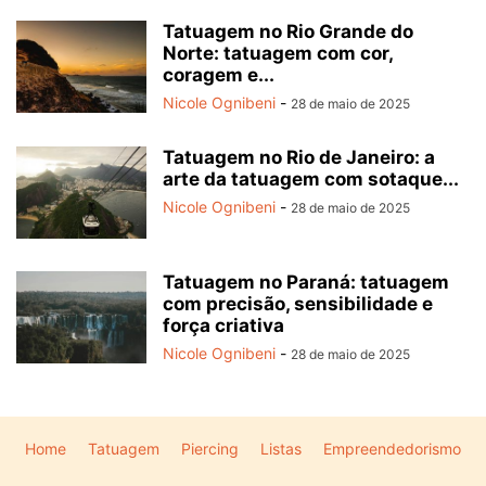
Tatuagem no Rio Grande do
Norte: tatuagem com cor,
coragem e...
Nicole Ognibeni
-
28 de maio de 2025
Tatuagem no Rio de Janeiro: a
arte da tatuagem com sotaque...
Nicole Ognibeni
-
28 de maio de 2025
Tatuagem no Paraná: tatuagem
com precisão, sensibilidade e
força criativa
Nicole Ognibeni
-
28 de maio de 2025
Home
Tatuagem
Piercing
Listas
Empreendedorismo