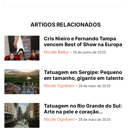
ARTIGOS RELACIONADOS
Cris Nieiro e Fernando Tampa
vencem Best of Show na Europa
Nicolle Balby
-
18 de junho de 2025
Tatuagem em Sergipe: Pequeno
em tamanho, gigante em talento
Nicole Ognibeni
-
28 de maio de 2025
Tatuagem no Rio Grande do Sul:
Arte na pele e coração...
Nicole Ognibeni
-
28 de maio de 2025