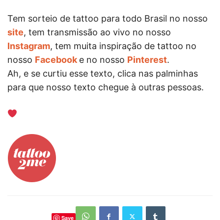
Tem sorteio de tattoo para todo Brasil no nosso
site
, tem transmissão ao vivo no nosso
Instagram
, tem muita inspiração de tattoo no
nosso
Facebook
e no nosso
Pinterest
.
Ah, e se curtiu esse texto, clica nas palminhas
para que nosso texto chegue à outras pessoas.
Save