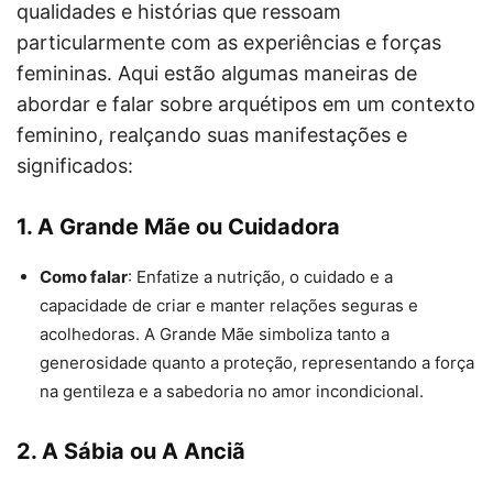
qualidades e histórias que ressoam
particularmente com as experiências e forças
femininas. Aqui estão algumas maneiras de
abordar e falar sobre arquétipos em um contexto
feminino, realçando suas manifestações e
significados:
1.
A Grande Mãe ou Cuidadora
Como falar
: Enfatize a nutrição, o cuidado e a
capacidade de criar e manter relações seguras e
acolhedoras. A Grande Mãe simboliza tanto a
generosidade quanto a proteção, representando a força
na gentileza e a sabedoria no amor incondicional.
2.
A Sábia ou A Anciã