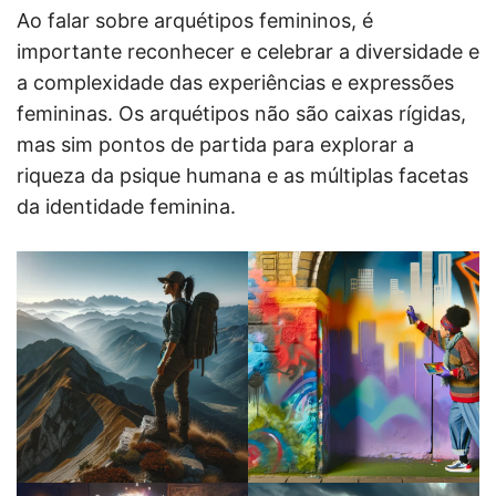
Ao falar sobre arquétipos femininos, é
importante reconhecer e celebrar a diversidade e
a complexidade das experiências e expressões
femininas. Os arquétipos não são caixas rígidas,
mas sim pontos de partida para explorar a
riqueza da psique humana e as múltiplas facetas
da identidade feminina.