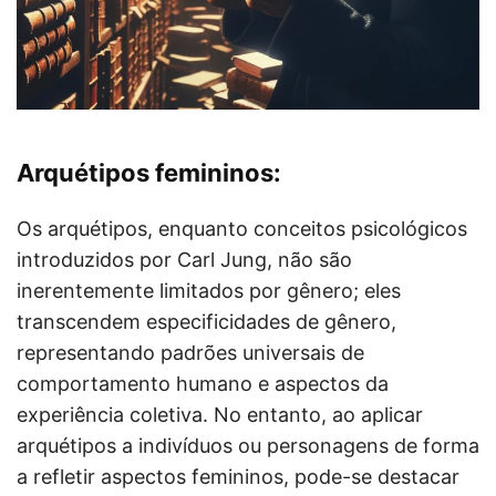
Arquétipos femininos:
Os arquétipos, enquanto conceitos psicológicos
introduzidos por Carl Jung, não são
inerentemente limitados por gênero; eles
transcendem especificidades de gênero,
representando padrões universais de
comportamento humano e aspectos da
experiência coletiva. No entanto, ao aplicar
arquétipos a indivíduos ou personagens de forma
a refletir aspectos femininos, pode-se destacar