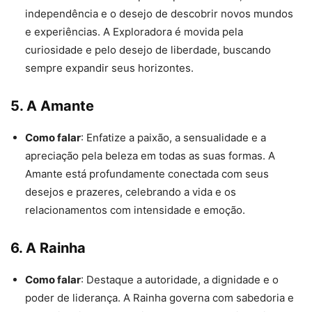
independência e o desejo de descobrir novos mundos
e experiências. A Exploradora é movida pela
curiosidade e pelo desejo de liberdade, buscando
sempre expandir seus horizontes.
5.
A Amante
Como falar
: Enfatize a paixão, a sensualidade e a
apreciação pela beleza em todas as suas formas. A
Amante está profundamente conectada com seus
desejos e prazeres, celebrando a vida e os
relacionamentos com intensidade e emoção.
6.
A Rainha
Como falar
: Destaque a autoridade, a dignidade e o
poder de liderança. A Rainha governa com sabedoria e