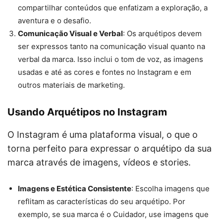
compartilhar conteúdos que enfatizam a exploração, a
aventura e o desafio.
Comunicação Visual e Verbal
: Os arquétipos devem
ser expressos tanto na comunicação visual quanto na
verbal da marca. Isso inclui o tom de voz, as imagens
usadas e até as cores e fontes no Instagram e em
outros materiais de marketing.
Usando Arquétipos no Instagram
O Instagram é uma plataforma visual, o que o
torna perfeito para expressar o arquétipo da sua
marca através de imagens, vídeos e stories.
Imagens e Estética Consistente
: Escolha imagens que
reflitam as características do seu arquétipo. Por
exemplo, se sua marca é o Cuidador, use imagens que