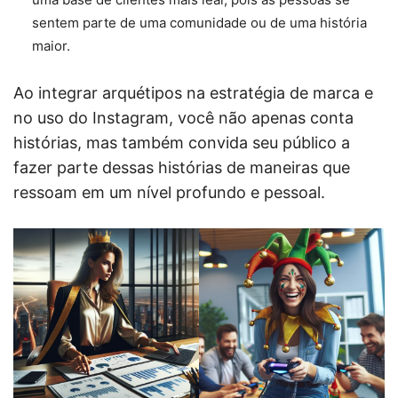
sentem parte de uma comunidade ou de uma história
maior.
Ao integrar arquétipos na estratégia de marca e
no uso do Instagram, você não apenas conta
histórias, mas também convida seu público a
fazer parte dessas histórias de maneiras que
ressoam em um nível profundo e pessoal.