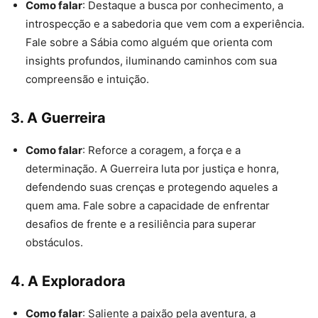
Como falar
: Destaque a busca por conhecimento, a
introspecção e a sabedoria que vem com a experiência.
Fale sobre a Sábia como alguém que orienta com
insights profundos, iluminando caminhos com sua
compreensão e intuição.
3.
A Guerreira
Como falar
: Reforce a coragem, a força e a
determinação. A Guerreira luta por justiça e honra,
defendendo suas crenças e protegendo aqueles a
quem ama. Fale sobre a capacidade de enfrentar
desafios de frente e a resiliência para superar
obstáculos.
4.
A Exploradora
Como falar
: Saliente a paixão pela aventura, a