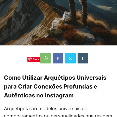
Save
Como Utilizar Arquétipos Universais
para Criar Conexões Profundas e
Autênticas no Instagram
Arquétipos são modelos universais de
comportamentos ou personalidades que residem