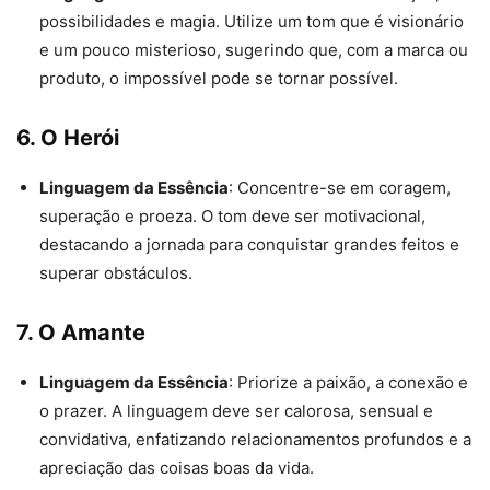
possibilidades e magia. Utilize um tom que é visionário
e um pouco misterioso, sugerindo que, com a marca ou
produto, o impossível pode se tornar possível.
6. O Herói
Linguagem da Essência
: Concentre-se em coragem,
superação e proeza. O tom deve ser motivacional,
destacando a jornada para conquistar grandes feitos e
superar obstáculos.
7. O Amante
Linguagem da Essência
: Priorize a paixão, a conexão e
o prazer. A linguagem deve ser calorosa, sensual e
convidativa, enfatizando relacionamentos profundos e a
apreciação das coisas boas da vida.