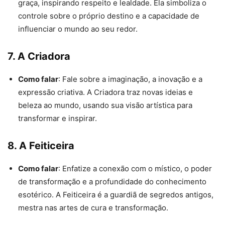
graça, inspirando respeito e lealdade. Ela simboliza o
controle sobre o próprio destino e a capacidade de
influenciar o mundo ao seu redor.
7.
A Criadora
Como falar
: Fale sobre a imaginação, a inovação e a
expressão criativa. A Criadora traz novas ideias e
beleza ao mundo, usando sua visão artística para
transformar e inspirar.
8.
A Feiticeira
Como falar
: Enfatize a conexão com o místico, o poder
de transformação e a profundidade do conhecimento
esotérico. A Feiticeira é a guardiã de segredos antigos,
mestra nas artes de cura e transformação.