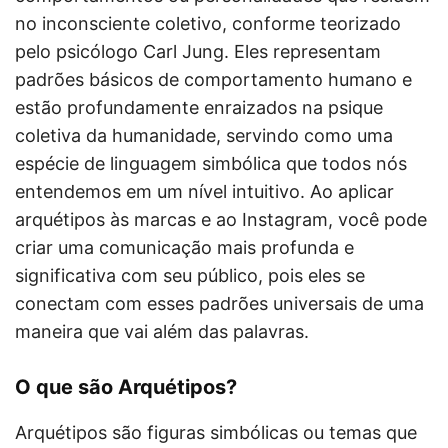
no inconsciente coletivo, conforme teorizado
pelo psicólogo Carl Jung. Eles representam
padrões básicos de comportamento humano e
estão profundamente enraizados na psique
coletiva da humanidade, servindo como uma
espécie de linguagem simbólica que todos nós
entendemos em um nível intuitivo. Ao aplicar
arquétipos às marcas e ao Instagram, você pode
criar uma comunicação mais profunda e
significativa com seu público, pois eles se
conectam com esses padrões universais de uma
maneira que vai além das palavras.
O que são Arquétipos?
Arquétipos são figuras simbólicas ou temas que