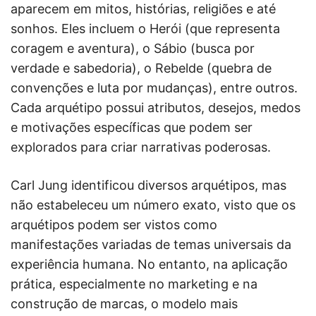
aparecem em mitos, histórias, religiões e até
sonhos. Eles incluem o Herói (que representa
coragem e aventura), o Sábio (busca por
verdade e sabedoria), o Rebelde (quebra de
convenções e luta por mudanças), entre outros.
Cada arquétipo possui atributos, desejos, medos
e motivações específicas que podem ser
explorados para criar narrativas poderosas.
Carl Jung identificou diversos arquétipos, mas
não estabeleceu um número exato, visto que os
arquétipos podem ser vistos como
manifestações variadas de temas universais da
experiência humana. No entanto, na aplicação
prática, especialmente no marketing e na
construção de marcas, o modelo mais