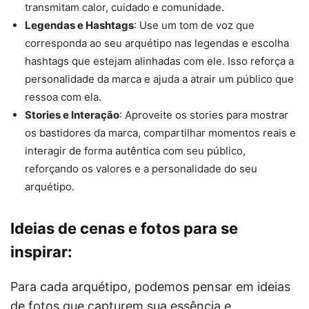
transmitam calor, cuidado e comunidade.
Legendas e Hashtags
: Use um tom de voz que
corresponda ao seu arquétipo nas legendas e escolha
hashtags que estejam alinhadas com ele. Isso reforça a
personalidade da marca e ajuda a atrair um público que
ressoa com ela.
Stories e Interação
: Aproveite os stories para mostrar
os bastidores da marca, compartilhar momentos reais e
interagir de forma autêntica com seu público,
reforçando os valores e a personalidade do seu
arquétipo.
Ideias de cenas e fotos para se
inspirar:
Para cada arquétipo, podemos pensar em ideias
de fotos que capturem sua essência e