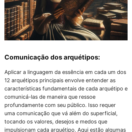
Comunicação dos arquétipos:
Aplicar a linguagem da essência em cada um dos
12 arquétipos principais envolve entender as
características fundamentais de cada arquétipo e
comunicá-las de maneira que ressoe
profundamente com seu público. Isso requer
uma comunicação que vá além do superficial,
tocando os valores, desejos e medos que
impulsionam cada arquétipo. Aqui estão algumas