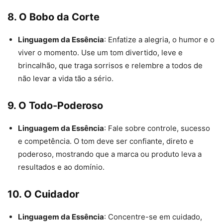
8. O Bobo da Corte
Linguagem da Essência
: Enfatize a alegria, o humor e o
viver o momento. Use um tom divertido, leve e
brincalhão, que traga sorrisos e relembre a todos de
não levar a vida tão a sério.
9. O Todo-Poderoso
Linguagem da Essência
: Fale sobre controle, sucesso
e competência. O tom deve ser confiante, direto e
poderoso, mostrando que a marca ou produto leva a
resultados e ao domínio.
10. O Cuidador
Linguagem da Essência
: Concentre-se em cuidado,