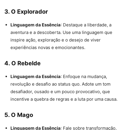
3. O Explorador
Linguagem da Essência
: Destaque a liberdade, a
aventura e a descoberta. Use uma linguagem que
inspire ação, exploração e o desejo de viver
experiências novas e emocionantes.
4. O Rebelde
Linguagem da Essência
: Enfoque na mudança,
revolução e desafio ao status quo. Adote um tom
desafiador, ousado e um pouco provocativo, que
incentive a quebra de regras e a luta por uma causa.
5. O Mago
Linguagem da Essência
: Fale sobre transformação,