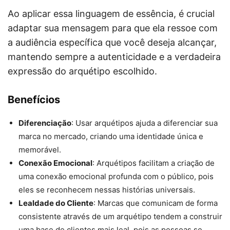
Ao aplicar essa linguagem de essência, é crucial
adaptar sua mensagem para que ela ressoe com
a audiência específica que você deseja alcançar,
mantendo sempre a autenticidade e a verdadeira
expressão do arquétipo escolhido.
Benefícios
Diferenciação
: Usar arquétipos ajuda a diferenciar sua
marca no mercado, criando uma identidade única e
memorável.
Conexão Emocional
: Arquétipos facilitam a criação de
uma conexão emocional profunda com o público, pois
eles se reconhecem nessas histórias universais.
Lealdade do Cliente
: Marcas que comunicam de forma
consistente através de um arquétipo tendem a construir
uma base de clientes mais leal, pois as pessoas se