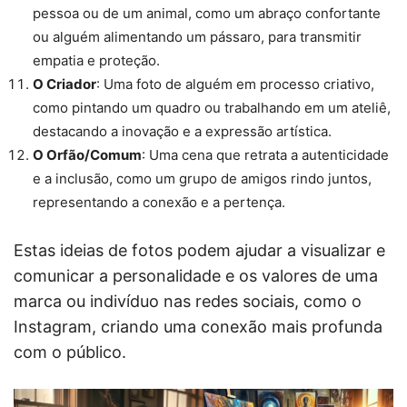
pessoa ou de um animal, como um abraço confortante
ou alguém alimentando um pássaro, para transmitir
empatia e proteção.
O Criador
: Uma foto de alguém em processo criativo,
como pintando um quadro ou trabalhando em um ateliê,
destacando a inovação e a expressão artística.
O Orfão/Comum
: Uma cena que retrata a autenticidade
e a inclusão, como um grupo de amigos rindo juntos,
representando a conexão e a pertença.
Estas ideias de fotos podem ajudar a visualizar e
comunicar a personalidade e os valores de uma
marca ou indivíduo nas redes sociais, como o
Instagram, criando uma conexão mais profunda
com o público.