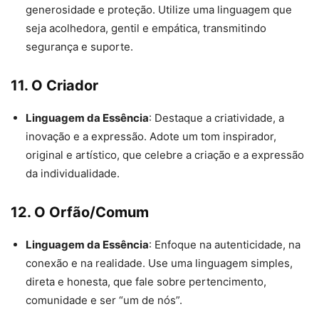
generosidade e proteção. Utilize uma linguagem que
seja acolhedora, gentil e empática, transmitindo
segurança e suporte.
11. O Criador
Linguagem da Essência
: Destaque a criatividade, a
inovação e a expressão. Adote um tom inspirador,
original e artístico, que celebre a criação e a expressão
da individualidade.
12. O Orfão/Comum
Linguagem da Essência
: Enfoque na autenticidade, na
conexão e na realidade. Use uma linguagem simples,
direta e honesta, que fale sobre pertencimento,
comunidade e ser “um de nós”.