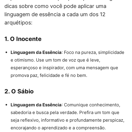
dicas sobre como você pode aplicar uma
linguagem de essência a cada um dos 12
arquétipos:
1. O Inocente
Linguagem da Essência
: Foco na pureza, simplicidade
e otimismo. Use um tom de voz que é leve,
esperançoso e inspirador, com uma mensagem que
promova paz, felicidade e fé no bem.
2. O Sábio
Linguagem da Essência
: Comunique conhecimento,
sabedoria e busca pela verdade. Prefira um tom que
seja reflexivo, informativo e profundamente perspicaz,
encorajando o aprendizado e a compreensão.