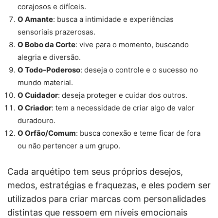
corajosos e difíceis.
O Amante
: busca a intimidade e experiências
sensoriais prazerosas.
O Bobo da Corte
: vive para o momento, buscando
alegria e diversão.
O Todo-Poderoso
: deseja o controle e o sucesso no
mundo material.
O Cuidador
: deseja proteger e cuidar dos outros.
O Criador
: tem a necessidade de criar algo de valor
duradouro.
O Orfão/Comum
: busca conexão e teme ficar de fora
ou não pertencer a um grupo.
Cada arquétipo tem seus próprios desejos,
medos, estratégias e fraquezas, e eles podem ser
utilizados para criar marcas com personalidades
distintas que ressoem em níveis emocionais