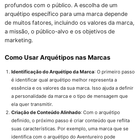
profundos com o público. A escolha de um
arquétipo específico para uma marca depende
de muitos fatores, incluindo os valores da marca,
a missão, o público-alvo e os objetivos de
marketing.
Como Usar Arquétipos nas Marcas
Identificação do Arquétipo da Marca
: O primeiro passo
é identificar qual arquétipo melhor representa a
essência e os valores da sua marca. Isso ajuda a definir
a personalidade da marca e o tipo de mensagem que
ela quer transmitir.
Criação de Conteúdo Alinhado
: Com o arquétipo
definido, o próximo passo é criar conteúdo que reflita
suas características. Por exemplo, uma marca que se
identifica com o arquétipo do Aventureiro pode