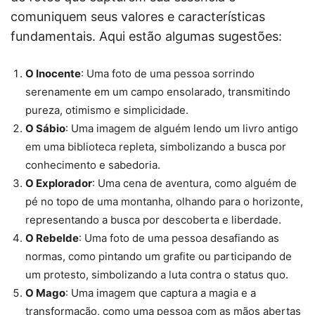
comuniquem seus valores e características
fundamentais. Aqui estão algumas sugestões:
O Inocente
: Uma foto de uma pessoa sorrindo
serenamente em um campo ensolarado, transmitindo
pureza, otimismo e simplicidade.
O Sábio
: Uma imagem de alguém lendo um livro antigo
em uma biblioteca repleta, simbolizando a busca por
conhecimento e sabedoria.
O Explorador
: Uma cena de aventura, como alguém de
pé no topo de uma montanha, olhando para o horizonte,
representando a busca por descoberta e liberdade.
O Rebelde
: Uma foto de uma pessoa desafiando as
normas, como pintando um grafite ou participando de
um protesto, simbolizando a luta contra o status quo.
O Mago
: Uma imagem que captura a magia e a
transformação, como uma pessoa com as mãos abertas