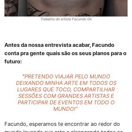
Trabalho do artista Facundo Gil
Antes da nossa entrevista acabar, Facundo
conta pra gente
quais são os seus planos para o
futuro:
“
PRETENDO VIAJAR PELO MUNDO
DEIXANDO MINHA ARTE EM TODOS OS
LUGARES QUE TOCO, COMPARTILHAR
SESSÕES COM GRANDES ARTISTAS E
PARTICIPAR DE EVENTOS EM TODO O
MUNDO!”
Facundo, esperamos te encontrar ao redor do