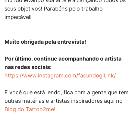
mundo levando sua arte e alcançando todos os
seus objetivos! Parabéns pelo trabalho
impecável!
Muito obrigada pela entrevista!
Por último, continue acompanhando o artista
nas redes sociais:
https://www.instagram.com/facundogil.ink/
E você que está lendo, fica com a gente que tem
outras matérias e artistas inspiradores aqui no
Blog do Tattoo2me!