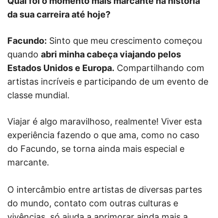
Qual foi o momento mais marcante na história
da sua carreira até hoje?
Facundo:
Sinto que meu crescimento começou
quando
abri minha cabeça viajando pelos
Estados Unidos e Europa.
Compartilhando com
artistas incríveis e participando de um evento de
classe mundial.
Viajar é algo maravilhoso, realmente! Viver esta
experiência fazendo o que ama, como no caso
do Facundo, se torna ainda mais especial e
marcante.
O intercâmbio entre artistas de diversas partes
do mundo, contato com outras culturas e
vivências, só ajuda a aprimorar ainda mais a