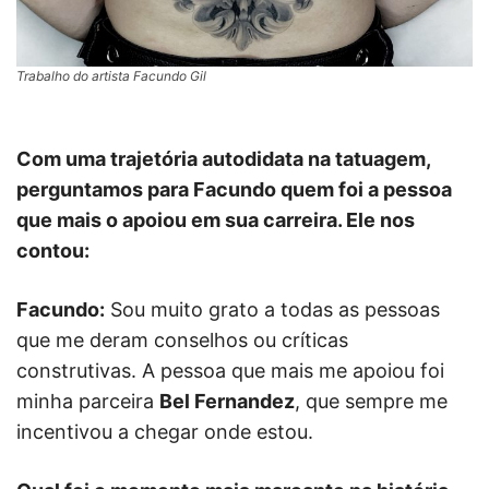
Trabalho do artista Facundo Gil
Com uma trajetória autodidata na tatuagem,
perguntamos para Facundo quem foi a pessoa
que mais o apoiou em sua carreira. Ele nos
contou:
Facundo:
Sou muito grato a todas as pessoas
que me deram conselhos ou críticas
construtivas. A pessoa que mais me apoiou foi
minha parceira
Bel Fernandez
, que sempre me
incentivou a chegar onde estou.