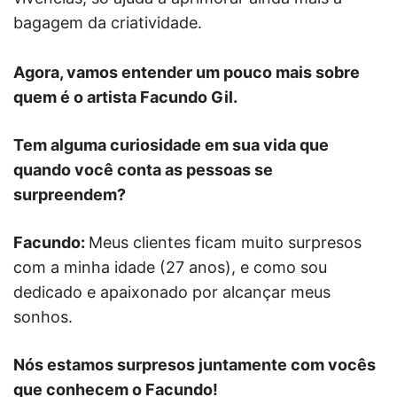
bagagem da criatividade.
Agora, vamos entender um pouco mais sobre
quem é o artista Facundo Gil.
Tem alguma curiosidade em sua vida que
quando você conta as pessoas se
surpreendem?
Facundo:
Meus clientes ficam muito surpresos
com a minha idade (27 anos), e como sou
dedicado e apaixonado por alcançar meus
sonhos.
Nós estamos surpresos juntamente com vocês
que conhecem o Facundo!