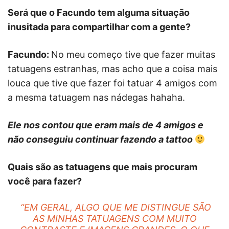
Será que o Facundo tem alguma situação
inusitada para compartilhar com a gente?
Facundo:
No meu começo tive que fazer muitas
tatuagens estranhas, mas acho que a coisa mais
louca que tive que fazer foi tatuar 4 amigos com
a mesma tatuagem nas nádegas hahaha.
Ele nos contou que eram mais de 4 amigos e
não conseguiu continuar fazendo a tattoo
Quais são as tatuagens que mais procuram
você para fazer?
“EM GERAL, ALGO QUE ME DISTINGUE SÃO
AS MINHAS TATUAGENS COM MUITO