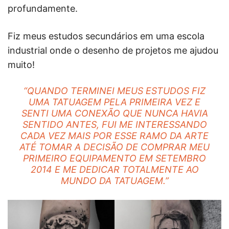
profundamente.
Fiz meus estudos secundários em uma escola
industrial onde o desenho de projetos me ajudou
muito!
“QUANDO TERMINEI MEUS ESTUDOS FIZ
UMA TATUAGEM PELA PRIMEIRA VEZ E
SENTI UMA CONEXÃO QUE NUNCA HAVIA
SENTIDO ANTES, FUI ME INTERESSANDO
CADA VEZ MAIS POR ESSE RAMO DA ARTE
ATÉ TOMAR A DECISÃO DE COMPRAR MEU
PRIMEIRO EQUIPAMENTO EM SETEMBRO
2014 E ME DEDICAR TOTALMENTE AO
MUNDO DA TATUAGEM.”