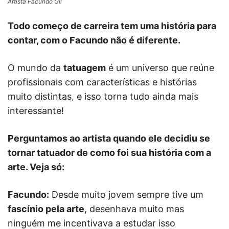
Artista Facundo Gil
Todo começo de carreira tem uma história para
contar, com o Facundo não é diferente.
O mundo da
tatuagem
é um universo que reúne
profissionais com características e histórias
muito distintas, e isso torna tudo ainda mais
interessante!
Perguntamos ao artista quando ele decidiu se
tornar tatuador de como foi sua história com a
arte. Veja só:
Facundo:
Desde muito jovem sempre tive um
fascínio pela arte
, desenhava muito mas
ninguém me incentivava a estudar isso