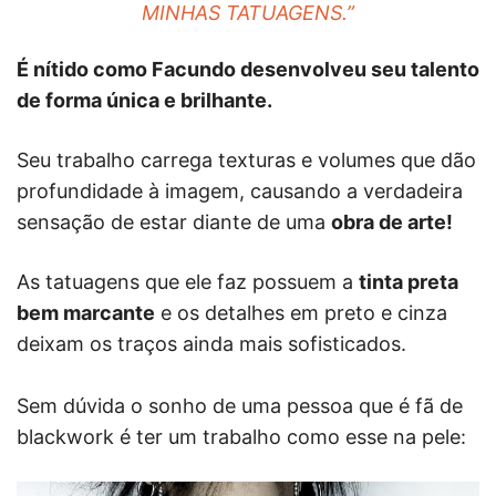
MINHAS TATUAGENS.”
É nítido como Facundo desenvolveu seu talento
de forma única e brilhante.
Seu trabalho carrega texturas e volumes que dão
profundidade à imagem, causando a verdadeira
sensação de estar diante de uma
obra de arte!
As tatuagens que ele faz possuem a
tinta preta
bem marcante
e os detalhes em preto e cinza
deixam os traços ainda mais sofisticados.
Sem dúvida o sonho de uma pessoa que é fã de
blackwork é ter um trabalho como esse na pele: