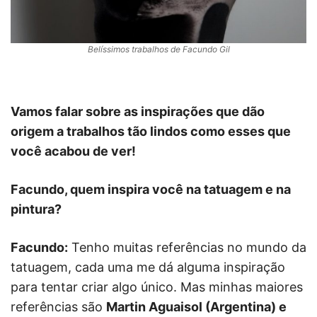
Belíssimos trabalhos de Facundo Gil
Vamos falar sobre as inspirações que dão
origem a trabalhos tão lindos como esses que
você acabou de ver!
Facundo, quem inspira você na tatuagem e na
pintura?
Facundo:
Tenho muitas referências no mundo da
tatuagem, cada uma me dá alguma inspiração
para tentar criar algo único. Mas minhas maiores
referências são
Martin Aguaisol (Argentina) e