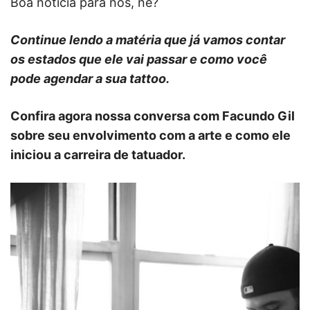
Boa notícia para nós, né?
Continue lendo a matéria que já vamos contar
os estados que ele vai passar e como você
pode agendar a sua tattoo.
Confira agora nossa conversa com Facundo Gil
sobre seu envolvimento com a arte e como ele
iniciou a carreira de tatuador.