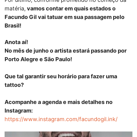
matéria,
vamos contar em quais estados o
Facundo Gil vai tatuar em sua passagem pelo
Brasil!
Anota aí!
No mês de junho o artista estará passando por
Porto Alegre e São Paulo!
Que tal garantir seu horário para fazer uma
tattoo?
Acompanhe a agenda e mais detalhes no
Instagram:
https://www.instagram.com/facundogil.ink/