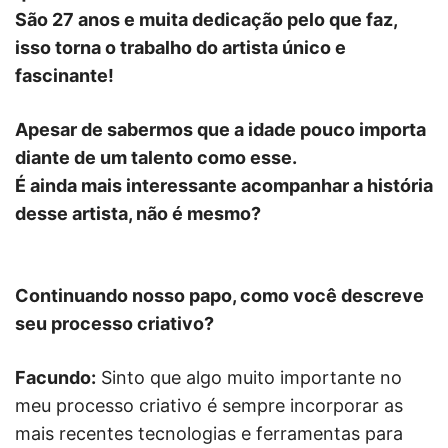
São 27 anos e muita dedicação pelo que faz,
isso torna o trabalho do artista único e
fascinante!
Apesar de sabermos que a idade pouco importa
diante de um talento como esse.
É ainda mais interessante acompanhar a história
desse artista, não é mesmo?
Continuando nosso papo, como você descreve
seu processo criativo?
Facundo:
Sinto que algo muito importante no
meu processo criativo é sempre incorporar as
mais recentes tecnologias e ferramentas para