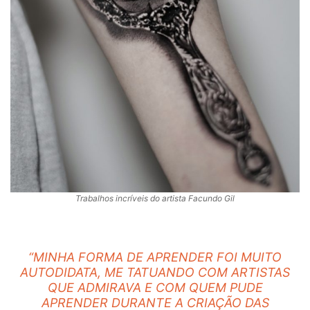
Trabalhos incríveis do artista Facundo Gil
“MINHA FORMA DE APRENDER FOI MUITO
AUTODIDATA, ME TATUANDO COM ARTISTAS
QUE ADMIRAVA E COM QUEM PUDE
APRENDER DURANTE A CRIAÇÃO DAS