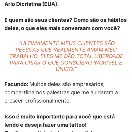
Arlo Dicristina (EUA).
E quem são seus clientes? Como são os hábitos
deles, o que eles mais conversam com você?
“ULTIMAMENTE MEUS CLIENTES SÃO
PESSOAS QUE REALMENTE AMAM MEU
TRABALHO. ELES ME DÃO TOTAL LIBERDADE
PARA CRIAR O QUE CONSIDERO INCRÍVEL E
ÚNICO!”
Facundo:
Muitos deles são empresários,
compartilhamos palestras que me ajudaram a
crescer profissionalmente.
Isso é muito importante para você que está
lendo e deseja fazer uma tattoo!