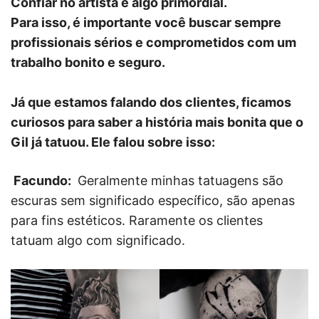
Confiar no artista é algo primordial.
Para isso, é importante você buscar sempre
profissionais sérios e comprometidos com um
trabalho bonito e seguro.
Já que estamos falando dos clientes, ficamos
curiosos para saber a história mais bonita que o
Gil já tatuou. Ele falou sobre isso:
Facundo:
Geralmente minhas tatuagens são
escuras sem significado específico, são apenas
para fins estéticos. Raramente os clientes
tatuam algo com significado.