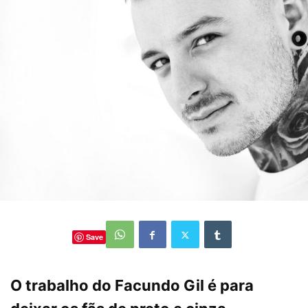
Save
O trabalho do Facundo Gil é para