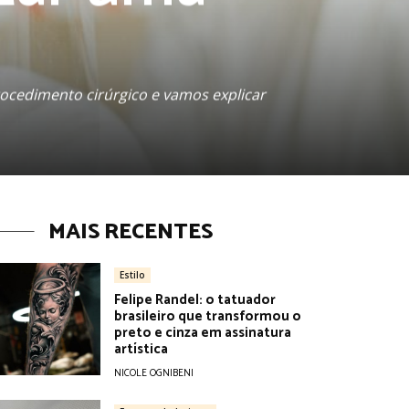
ocedimento cirúrgico e vamos explicar
MAIS RECENTES
Estilo
Felipe Randel: o tatuador
brasileiro que transformou o
preto e cinza em assinatura
artística
NICOLE OGNIBENI