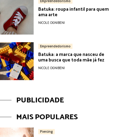
Empreendedorismo
Batuka: roupa infantil para quem
ama arte
NICOLE OGNIBENI
Empreendedorismo
Batuka: a marca que nasceu de
uma busca que toda mãe já fez
NICOLE OGNIBENI
PUBLICIDADE
MAIS POPULARES
Piercing