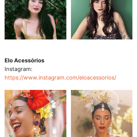
Elo Acessórios
Instagram:
https://www.instagram.com/eloacessorios/