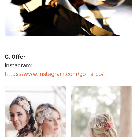
G. Offer
Instagram:
https://www.instagram.com/gofferco/