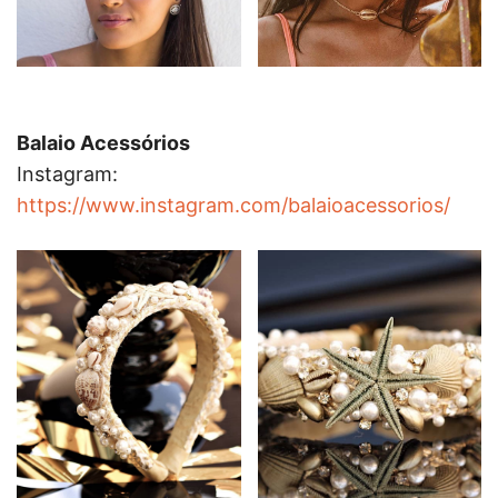
Balaio Acessórios
Instagram:
https://www.instagram.com/balaioacessorios/