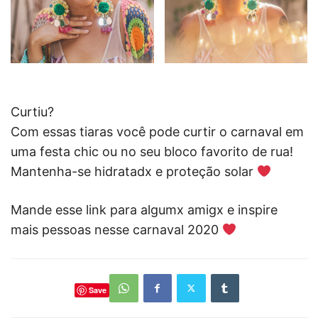
Curtiu?
Com essas tiaras você pode curtir o carnaval em
uma festa chic ou no seu bloco favorito de rua!
Mantenha-se hidratadx e proteção solar
Mande esse link para algumx amigx e inspire
mais pessoas nesse carnaval 2020
Save