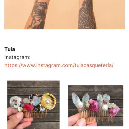
Tula
Instagram:
https://www.instagram.com/tulacasqueteria/