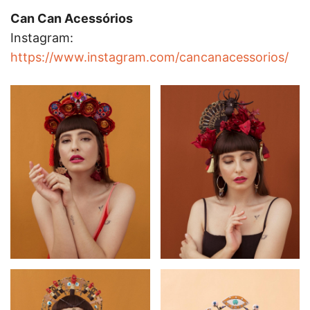
Can Can Acessórios
Instagram:
https://www.instagram.com/cancanacessorios/