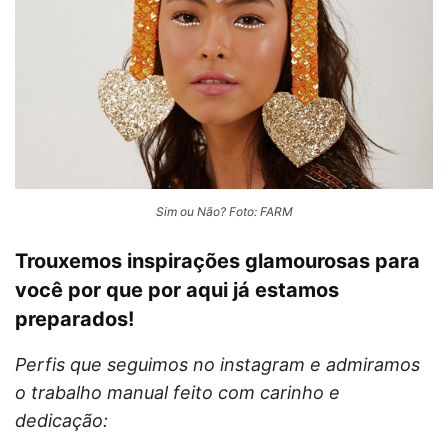
Sim ou Não? Foto: FARM
Trouxemos inspirações glamourosas para
você por que por aqui já estamos
preparados!
Perfis que seguimos no instagram e admiramos
o trabalho manual feito com carinho e
dedicação: