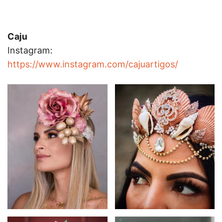
Caju
Instagram:
https://www.instagram.com/cajuartigos/