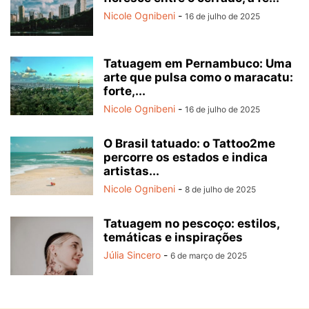
Nicole Ognibeni
-
16 de julho de 2025
Tatuagem em Pernambuco: Uma
arte que pulsa como o maracatu:
forte,...
Nicole Ognibeni
-
16 de julho de 2025
O Brasil tatuado: o Tattoo2me
percorre os estados e indica
artistas...
Nicole Ognibeni
-
8 de julho de 2025
Tatuagem no pescoço: estilos,
temáticas e inspirações
Júlia Sincero
-
6 de março de 2025