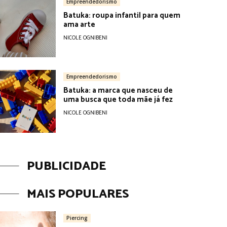
Empreendedorismo
Batuka: roupa infantil para quem
ama arte
NICOLE OGNIBENI
Empreendedorismo
Batuka: a marca que nasceu de
uma busca que toda mãe já fez
NICOLE OGNIBENI
PUBLICIDADE
MAIS POPULARES
Piercing