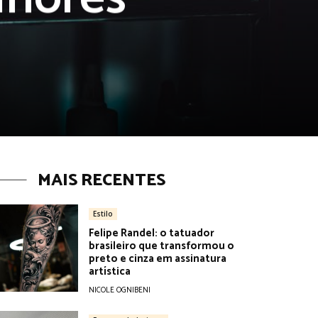
MAIS RECENTES
Estilo
Felipe Randel: o tatuador
brasileiro que transformou o
preto e cinza em assinatura
artística
NICOLE OGNIBENI