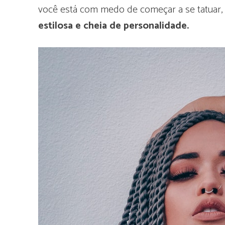
você está com medo de começar a se tatuar,
estilosa e cheia de personalidade.