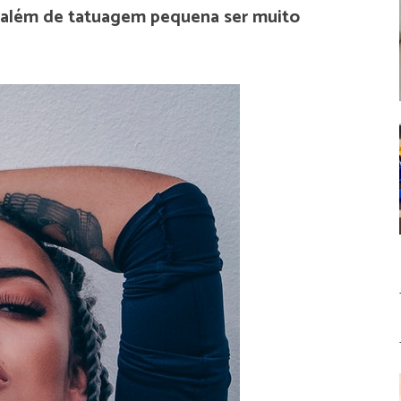
além de tatuagem pequena ser muito