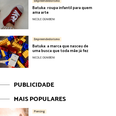
Empreendedorismo
Batuka: roupa infantil para quem
ama arte
NICOLE OGNIBENI
Empreendedorismo
Batuka: a marca que nasceu de
uma busca que toda mãe já fez
NICOLE OGNIBENI
PUBLICIDADE
MAIS POPULARES
Piercing