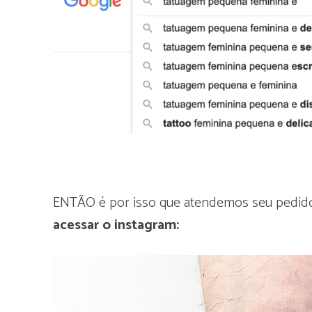
ENTÃO é por isso que atendemos seu pedi
acessar o instagram: