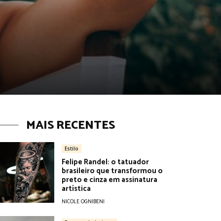
MAIS RECENTES
Estilo
Felipe Randel: o tatuador
brasileiro que transformou o
preto e cinza em assinatura
artística
NICOLE OGNIBENI