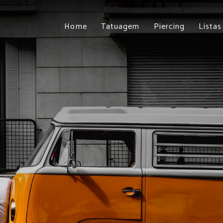
Home
Tatuagem
Piercing
Listas