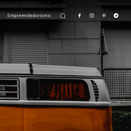
Empreendedorismo