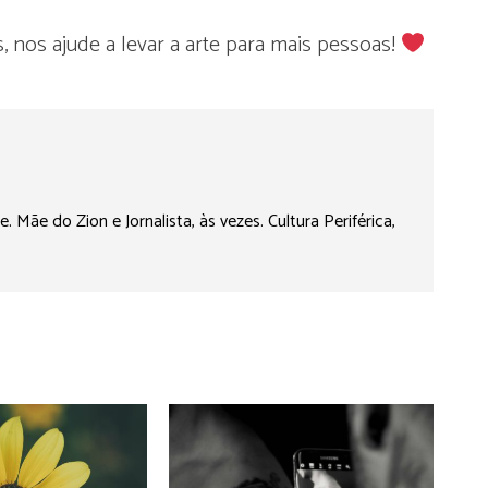
, nos ajude a levar a arte para mais pessoas!
Mãe do Zion e Jornalista, às vezes. Cultura Periférica,