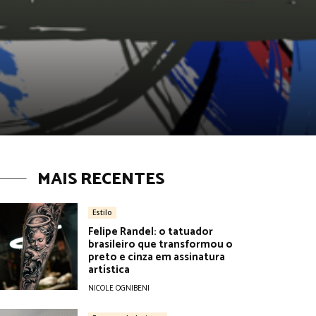
MAIS RECENTES
Estilo
Felipe Randel: o tatuador
brasileiro que transformou o
preto e cinza em assinatura
artística
NICOLE OGNIBENI