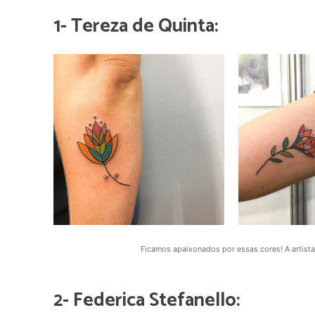
1- Tereza de Quinta:
Ficamos apaixonados por essas cores! A artista 
2- Federica Stefanello: