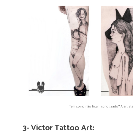
Tem como não ficar hipnotizado? A artista 
3- Victor Tattoo Art: