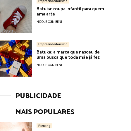
Empreendedorismo
Batuka: roupa infantil para quem
ama arte
NICOLE OGNIBENI
Empreendedorismo
Batuka: a marca que nasceu de
uma busca que toda mãe já fez
NICOLE OGNIBENI
PUBLICIDADE
MAIS POPULARES
Piercing