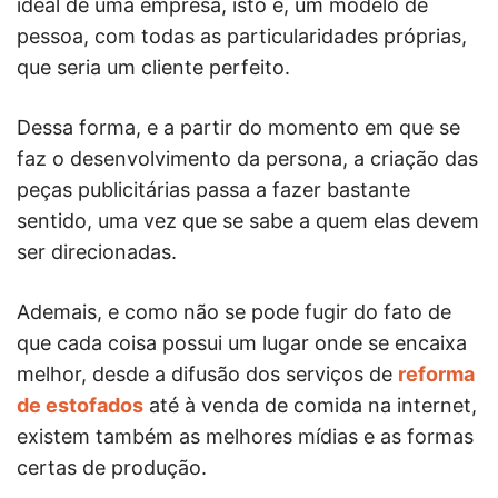
ideal de uma empresa, isto é, um modelo de
pessoa, com todas as particularidades próprias,
que seria um cliente perfeito.
Dessa forma, e a partir do momento em que se
faz o desenvolvimento da persona, a criação das
peças publicitárias passa a fazer bastante
sentido, uma vez que se sabe a quem elas devem
ser direcionadas.
Ademais, e como não se pode fugir do fato de
que cada coisa possui um lugar onde se encaixa
melhor, desde a difusão dos serviços de
reforma
de estofados
até à venda de comida na internet,
existem também as melhores mídias e as formas
certas de produção.