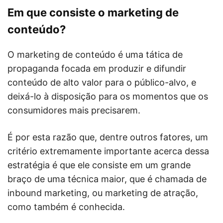
Em que consiste o marketing de
conteúdo?
O marketing de conteúdo é uma tática de
propaganda focada em produzir e difundir
conteúdo de alto valor para o público-alvo, e
deixá-lo à disposição para os momentos que os
consumidores mais precisarem.
É por esta razão que, dentre outros fatores, um
critério extremamente importante acerca dessa
estratégia é que ele consiste em um grande
braço de uma técnica maior, que é chamada de
inbound marketing, ou marketing de atração,
como também é conhecida.