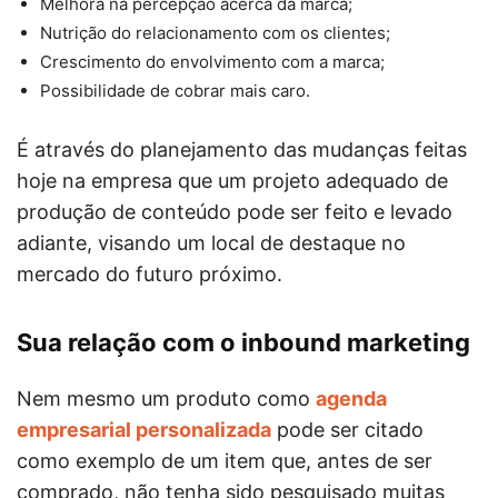
Melhora na percepção acerca da marca;
Nutrição do relacionamento com os clientes;
Crescimento do envolvimento com a marca;
Possibilidade de cobrar mais caro.
É através do planejamento das mudanças feitas
hoje na empresa que um projeto adequado de
produção de conteúdo pode ser feito e levado
adiante, visando um local de destaque no
mercado do futuro próximo.
Sua relação com o inbound marketing
Nem mesmo um produto como
agenda
empresarial personalizada
pode ser citado
como exemplo de um item que, antes de ser
comprado, não tenha sido pesquisado muitas