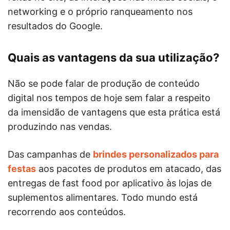
networking e o próprio ranqueamento nos
resultados do Google.
Quais as vantagens da sua utilização?
Não se pode falar de produção de conteúdo
digital nos tempos de hoje sem falar a respeito
da imensidão de vantagens que esta prática está
produzindo nas vendas.
Das campanhas de
brindes personalizados para
festas
aos pacotes de produtos em atacado, das
entregas de fast food por aplicativo às lojas de
suplementos alimentares. Todo mundo está
recorrendo aos conteúdos.