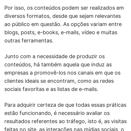
Por isso, os conteúdos podem ser realizados em
diversos formatos, desde que sejam relevantes
ao público em questão. As opções variam entre
blogs, posts, e-books, e-mails, vídeo e muitas
outras ferramentas.
Junto com a necessidade de produzir os
conteúdos, há também aquela que induz as
empresas a promovê-los nos canais em que os
clientes ideais se encontram, como as redes
sociais favoritas e as listas de e-mails.
Para adquirir certeza de que todas essas práticas
estão funcionando, é necessário avaliar os
resultados referentes ao tráfego, isto é, as visitas
feitas no site, as interações nas mídias sociais, o