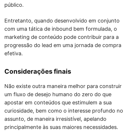
público.
Entretanto, quando desenvolvido em conjunto
com uma tática de inbound bem formulada, o
marketing de conteúdo pode contribuir para a
progressão do lead em uma jornada de compra
efetiva.
Considerações finais
Não existe outra maneira melhor para construir
um fluxo de desejo humano do zero do que
apostar em conteúdos que estimulem a sua
curiosidade, bem como o interesse profundo no
assunto, de maneira irresistível, apelando
principalmente às suas maiores necessidades.