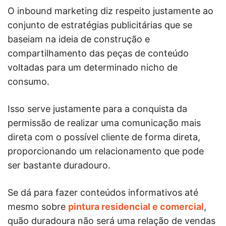
O inbound marketing diz respeito justamente ao
conjunto de estratégias publicitárias que se
baseiam na ideia de construção e
compartilhamento das peças de conteúdo
voltadas para um determinado nicho de
consumo.
Isso serve justamente para a conquista da
permissão de realizar uma comunicação mais
direta com o possível cliente de forma direta,
proporcionando um relacionamento que pode
ser bastante duradouro.
Se dá para fazer conteúdos informativos até
mesmo sobre
pintura residencial e comercial
,
quão duradoura não será uma relação de vendas