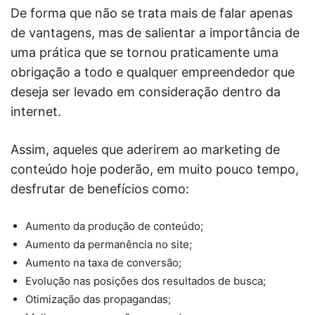
De forma que não se trata mais de falar apenas
de vantagens, mas de salientar a importância de
uma prática que se tornou praticamente uma
obrigação a todo e qualquer empreendedor que
deseja ser levado em consideração dentro da
internet.
Assim, aqueles que aderirem ao marketing de
conteúdo hoje poderão, em muito pouco tempo,
desfrutar de benefícios como:
Aumento da produção de conteúdo;
Aumento da permanência no site;
Aumento na taxa de conversão;
Evolução nas posições dos resultados de busca;
Otimização das propagandas;