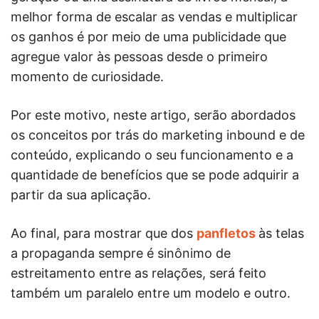
melhor forma de escalar as vendas e multiplicar
os ganhos é por meio de uma publicidade que
agregue valor às pessoas desde o primeiro
momento de curiosidade.
Por este motivo, neste artigo, serão abordados
os conceitos por trás do marketing inbound e de
conteúdo, explicando o seu funcionamento e a
quantidade de benefícios que se pode adquirir a
partir da sua aplicação.
Ao final, para mostrar que dos
panfletos
às telas
a propaganda sempre é sinônimo de
estreitamento entre as relações, será feito
também um paralelo entre um modelo e outro.