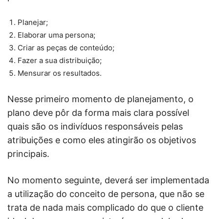
Planejar;
Elaborar uma persona;
Criar as peças de conteúdo;
Fazer a sua distribuição;
Mensurar os resultados.
Nesse primeiro momento de planejamento, o
plano deve pôr da forma mais clara possível
quais são os indivíduos responsáveis pelas
atribuições e como eles atingirão os objetivos
principais.
No momento seguinte, deverá ser implementada
a utilização do conceito de persona, que não se
trata de nada mais complicado do que o cliente