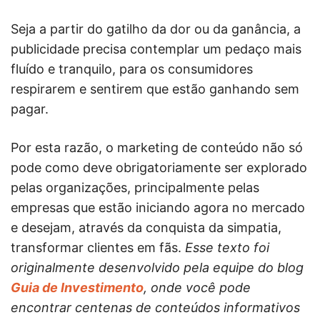
Seja a partir do gatilho da dor ou da ganância, a
publicidade precisa contemplar um pedaço mais
fluído e tranquilo, para os consumidores
respirarem e sentirem que estão ganhando sem
pagar.
Por esta razão, o marketing de conteúdo não só
pode como deve obrigatoriamente ser explorado
pelas organizações, principalmente pelas
empresas que estão iniciando agora no mercado
e desejam, através da conquista da simpatia,
transformar clientes em fãs.
Esse texto foi
originalmente desenvolvido pela equipe do blog
Guia de Investimento
, onde você pode
encontrar centenas de conteúdos informativos