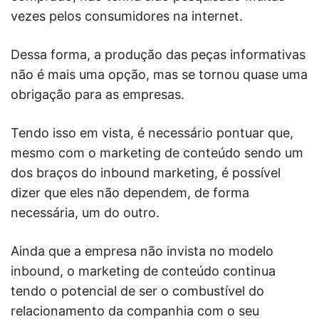
vezes pelos consumidores na internet.
Dessa forma, a produção das peças informativas
não é mais uma opção, mas se tornou quase uma
obrigação para as empresas.
Tendo isso em vista, é necessário pontuar que,
mesmo com o marketing de conteúdo sendo um
dos braços do inbound marketing, é possível
dizer que eles não dependem, de forma
necessária, um do outro.
Ainda que a empresa não invista no modelo
inbound, o marketing de conteúdo continua
tendo o potencial de ser o combustível do
relacionamento da companhia com o seu