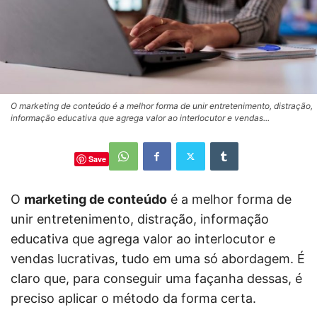
O marketing de conteúdo é a melhor forma de unir entretenimento, distração,
informação educativa que agrega valor ao interlocutor e vendas...
Save
O
marketing de conteúdo
é a melhor forma de
unir entretenimento, distração, informação
educativa que agrega valor ao interlocutor e
vendas lucrativas, tudo em uma só abordagem. É
claro que, para conseguir uma façanha dessas, é
preciso aplicar o método da forma certa.