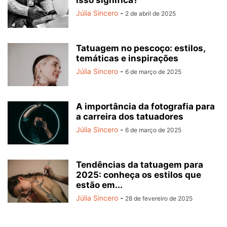
Júlia Sincero
-
2 de abril de 2025
Tatuagem no pescoço: estilos,
temáticas e inspirações
Júlia Sincero
-
6 de março de 2025
A importância da fotografia para
a carreira dos tatuadores
Júlia Sincero
-
6 de março de 2025
Tendências da tatuagem para
2025: conheça os estilos que
estão em...
Júlia Sincero
-
28 de fevereiro de 2025