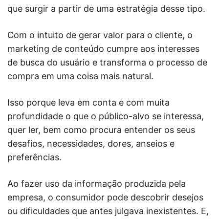
que surgir a partir de uma estratégia desse tipo.
Com o intuito de gerar valor para o cliente, o
marketing de conteúdo cumpre aos interesses
de busca do usuário e transforma o processo de
compra em uma coisa mais natural.
Isso porque leva em conta e com muita
profundidade o que o público-alvo se interessa,
quer ler, bem como procura entender os seus
desafios, necessidades, dores, anseios e
preferências.
Ao fazer uso da informação produzida pela
empresa, o consumidor pode descobrir desejos
ou dificuldades que antes julgava inexistentes. E,