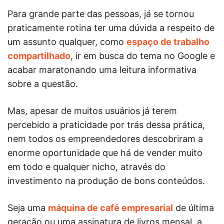
Para grande parte das pessoas, já se tornou
praticamente rotina ter uma dúvida a respeito de
um assunto qualquer, como
espaço de trabalho
compartilhado
, ir em busca do tema no Google e
acabar maratonando uma leitura informativa
sobre a questão.
Mas, apesar de muitos usuários já terem
percebido a praticidade por trás dessa prática,
nem todos os empreendedores descobriram a
enorme oportunidade que há de vender muito
em todo e qualquer nicho, através do
investimento na produção de bons conteúdos.
Seja uma
máquina de café empresarial
de última
geração ou uma assinatura de livros mensal, a