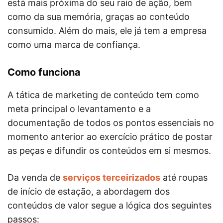
está mais próxima do seu raio de ação, bem
como da sua memória, graças ao conteúdo
consumido. Além do mais, ele já tem a empresa
como uma marca de confiança.
Como funciona
A tática de marketing de conteúdo tem como
meta principal o levantamento e a
documentação de todos os pontos essenciais no
momento anterior ao exercício prático de postar
as peças e difundir os conteúdos em si mesmos.
Da venda de
serviços terceirizados
até roupas
de início de estação, a abordagem dos
conteúdos de valor segue a lógica dos seguintes
passos: