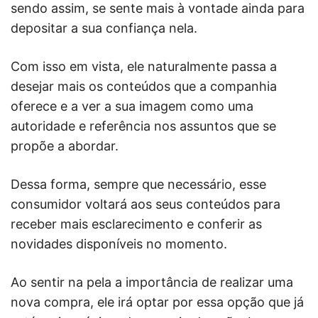
sendo assim, se sente mais à vontade ainda para
depositar a sua confiança nela.
Com isso em vista, ele naturalmente passa a
desejar mais os conteúdos que a companhia
oferece e a ver a sua imagem como uma
autoridade e referência nos assuntos que se
propõe a abordar.
Dessa forma, sempre que necessário, esse
consumidor voltará aos seus conteúdos para
receber mais esclarecimento e conferir as
novidades disponíveis no momento.
Ao sentir na pela a importância de realizar uma
nova compra, ele irá optar por essa opção que já