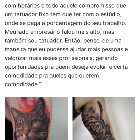
com horários e todo aquele compromisso que
um tatuador fixo tem que ter com o estúdio,
onde se paga a porcentagem do seu trabalho.
Meu lado empresário falou mais alto, mas
também sou tatuador. Então, pensei de uma
maneira que eu pudesse ajudar mais pessoas e
valorizar mais esses profissionais, gerando
oportunidades pra quem deseja evoluir e certa
comodidade pra queles que querem
comodidade.”