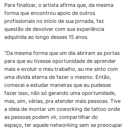
Para finalizar, o artista afirma que, da mesma
forma que encontrou apoio de outros
profissionais no início de sua jornada, faz
questão de devolver com sua experiência
adquirida ao longo desses 15 anos.
“Da mesma forma que um dia abriram as portas
para que eu tivesse oportunidade de aprender
mais e evoluir o meu trabalho, eu me sinto com
uma dívida eterna de fazer o mesmo. Então,
comecei a estudar maneiras que eu pudesse
fazer isso, não só gerando uma oportunidade,
mas, sim, várias, pra atender mais pessoas. Tive
a ideia de montar um coworking de tattoo onde
as pessoas podem vir, compartilhar do
espaço, ter aquele networking sem se preocupar