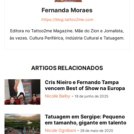
Fernanda Moraes
https://blog.tattoo2me.com
Editora no Tattoo2me Magazine. Mãe do Zion e Jornalista,
às vezes. Cultura Periférica, Indústria Cultural e Tatuagem.
ARTIGOS RELACIONADOS
Cris Nieiro e Fernando Tampa
vencem Best of Show na Europa
Nicolle Balby
-
18 de junho de 2025
Tatuagem em Sergipe: Pequeno
em tamanho, gigante em talento
Nicole Ognibeni
-
28 de maio de 2025