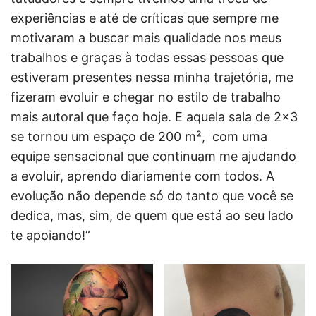
experiências e até de críticas que sempre me
motivaram a buscar mais qualidade nos meus
trabalhos e graças à todas essas pessoas que
estiveram presentes nessa minha trajetória, me
fizeram evoluir e chegar no estilo de trabalho
mais autoral que faço hoje. E aquela sala de 2×3
se tornou um espaço de 200 m², com uma
equipe sensacional que continuam me ajudando
a evoluir, aprendo diariamente com todos. A
evolução não depende só do tanto que você se
dedica, mas, sim, de quem que está ao seu lado
te apoiando!”