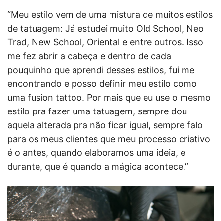
“Meu estilo vem de uma mistura de muitos estilos
de tatuagem: Já estudei muito Old School, Neo
Trad, New School, Oriental e entre outros. Isso
me fez abrir a cabeça e dentro de cada
pouquinho que aprendi desses estilos, fui me
encontrando e posso definir meu estilo como
uma fusion tattoo. Por mais que eu use o mesmo
estilo pra fazer uma tatuagem, sempre dou
aquela alterada pra não ficar igual, sempre falo
para os meus clientes que meu processo criativo
é o antes, quando elaboramos uma ideia, e
durante, que é quando a mágica acontece.”