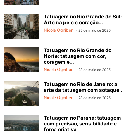
Tatuagem no Rio Grande do Sul:
Arte na pele e coração...
Nicole Ognibeni
-
28 de maio de 2025
Tatuagem no Rio Grande do
Norte: tatuagem com cor,
coragem e...
Nicole Ognibeni
-
28 de maio de 2025
Tatuagem no Rio de Janeiro: a
arte da tatuagem com sotaque...
Nicole Ognibeni
-
28 de maio de 2025
Tatuagem no Paraná: tatuagem
com precisão, sensibilidade e
força criativa