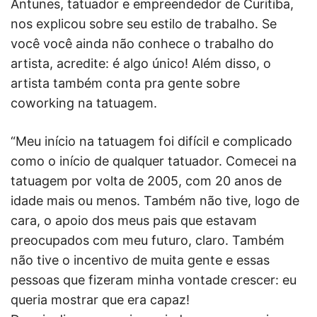
Antunes, tatuador e empreendedor de Curitiba,
nos explicou sobre seu estilo de trabalho. Se
você você ainda não conhece o trabalho do
artista, acredite: é algo único! Além disso, o
artista também conta pra gente sobre
coworking na tatuagem.
“Meu início na tatuagem foi difícil e complicado
como o início de qualquer tatuador. Comecei na
tatuagem por volta de 2005, com 20 anos de
idade mais ou menos. Também não tive, logo de
cara, o apoio dos meus pais que estavam
preocupados com meu futuro, claro. Também
não tive o incentivo de muita gente e essas
pessoas que fizeram minha vontade crescer: eu
queria mostrar que era capaz!