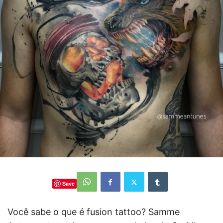
Save
Você sabe o que é fusion tattoo? Samme