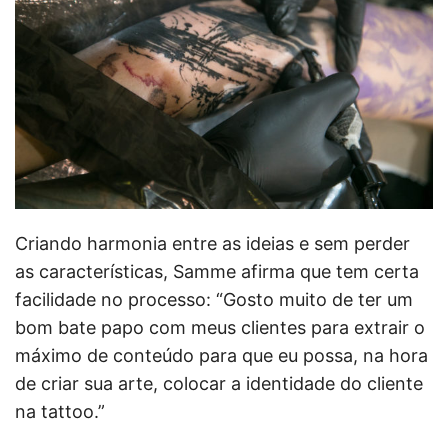
Criando harmonia entre as ideias e sem perder
as características, Samme afirma que tem certa
facilidade no processo: “Gosto muito de ter um
bom bate papo com meus clientes para extrair o
máximo de conteúdo para que eu possa, na hora
de criar sua arte, colocar a identidade do cliente
na tattoo.”