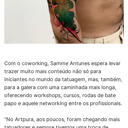
Com o coworking, Samme Antunes espera levar
trazer muito mais conteúdo não só para
iniciantes no mundo da tatuagem, mas, também,
para a galera com uma caminhada mais longa,
oferecendo workshops, cursos, rodas de bate
papo e aquele networking entre os profissionais.
“No Artpura, aos poucos, foram chegando mais
tatuadores e sempre tivemos uma troca de