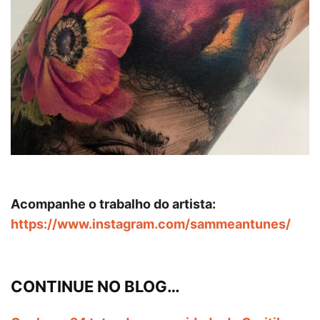
Acompanhe o trabalho do artista:
https://www.instagram.com/sammeantunes/
CONTINUE NO BLOG…