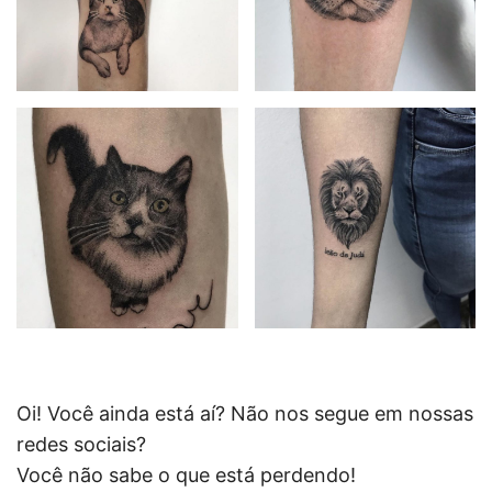
Oi! Você ainda está aí? Não nos segue em nossas
redes sociais?
Você não sabe o que está perdendo!