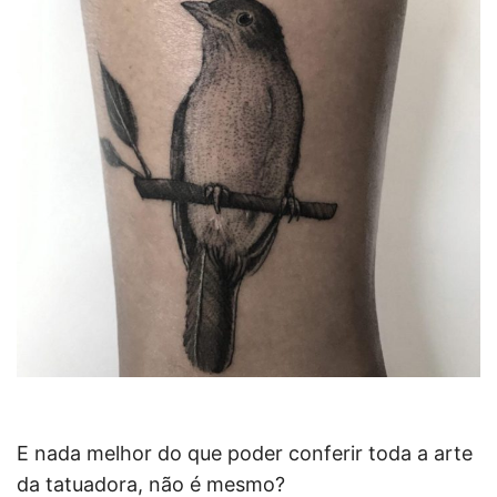
E nada melhor do que poder conferir toda a arte
da tatuadora, não é mesmo?