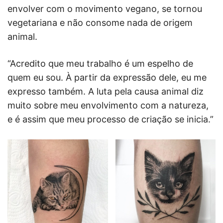
envolver com o movimento vegano, se tornou
vegetariana e não consome nada de origem
animal.
“Acredito que meu trabalho é um espelho de
quem eu sou. À partir da expressão dele, eu me
expresso também. A luta pela causa animal diz
muito sobre meu envolvimento com a natureza,
e é assim que meu processo de criação se inicia.”