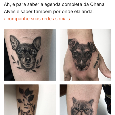
Ah, e para saber a agenda completa da Ohana
Alves e saber também por onde ela anda,
acompanhe suas redes sociais
.