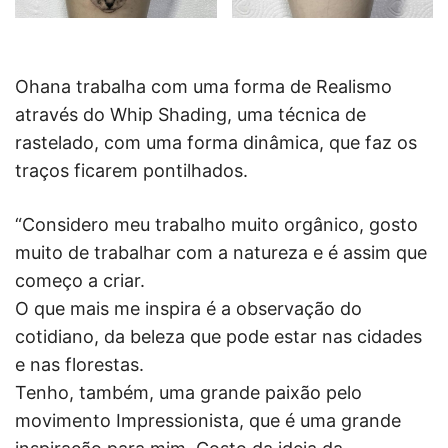
Ohana trabalha com uma forma de Realismo
através do Whip Shading, uma técnica de
rastelado, com uma forma dinâmica, que faz os
traços ficarem pontilhados.
“Considero meu trabalho muito orgânico, gosto
muito de trabalhar com a natureza e é assim que
começo a criar.
O que mais me inspira é a observação do
cotidiano, da beleza que pode estar nas cidades
e nas florestas.
Tenho, também, uma grande paixão pelo
movimento Impressionista, que é uma grande