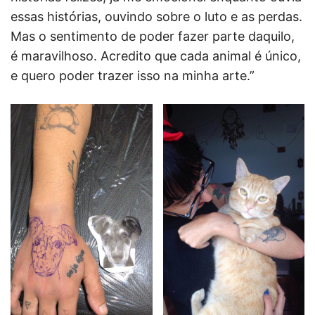
essas histórias, ouvindo sobre o luto e as perdas.
Mas o sentimento de poder fazer parte daquilo,
é maravilhoso. Acredito que cada animal é único,
e quero poder trazer isso na minha arte.”