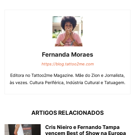
Fernanda Moraes
https://blog.tattoo2me.com
Editora no Tattoo2me Magazine. Mãe do Zion e Jornalista,
às vezes. Cultura Periférica, Indústria Cultural e Tatuagem.
ARTIGOS RELACIONADOS
Cris Nieiro e Fernando Tampa
vencem Best of Show na Europa