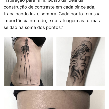
inspiração para mim. Gosto da ideia da
construção de contraste em cada pincelada,
trabalhando luz e sombra. Cada ponto tem sua
importância no todo, e na tatuagem as formas
se dão na soma dos pontos.”