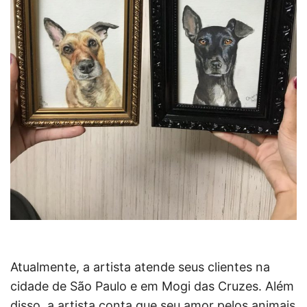
Atualmente, a artista atende seus clientes na
cidade de São Paulo e em Mogi das Cruzes. Além
disso, a artista conta que seu amor pelos animais