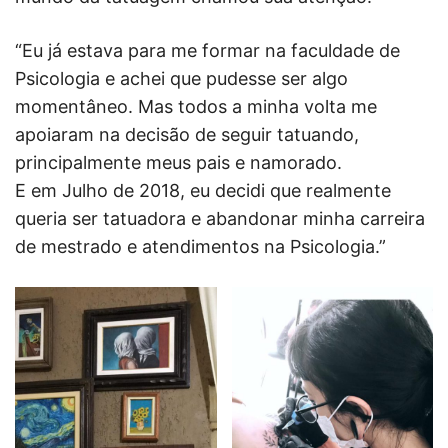
“Eu já estava para me formar na faculdade de
Psicologia e achei que pudesse ser algo
momentâneo. Mas todos a minha volta me
apoiaram na decisão de seguir tatuando,
principalmente meus pais e namorado.
E em Julho de 2018, eu decidi que realmente
queria ser tatuadora e abandonar minha carreira
de mestrado e atendimentos na Psicologia.”