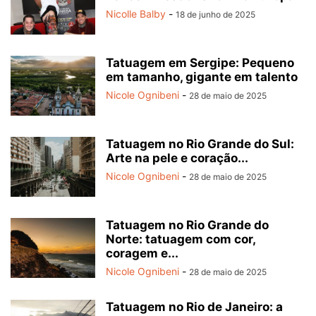
Nicolle Balby
-
18 de junho de 2025
Tatuagem em Sergipe: Pequeno
em tamanho, gigante em talento
Nicole Ognibeni
-
28 de maio de 2025
Tatuagem no Rio Grande do Sul:
Arte na pele e coração...
Nicole Ognibeni
-
28 de maio de 2025
Tatuagem no Rio Grande do
Norte: tatuagem com cor,
coragem e...
Nicole Ognibeni
-
28 de maio de 2025
Tatuagem no Rio de Janeiro: a