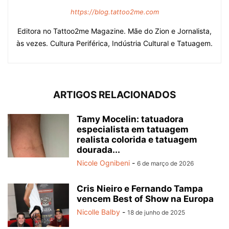
https://blog.tattoo2me.com
Editora no Tattoo2me Magazine. Mãe do Zion e Jornalista,
às vezes. Cultura Periférica, Indústria Cultural e Tatuagem.
ARTIGOS RELACIONADOS
Tamy Mocelin: tatuadora
especialista em tatuagem
realista colorida e tatuagem
dourada...
Nicole Ognibeni
-
6 de março de 2026
Cris Nieiro e Fernando Tampa
vencem Best of Show na Europa
Nicolle Balby
-
18 de junho de 2025