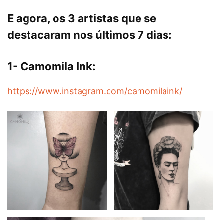
E agora, os 3 artistas que se
destacaram nos últimos 7 dias:
1- Camomila Ink:
https://www.instagram.com/camomilaink/