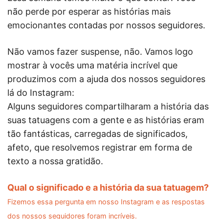
não perde por esperar as histórias mais
emocionantes contadas por nossos seguidores.
Não vamos fazer suspense, não. Vamos logo
mostrar à vocês uma matéria incrível que
produzimos com a ajuda dos nossos seguidores
lá do Instagram:
Alguns seguidores compartilharam a história das
suas tatuagens com a gente e as histórias eram
tão fantásticas, carregadas de significados,
afeto, que resolvemos registrar em forma de
texto a nossa gratidão.
Qual o significado e a história da sua tatuagem?
Fizemos essa pergunta em nosso Instagram e as respostas
dos nossos seguidores foram incríveis.