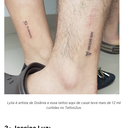
Lylia é artista de Goiânia e essa tattoo aqui de casal teve mais de 12 mil
curtidas no Tattoo2us.
3- Jessica Luz: