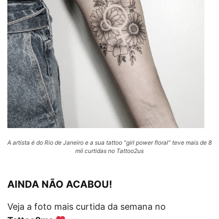
A artista é do Rio de Janeiro e a sua tattoo “girl power floral” teve mais de 8
mil curtidas no Tattoo2us
AINDA NÃO ACABOU!
Veja a foto mais curtida da semana no