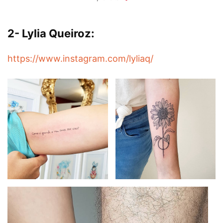
2- Lylia Queiroz:
https://www.instagram.com/lyliaq/