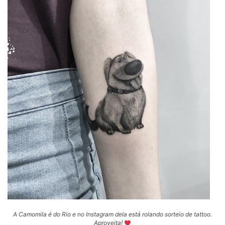
A Camomila é do Rio e no Instagram dela está rolando sorteio de tattoo.
Aproveita!