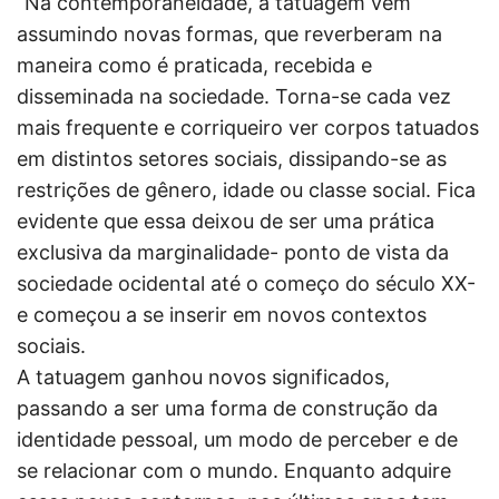
“Na contemporaneidade, a tatuagem vem
assumindo novas formas, que reverberam na
maneira como é praticada, recebida e
disseminada na sociedade. Torna-se cada vez
mais frequente e corriqueiro ver corpos tatuados
em distintos setores sociais, dissipando-se as
restrições de gênero, idade ou classe social. Fica
evidente que essa deixou de ser uma prática
exclusiva da marginalidade- ponto de vista da
sociedade ocidental até o começo do século XX-
e começou a se inserir em novos contextos
sociais.
A tatuagem ganhou novos significados,
passando a ser uma forma de construção da
identidade pessoal, um modo de perceber e de
se relacionar com o mundo. Enquanto adquire