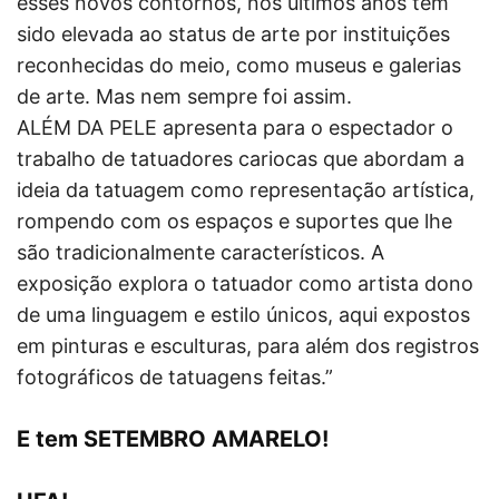
esses novos contornos, nos últimos anos tem
sido elevada ao status de arte por instituições
reconhecidas do meio, como museus e galerias
de arte. Mas nem sempre foi assim.
ALÉM DA PELE apresenta para o espectador o
trabalho de tatuadores cariocas que abordam a
ideia da tatuagem como representação artística,
rompendo com os espaços e suportes que lhe
são tradicionalmente característicos. A
exposição explora o tatuador como artista dono
de uma linguagem e estilo únicos, aqui expostos
em pinturas e esculturas, para além dos registros
fotográficos de tatuagens feitas.”
E tem SETEMBRO AMARELO!