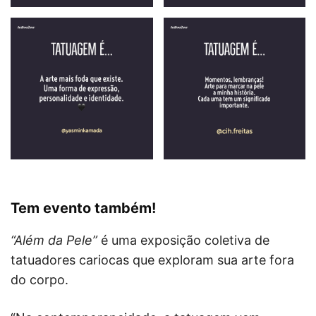
Tem evento também!
“Além da Pele”
é uma exposição coletiva de
tatuadores cariocas que exploram sua arte fora
do corpo.