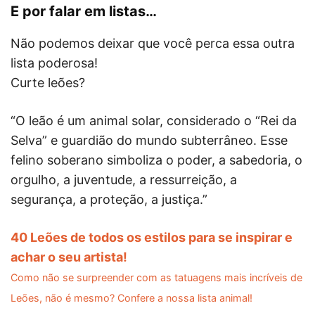
E por falar em listas…
Não podemos deixar que você perca essa outra
lista poderosa!
Curte leões?
“O leão é um animal solar, considerado o “Rei da
Selva” e guardião do mundo subterrâneo. Esse
felino soberano simboliza o poder, a sabedoria, o
orgulho, a juventude, a ressurreição, a
segurança, a proteção, a justiça.”
40 Leões de todos os estilos para se inspirar e
achar o seu artista!
Como não se surpreender com as tatuagens mais incríveis de
Leões, não é mesmo? Confere a nossa lista animal!