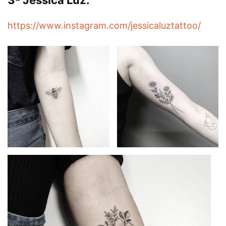
https://www.instagram.com/jessicaluztattoo/