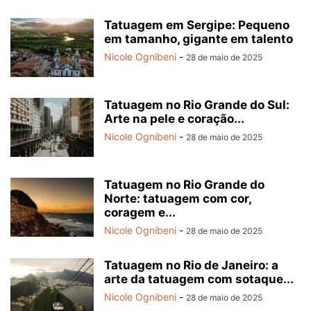
Tatuagem em Sergipe: Pequeno
em tamanho, gigante em talento
Nicole Ognibeni
-
28 de maio de 2025
Tatuagem no Rio Grande do Sul:
Arte na pele e coração...
Nicole Ognibeni
-
28 de maio de 2025
Tatuagem no Rio Grande do
Norte: tatuagem com cor,
coragem e...
Nicole Ognibeni
-
28 de maio de 2025
Tatuagem no Rio de Janeiro: a
arte da tatuagem com sotaque...
Nicole Ognibeni
-
28 de maio de 2025