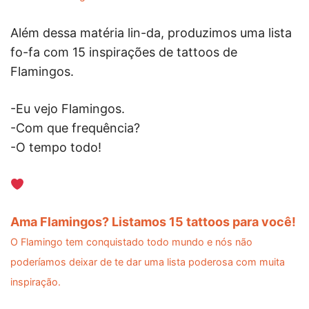
Além dessa matéria lin-da, produzimos uma lista
fo-fa com 15 inspirações de tattoos de
Flamingos.
-Eu vejo Flamingos.
-Com que frequência?
-O tempo todo!
Ama Flamingos? Listamos 15 tattoos para você!
O Flamingo tem conquistado todo mundo e nós não
poderíamos deixar de te dar uma lista poderosa com muita
inspiração.