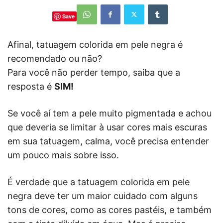
Save
Afinal, tatuagem colorida em pele negra é
recomendado ou não?
Para você não perder tempo, saiba que a
resposta é
SIM!
Se você aí tem a pele muito pigmentada e achou
que deveria se limitar à usar cores mais escuras
em sua tatuagem, calma, você precisa entender
um pouco mais sobre isso.
É verdade que a tatuagem colorida em pele
negra deve ter um maior cuidado com alguns
tons de cores, como as cores pastéis, e também