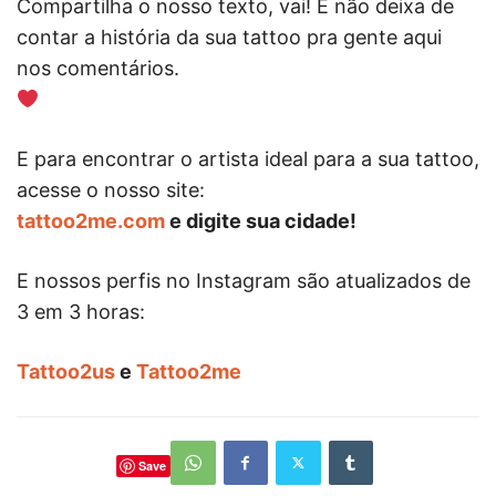
Compartilha o nosso texto, vai! E não deixa de
contar a história da sua tattoo pra gente aqui
nos comentários.
E para encontrar o artista ideal para a sua tattoo,
acesse o nosso site:
tattoo2me.com
e digite sua cidade!
E nossos perfis no Instagram são atualizados de
3 em 3 horas:
Tattoo2us
e
Tattoo2me
Save