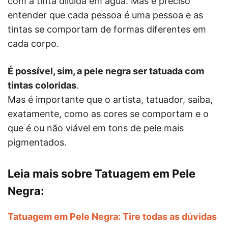
com a tinta diluída em água. Mas é preciso
entender que cada pessoa é uma pessoa e as
tintas se comportam de formas diferentes em
cada corpo.
É possível, sim, a pele negra ser tatuada com
tintas coloridas
.
Mas é importante que o artista, tatuador, saiba,
exatamente, como as cores se comportam e o
que é ou não viável em tons de pele mais
pigmentados.
Leia mais sobre Tatuagem em Pele
Negra:
Tatuagem em Pele Negra: Tire todas as dúvidas