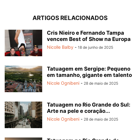
ARTIGOS RELACIONADOS
Cris Nieiro e Fernando Tampa
vencem Best of Show na Europa
Nicolle Balby
-
18 de junho de 2025
Tatuagem em Sergipe: Pequeno
em tamanho, gigante em talento
Nicole Ognibeni
-
28 de maio de 2025
Tatuagem no Rio Grande do Sul:
Arte na pele e coração...
Nicole Ognibeni
-
28 de maio de 2025