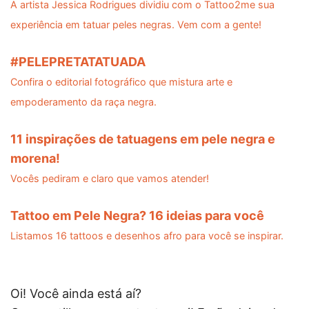
A artista Jessica Rodrigues dividiu com o Tattoo2me sua
experiência em tatuar peles negras. Vem com a gente!
#PELEPRETATATUADA
Confira o editorial fotográfico que mistura arte e
empoderamento da raça negra.
11 inspirações de tatuagens em pele negra e
morena!
Vocês pediram e claro que vamos atender!
Tattoo em Pele Negra? 16 ideias para você
Listamos 16 tattoos e desenhos afro para você se inspirar.
Oi! Você ainda está aí?