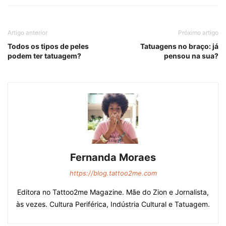
Artigo anterior
Próximo artigo
Todos os tipos de peles
Tatuagens no braço: já
podem ter tatuagem?
pensou na sua?
Fernanda Moraes
https://blog.tattoo2me.com
Editora no Tattoo2me Magazine. Mãe do Zion e Jornalista,
às vezes. Cultura Periférica, Indústria Cultural e Tatuagem.