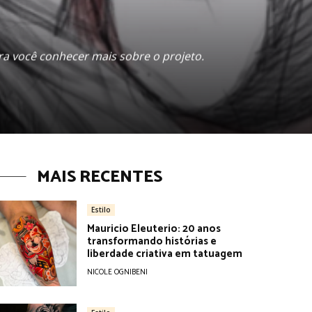
ara você conhecer mais sobre o projeto.
MAIS RECENTES
Estilo
Mauricio Eleuterio: 20 anos
transformando histórias e
liberdade criativa em tatuagem
NICOLE OGNIBENI