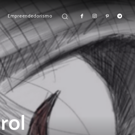
Empreendedorismo
rol