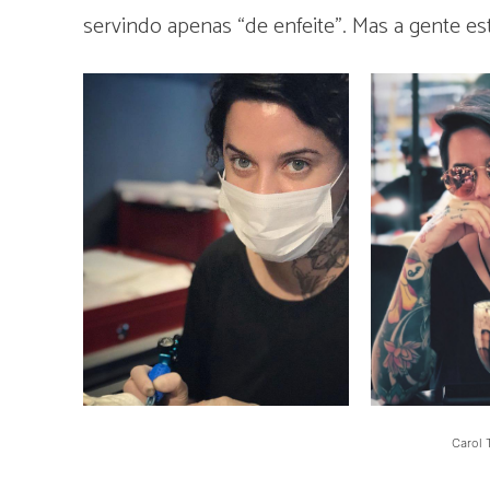
servindo apenas “de enfeite”. Mas a gente e
Carol 