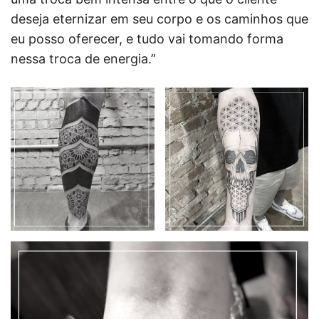
deseja eternizar em seu corpo e os caminhos que
eu posso oferecer, e tudo vai tomando forma
nessa troca de energia.”