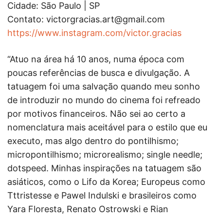
Cidade: São Paulo | SP
Contato:
victorgracias.art@gmail.com
https://www.instagram.com/victor.gracias
“Atuo na área há 10 anos, numa época com
poucas referências de busca e divulgação. A
tatuagem foi uma salvação quando meu sonho
de introduzir no mundo do cinema foi refreado
por motivos financeiros. Não sei ao certo a
nomenclatura mais aceitável para o estilo que eu
executo, mas algo dentro do pontilhismo;
micropontilhismo; microrealismo; single needle;
dotspeed. Minhas inspirações na tatuagem são
asiáticos, como o Lifo da Korea; Europeus como
Tttristesse e Pawel Indulski e brasileiros como
Yara Floresta, Renato Ostrowski e Rian