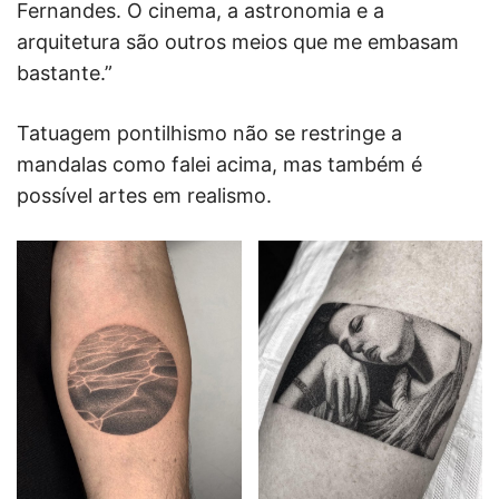
Fernandes. O cinema, a astronomia e a
arquitetura são outros meios que me embasam
bastante.”
Tatuagem pontilhismo não se restringe a
mandalas como falei acima, mas também é
possível artes em realismo.