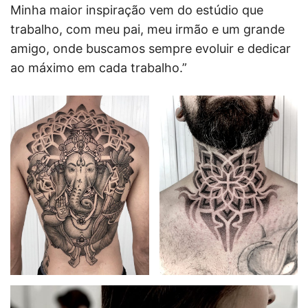
Minha maior inspiração vem do estúdio que
trabalho, com meu pai, meu irmão e um grande
amigo, onde buscamos sempre evoluir e dedicar
ao máximo em cada trabalho.”