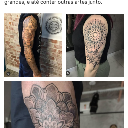
grandes, e até conter outras artes junto.