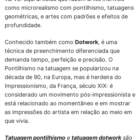
como microrealismo com pontilhismo, tatuagens
geométricas, e artes com padrões e efeitos de
profundidade.
Conhecido também como
Dotwork
, é uma
técnica de preenchimento diferenciada que
demanda tempo, perfeição e precisão. O
Pontilhismo na tatuagem se popularizou na
década de 90, na Europa, mas é herdeira do
Impressionismo, da França, século XIX: é
considerado um movimento pós-impressionista e
está relacionado ao momentâneo e em mostrar
as impressões do artista em relação ao meio em
que vivia.
Tatuagem pontilhismo
e
tatuagem dotwork
são