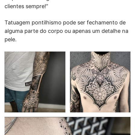
clientes sempre!”
Tatuagem pontilhismo pode ser fechamento de
alguma parte do corpo ou apenas um detalhe na
pele.