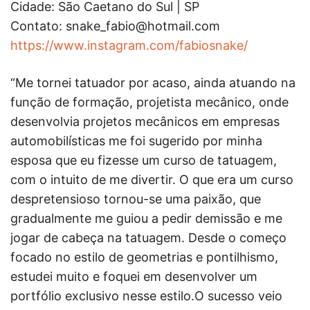
Cidade: São Caetano do Sul | SP
Contato:
snake_fabio@hotmail.com
https://www.instagram.com/fabiosnake/
“Me tornei tatuador por acaso, ainda atuando na
função de formação, projetista mecânico, onde
desenvolvia projetos mecânicos em empresas
automobilísticas me foi sugerido por minha
esposa que eu fizesse um curso de tatuagem,
com o intuito de me divertir. O que era um curso
despretensioso tornou-se uma paixão, que
gradualmente me guiou a pedir demissão e me
jogar de cabeça na tatuagem. Desde o começo
focado no estilo de geometrias e pontilhismo,
estudei muito e foquei em desenvolver um
portfólio exclusivo nesse estilo.O sucesso veio