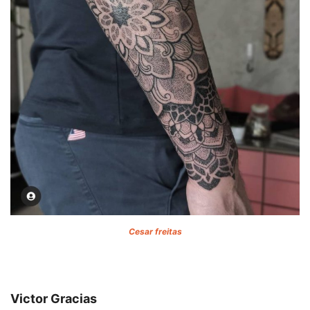
Cesar freitas
Victor Gracias