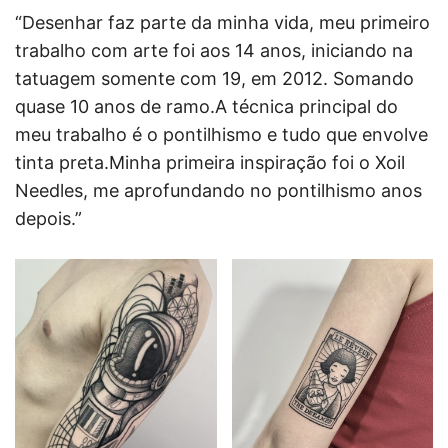
“Desenhar faz parte da minha vida, meu primeiro
trabalho com arte foi aos 14 anos, iniciando na
tatuagem somente com 19, em 2012. Somando
quase 10 anos de ramo.A técnica principal do
meu trabalho é o pontilhismo e tudo que envolve
tinta preta.Minha primeira inspiração foi o Xoil
Needles, me aprofundando no pontilhismo anos
depois.”