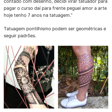
contado com desenho, decidi virar tatuador para
pagar o curso daí para frente peguei amor a arte
hoje tenho 7 anos na tatuagem.”
Tatuagem pontilhismo podem ser geométricas e
seguir padrões.