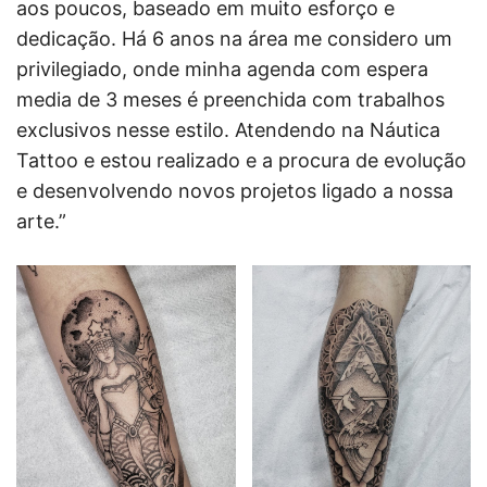
aos poucos, baseado em muito esforço e
dedicação. Há 6 anos na área me considero um
privilegiado, onde minha agenda com espera
media de 3 meses é preenchida com trabalhos
exclusivos nesse estilo. Atendendo na Náutica
Tattoo e estou realizado e a procura de evolução
e desenvolvendo novos projetos ligado a nossa
arte.”