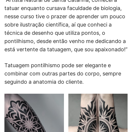
tatuar enquanto cursava faculdade de biologia,
nesse curso tive o prazer de aprender um pouco
sobre ilustração científica, aí que conheci a
técnica de desenho que utiliza pontos, o
pontilhismo, desde então venho me dedicando a
está vertente da tatuagem, que sou apaixonado!”
Tatuagem pontilhismo pode ser elegante e
combinar com outras partes do corpo, sempre
seguindo a anatomia do cliente.