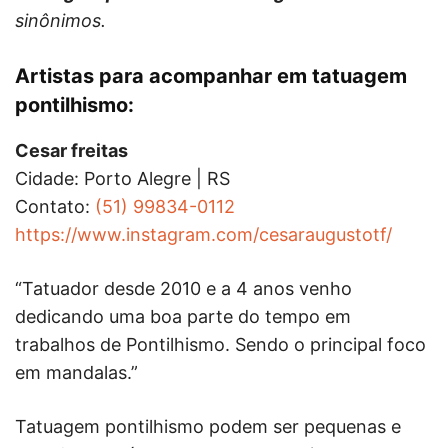
sinônimos.
Artistas para acompanhar em tatuagem
pontilhismo:
Cesar freitas
Cidade: Porto Alegre | RS
Contato:
(51) 99834-0112
https://www.instagram.com/cesaraugustotf/
“Tatuador desde 2010 e a 4 anos venho
dedicando uma boa parte do tempo em
trabalhos de Pontilhismo. Sendo o principal foco
em mandalas.”
Tatuagem pontilhismo podem ser pequenas e