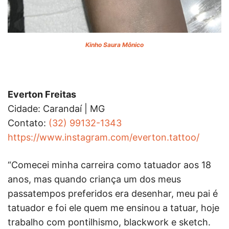
Kinho Saura Mônico
Everton Freitas
Cidade: Carandaí | MG
Contato:
(32) 99132-1343
https://www.instagram.com/everton.tattoo/
“Comecei minha carreira como tatuador aos 18
anos, mas quando criança um dos meus
passatempos preferidos era desenhar, meu pai é
tatuador e foi ele quem me ensinou a tatuar, hoje
trabalho com pontilhismo, blackwork e sketch.