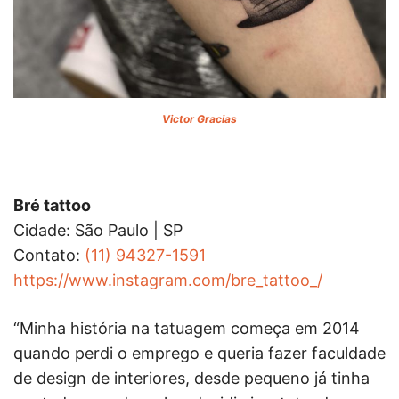
Victor Gracias
Bré tattoo
Cidade: São Paulo | SP
Contato:
(11) 94327-1591
https://www.instagram.com/bre_tattoo_/
“Minha história na tatuagem começa em 2014
quando perdi o emprego e queria fazer faculdade
de design de interiores, desde pequeno já tinha