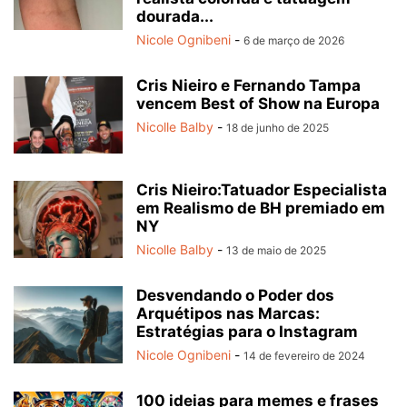
dourada...
Nicole Ognibeni
-
6 de março de 2026
Cris Nieiro e Fernando Tampa
vencem Best of Show na Europa
Nicolle Balby
-
18 de junho de 2025
Cris Nieiro:Tatuador Especialista
em Realismo de BH premiado em
NY
Nicolle Balby
-
13 de maio de 2025
Desvendando o Poder dos
Arquétipos nas Marcas:
Estratégias para o Instagram
Nicole Ognibeni
-
14 de fevereiro de 2024
100 ideias para memes e frases