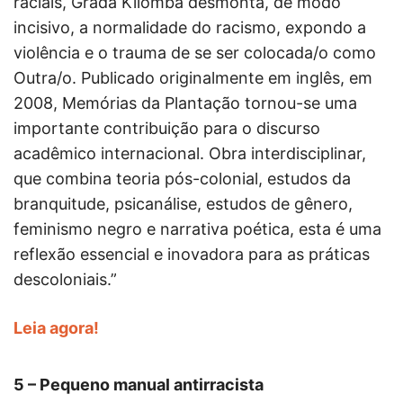
raciais, Grada Kilomba desmonta, de modo
incisivo, a normalidade do racismo, expondo a
violência e o trauma de se ser colocada/o como
Outra/o. Publicado originalmente em inglês, em
2008, Memórias da Plantação tornou-se uma
importante contribuição para o discurso
acadêmico internacional. Obra interdisciplinar,
que combina teoria pós-colonial, estudos da
branquitude, psicanálise, estudos de gênero,
feminismo negro e narrativa poética, esta é uma
reflexão essencial e inovadora para as práticas
descoloniais.”
Leia agora!
5 – Pequeno manual antirracista