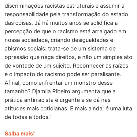
discriminações racistas estruturais e assumir a
responsabilidade pela transformação do estado
das coisas. Já há muitos anos se solidifica a
percepção de que o racismo está arraigado em
nossa sociedade, criando desigualdades e
abismos sociais: trata-se de um sistema de
opressão que nega direitos, e não um simples ato
de vontade de um sujeito. Reconhecer as raízes
e o impacto do racismo pode ser paralisante.
Afinal, como enfrentar um monstro desse
tamanho? Djamila Ribeiro argumenta que a
prática antirracista é urgente e se dá nas
atitudes mais cotidianas. E mais ainda: é uma luta
de todas e todos.”
Saiba mais!