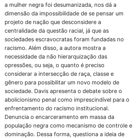
a mulher negra foi desumanizada, nos dá a
dimensão da impossibilidade de se pensar um
projeto de nação que desconsidere a
centralidade da questão racial, já que as
sociedades escravocratas foram fundadas no
racismo. Além disso, a autora mostra a
necessidade da não hierarquização das
opressões, ou seja, o quanto é preciso
considerar a intersecção de raça, classe e
gênero para possibilitar um novo modelo de
sociedade. Davis apresenta o debate sobre o
abolicionismo penal como imprescindível para o
enfrentamento do racismo institucional.
Denuncia o encarceramento em massa da
população negra como mecanismo de controle e
dominação. Dessa forma, questiona a ideia de