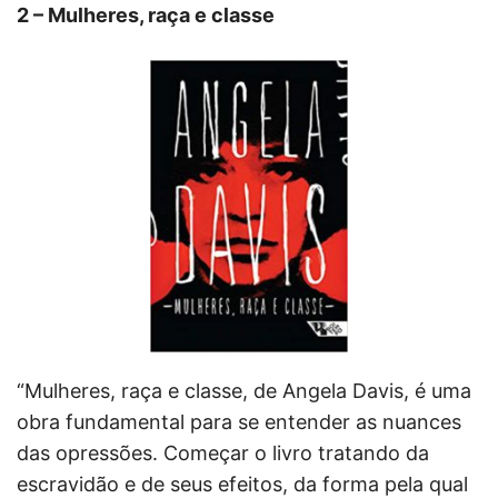
2 – Mulheres, raça e classe
“Mulheres, raça e classe, de Angela Davis, é uma
obra fundamental para se entender as nuances
das opressões. Começar o livro tratando da
escravidão e de seus efeitos, da forma pela qual