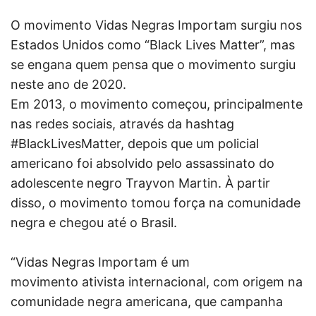
O movimento Vidas Negras Importam surgiu nos
Estados Unidos como “Black Lives Matter”, mas
se engana quem pensa que o movimento surgiu
neste ano de 2020.
Em 2013, o movimento começou, principalmente
nas redes sociais, através da hashtag
#BlackLivesMatter, depois que um policial
americano foi absolvido pelo assassinato do
adolescente negro Trayvon Martin. À partir
disso, o movimento tomou força na comunidade
negra e chegou até o Brasil.
“Vidas Negras Importam é um
movimento ativista internacional, com origem na
comunidade negra americana, que campanha