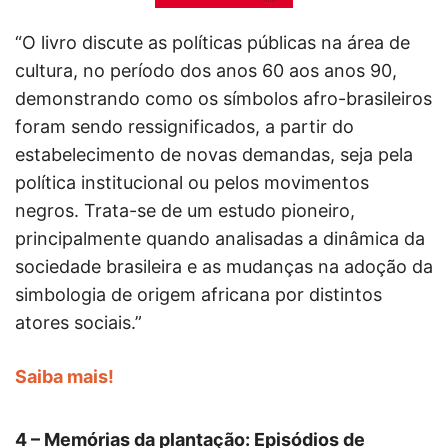
“O livro discute as políticas públicas na área de
cultura, no período dos anos 60 aos anos 90,
demonstrando como os símbolos afro-brasileiros
foram sendo ressignificados, a partir do
estabelecimento de novas demandas, seja pela
política institucional ou pelos movimentos
negros. Trata-se de um estudo pioneiro,
principalmente quando analisadas a dinâmica da
sociedade brasileira e as mudanças na adoção da
simbologia de origem africana por distintos
atores sociais.”
Saiba mais!
4 – Memórias da plantação: Episódios de