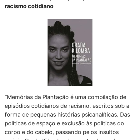
racismo cotidiano
“Memórias da Plantação é uma compilação de
episódios cotidianos de racismo, escritos sob a
forma de pequenas histórias psicanalíticas. Das
políticas de espaço e exclusão às políticas do
corpo e do cabelo, passando pelos insultos