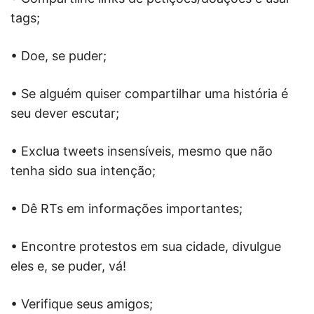
tags;
• Doe, se puder;
• Se alguém quiser compartilhar uma história é
seu dever escutar;
• Exclua tweets insensíveis, mesmo que não
tenha sido sua intenção;
• Dê RTs em informações importantes;
• Encontre protestos em sua cidade, divulgue
eles e, se puder, vá!
• Verifique seus amigos;