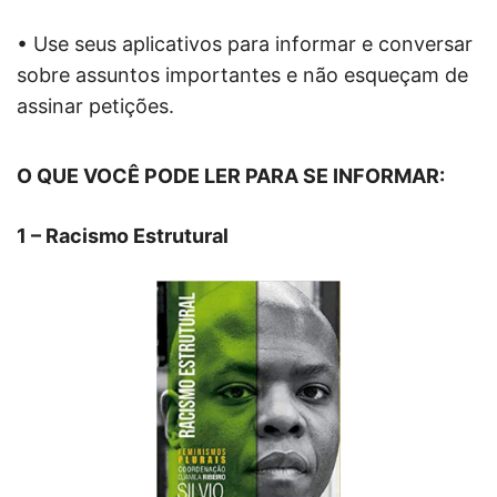
• Use seus aplicativos para informar e conversar
sobre assuntos importantes e não esqueçam de
assinar petições.
O QUE VOCÊ PODE LER PARA SE INFORMAR:
1 – Racismo Estrutural