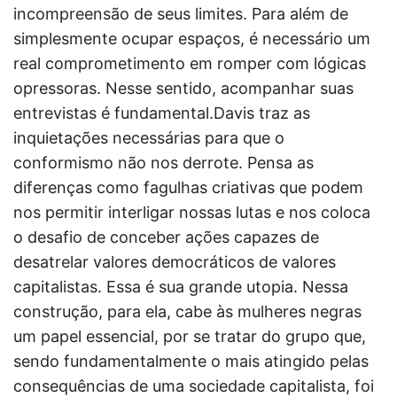
incompreensão de seus limites. Para além de
simplesmente ocupar espaços, é necessário um
real comprometimento em romper com lógicas
opressoras. Nesse sentido, acompanhar suas
entrevistas é fundamental.Davis traz as
inquietações necessárias para que o
conformismo não nos derrote. Pensa as
diferenças como fagulhas criativas que podem
nos permitir interligar nossas lutas e nos coloca
o desafio de conceber ações capazes de
desatrelar valores democráticos de valores
capitalistas. Essa é sua grande utopia. Nessa
construção, para ela, cabe às mulheres negras
um papel essencial, por se tratar do grupo que,
sendo fundamentalmente o mais atingido pelas
consequências de uma sociedade capitalista, foi