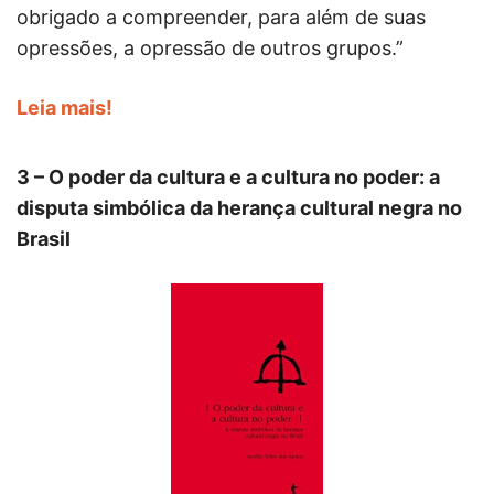
obrigado a compreender, para além de suas
opressões, a opressão de outros grupos.”
Leia mais!
3 – O poder da cultura e a cultura no poder: a
disputa simbólica da herança cultural negra no
Brasil