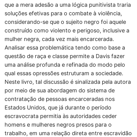
que a mera adesão a uma lógica punitivista traria
soluções efetivas para o combate à violência,
considerando-se que o sujeito negro foi aquele
construído como violento e perigoso, inclusive a
mulher negra, cada vez mais encarcerada.
Analisar essa problemática tendo como base a
questão de raça e classe permite a Davis fazer
uma análise profunda e refinada do modo pelo
qual essas opressões estruturam a sociedade.
Neste livro, tal discussão é sinalizada pela autora
por meio de sua abordagem do sistema de
contratação de pessoas encarceradas nos
Estados Unidos, que já durante o período
escravocrata permitia às autoridades ceder
homens e mulheres negros presos para o
trabalho, em uma relação direta entre escravidão