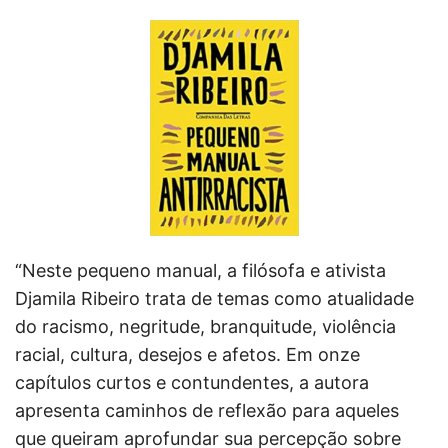
“Neste pequeno manual, a filósofa e ativista
Djamila Ribeiro trata de temas como atualidade
do racismo, negritude, branquitude, violência
racial, cultura, desejos e afetos. Em onze
capítulos curtos e contundentes, a autora
apresenta caminhos de reflexão para aqueles
que queiram aprofundar sua percepção sobre