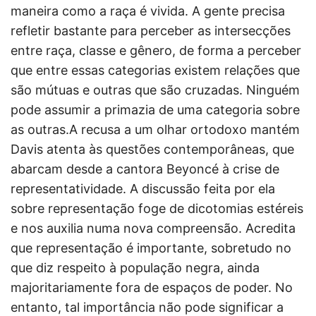
maneira como a raça é vivida. A gente precisa
refletir bastante para perceber as intersecções
entre raça, classe e gênero, de forma a perceber
que entre essas categorias existem relações que
são mútuas e outras que são cruzadas. Ninguém
pode assumir a primazia de uma categoria sobre
as outras.A recusa a um olhar ortodoxo mantém
Davis atenta às questões contemporâneas, que
abarcam desde a cantora Beyoncé à crise de
representatividade. A discussão feita por ela
sobre representação foge de dicotomias estéreis
e nos auxilia numa nova compreensão. Acredita
que representação é importante, sobretudo no
que diz respeito à população negra, ainda
majoritariamente fora de espaços de poder. No
entanto, tal importância não pode significar a