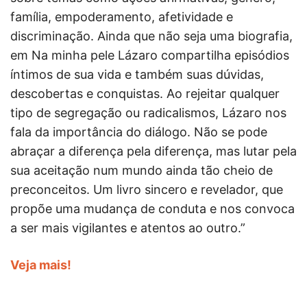
família, empoderamento, afetividade e
discriminação. Ainda que não seja uma biografia,
em Na minha pele Lázaro compartilha episódios
íntimos de sua vida e também suas dúvidas,
descobertas e conquistas. Ao rejeitar qualquer
tipo de segregação ou radicalismos, Lázaro nos
fala da importância do diálogo. Não se pode
abraçar a diferença pela diferença, mas lutar pela
sua aceitação num mundo ainda tão cheio de
preconceitos. Um livro sincero e revelador, que
propõe uma mudança de conduta e nos convoca
a ser mais vigilantes e atentos ao outro.”
Veja mais!