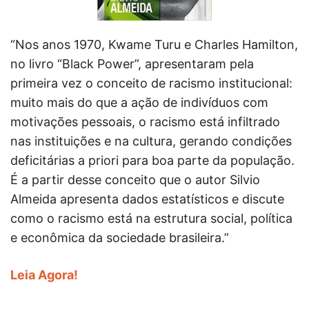
“Nos anos 1970, Kwame Turu e Charles Hamilton,
no livro “Black Power”, apresentaram pela
primeira vez o conceito de racismo institucional:
muito mais do que a ação de indivíduos com
motivações pessoais, o racismo está infiltrado
nas instituições e na cultura, gerando condições
deficitárias a priori para boa parte da população.
É a partir desse conceito que o autor Silvio
Almeida apresenta dados estatísticos e discute
como o racismo está na estrutura social, política
e econômica da sociedade brasileira.”
Leia Agora!