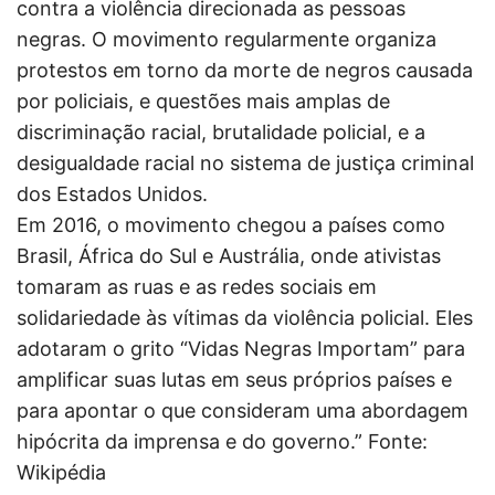
contra a violência direcionada as pessoas
negras. O movimento regularmente organiza
protestos em torno da morte de negros causada
por policiais, e questões mais amplas de
discriminação racial, brutalidade policial, e a
desigualdade racial no sistema de justiça criminal
dos Estados Unidos.
Em 2016, o movimento chegou a países como
Brasil, África do Sul e Austrália, onde ativistas
tomaram as ruas e as redes sociais em
solidariedade às vítimas da violência policial. Eles
adotaram o grito “Vidas Negras Importam” para
amplificar suas lutas em seus próprios países e
para apontar o que consideram uma abordagem
hipócrita da imprensa e do governo.” Fonte:
Wikipédia