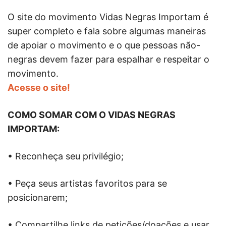
O site do movimento Vidas Negras Importam é
super completo e fala sobre algumas maneiras
de apoiar o movimento e o que pessoas não-
negras devem fazer para espalhar e respeitar o
movimento.
Acesse o site!
COMO SOMAR COM O VIDAS NEGRAS
IMPORTAM:
• Reconheça seu privilégio;
• Peça seus artistas favoritos para se
posicionarem;
• Compartilhe links de petições/doações e usar