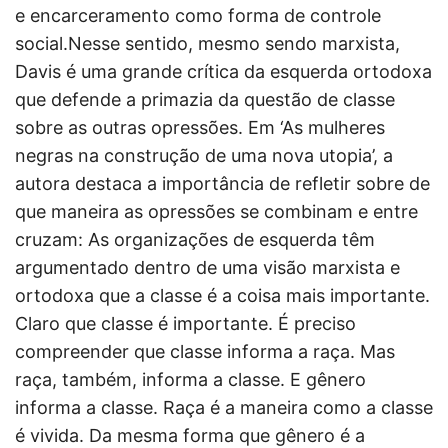
e encarceramento como forma de controle
social.Nesse sentido, mesmo sendo marxista,
Davis é uma grande crítica da esquerda ortodoxa
que defende a primazia da questão de classe
sobre as outras opressões. Em ‘As mulheres
negras na construção de uma nova utopia’, a
autora destaca a importância de refletir sobre de
que maneira as opressões se combinam e entre
cruzam: As organizações de esquerda têm
argumentado dentro de uma visão marxista e
ortodoxa que a classe é a coisa mais importante.
Claro que classe é importante. É preciso
compreender que classe informa a raça. Mas
raça, também, informa a classe. E gênero
informa a classe. Raça é a maneira como a classe
é vivida. Da mesma forma que gênero é a