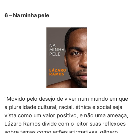
6 – Na minha pele
“Movido pelo desejo de viver num mundo em que
a pluralidade cultural, racial, étnica e social seja
vista como um valor positivo, e não uma ameaça,
Lázaro Ramos divide com o leitor suas reflexões
sobre temas como ações afirmativas, gênero,